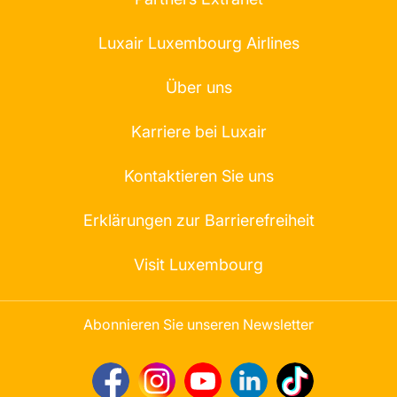
Luxair Luxembourg Airlines
Über uns
Karriere bei Luxair
Kontaktieren Sie uns
Erklärungen zur Barrierefreiheit
Visit Luxembourg
Abonnieren Sie unseren Newsletter