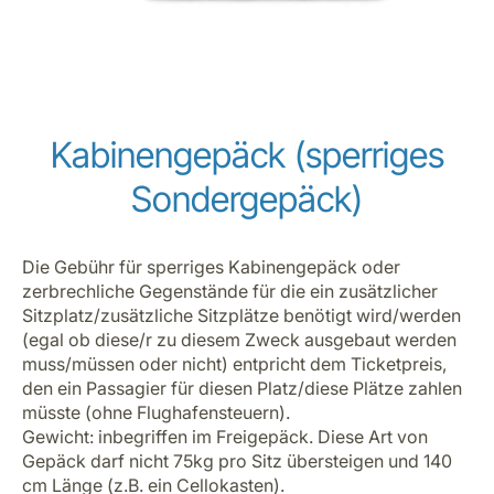
Kabinengepäck (sperriges
Sondergepäck)
Die Gebühr für sperriges Kabinengepäck oder
zerbrechliche Gegenstände für die ein zusätzlicher
Sitzplatz/zusätzliche Sitzplätze benötigt wird/werden
(egal ob diese/r zu diesem Zweck ausgebaut werden
muss/müssen oder nicht) entpricht dem Ticketpreis,
den ein Passagier für diesen Platz/diese Plätze zahlen
müsste (ohne Flughafensteuern).
Gewicht: inbegriffen im Freigepäck. Diese Art von
Gepäck darf nicht 75kg pro Sitz übersteigen und 140
cm Länge (z.B. ein Cellokasten).