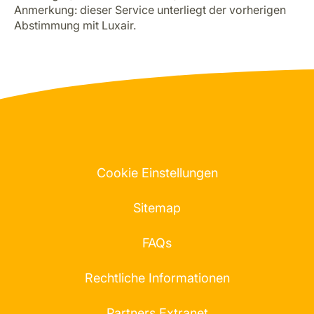
Anmerkung: dieser Service unterliegt der vorherigen
Abstimmung mit Luxair.
Cookie Einstellungen
Sitemap
FAQs
Rechtliche Informationen
Partners Extranet