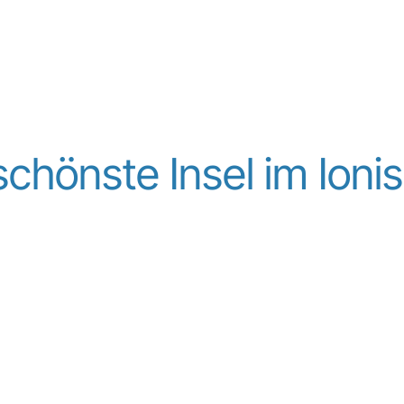
 schönste Insel im Ion