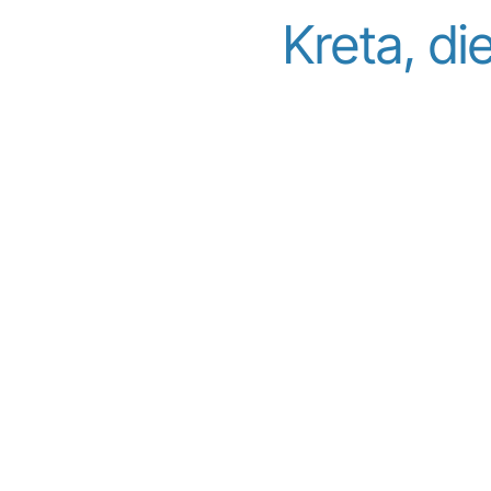
Kreta, di