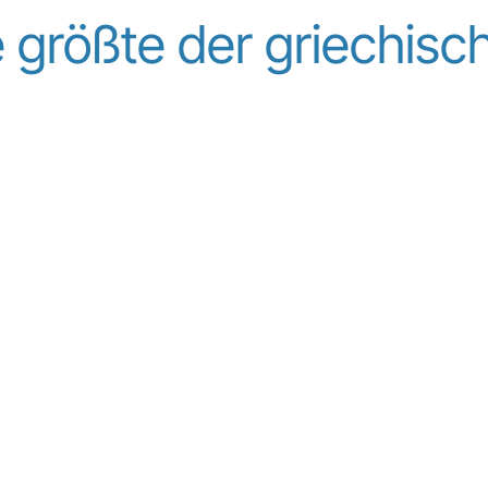
e größte der griechisc