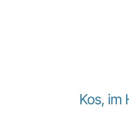
Kos, im