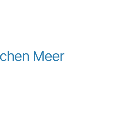
ischen Meer