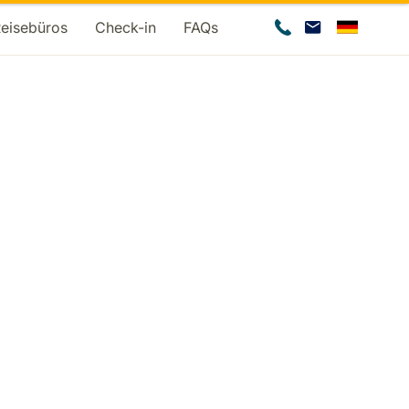
Reisebüros
Check-in
FAQs