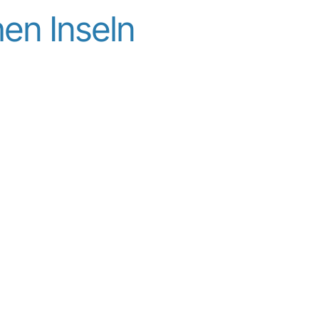
hen Inseln