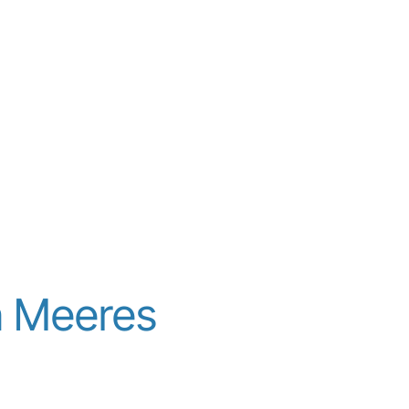
n Meeres