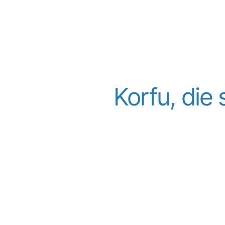
Korfu, die