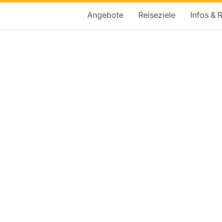
Angebote
Reiseziele
Infos & 