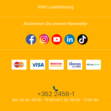
Visit Luxembourg
Abonnieren Sie unseren Newsletter
+352 2456-1
Mo. bis Sa. 09.00 - 19.00 Uhr / So. 09.00 - 17.00 Uhr