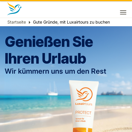
Startseite
Gute Gründe, mit Luxairtours zu buchen
Breadcrumb
Genießen Sie
Ihren Urlaub
Wir kümmern uns um den Rest