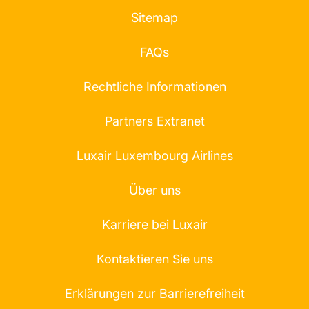
Sitemap
FAQs
Rechtliche Informationen
Partners Extranet
Luxair Luxembourg Airlines
Über uns
Karriere bei Luxair
Kontaktieren Sie uns
Erklärungen zur Barrierefreiheit