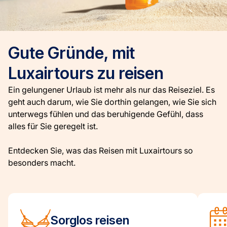
Gute Gründe, mit
Luxairtours zu reisen
Ein gelungener Urlaub ist mehr als nur das Reiseziel. Es
geht auch darum, wie Sie dorthin gelangen, wie Sie sich
unterwegs fühlen und das beruhigende Gefühl, dass
alles für Sie geregelt ist.
Entdecken Sie, was das Reisen mit Luxairtours so
besonders macht.
Sorglos reisen