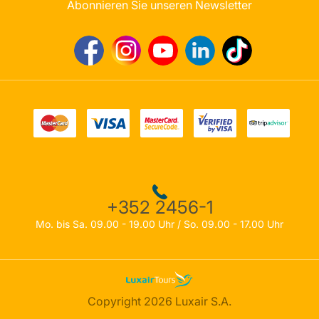
Abonnieren Sie unseren Newsletter
+352 2456-1
Mo. bis Sa. 09.00 - 19.00 Uhr / So. 09.00 - 17.00 Uhr
Copyright 2026 Luxair S.A.