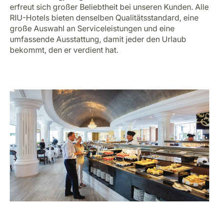
erfreut sich großer Beliebtheit bei unseren Kunden. Alle
RIU-Hotels bieten denselben Qualitätsstandard, eine
große Auswahl an Serviceleistungen und eine
umfassende Ausstattung, damit jeder den Urlaub
bekommt, den er verdient hat.