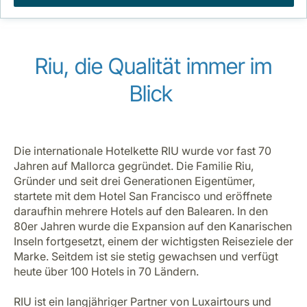
Riu, die Qualität immer im
Blick
Die internationale Hotelkette RIU wurde vor fast 70
Jahren auf Mallorca gegründet. Die Familie Riu,
Gründer und seit drei Generationen Eigentümer,
startete mit dem Hotel San Francisco und eröffnete
daraufhin mehrere Hotels auf den Balearen. In den
80er Jahren wurde die Expansion auf den Kanarischen
Inseln fortgesetzt, einem der wichtigsten Reiseziele der
Marke. Seitdem ist sie stetig gewachsen und verfügt
heute über 100 Hotels in 70 Ländern.
RIU ist ein langjähriger Partner von Luxairtours und