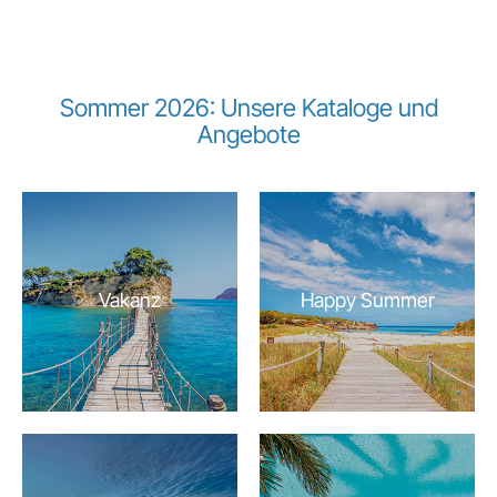
Sommer 2026: Unsere Kataloge und
Angebote
Vakanz
Happy Summer