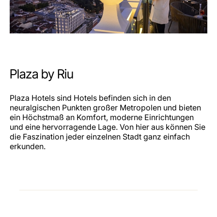
Plaza by Riu
Plaza Hotels sind Hotels befinden sich in den
neuralgischen Punkten großer Metropolen und bieten
ein Höchstmaß an Komfort, moderne Einrichtungen
und eine hervorragende Lage. Von hier aus können Sie
die Faszination jeder einzelnen Stadt ganz einfach
erkunden.