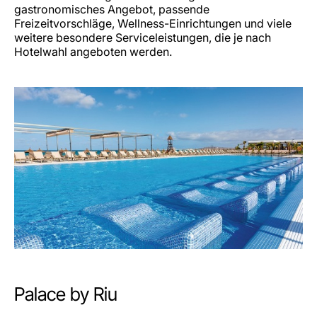
gastronomisches Angebot, passende
Freizeitvorschläge, Wellness-Einrichtungen und viele
weitere besondere Serviceleistungen, die je nach
Hotelwahl angeboten werden.
Palace by Riu