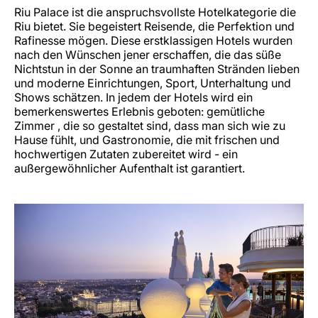
Riu Palace ist die anspruchsvollste Hotelkategorie die
Riu bietet. Sie begeistert Reisende, die Perfektion und
Rafinesse mögen. Diese erstklassigen Hotels wurden
nach den Wünschen jener erschaffen, die das süße
Nichtstun in der Sonne an traumhaften Stränden lieben
und moderne Einrichtungen, Sport, Unterhaltung und
Shows schätzen. In jedem der Hotels wird ein
bemerkenswertes Erlebnis geboten: gemütliche
Zimmer , die so gestaltet sind, dass man sich wie zu
Hause fühlt, und Gastronomie, die mit frischen und
hochwertigen Zutaten zubereitet wird - ein
außergewöhnlicher Aufenthalt ist garantiert.