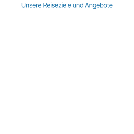
Unsere Reiseziele und Angebote