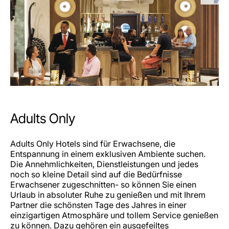
Adults Only
Adults Only Hotels sind für Erwachsene, die
Entspannung in einem exklusiven Ambiente suchen.
Die Annehmlichkeiten, Dienstleistungen und jedes
noch so kleine Detail sind auf die Bedürfnisse
Erwachsener zugeschnitten- so können Sie einen
Urlaub in absoluter Ruhe zu genießen und mit Ihrem
Partner die schönsten Tage des Jahres in einer
einzigartigen Atmosphäre und tollem Service genießen
zu können. Dazu gehören ein ausgefeiltes