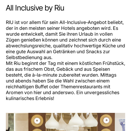
All Inclusive by Riu
RIU ist vor allem für sein All-Inclusive-Angebot beliebt,
der in den meisten seiner Hotels angeboten wird. Es
wurde entwickelt, damit Sie ihren Urlaub in vollen
Zügen genießen können und zeichnet sich durch eine
abwechslungsreiche, qualitativ hochwertige Küche und
eine gute Auswahl an Getränken und Snacks zur
Selbstbedienung aus.
Mit Riu beginnt der Tag mit einem köstlichen Frühstück,
das aus frischem Obst, Gebäck und aus Speisen
besteht, die à-la-minute zubereitet wurden. Mittags
und abends haben Sie die Wahl zwischen einem
reichhaltigen Buffet oder Themenrestaurants mit
Aromen von hier und anderswo. Ein unvergessliches
kulinarisches Erlebnis!