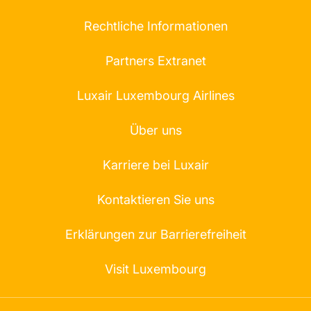
Rechtliche Informationen
Partners Extranet
Luxair Luxembourg Airlines
Über uns
Karriere bei Luxair
Kontaktieren Sie uns
Erklärungen zur Barrierefreiheit
Visit Luxembourg