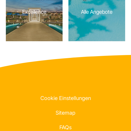
Excellence
Alle Angebote
Cookie Einstellungen
Sitemap
FAQs