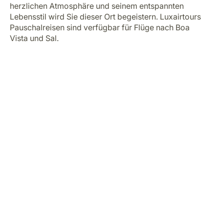
herzlichen Atmosphäre und seinem entspannten
Lebensstil wird Sie dieser Ort begeistern. Luxairtours
Pauschalreisen sind verfügbar für Flüge nach Boa
Vista und Sal.