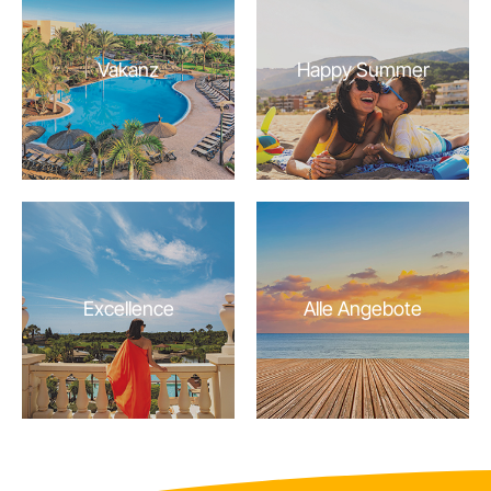
Vakanz
Happy Summer
Excellence
Alle Angebote