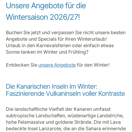
Unsere Angebote für die
Wintersaison 2026/27!
Buchen Sie jetzt und verpassen Sie nicht unsere besten
Angebote und Specials
für Ihren Winterurlaub!
Urlaub in den Karnevalsferien oder einfach etwas
Sonne tanken im Winter und Frühling?
Entdecken Sie
unsere Angebote
für den Winter!
Die Kanarischen Inseln im Winter:
Faszinierende Vulkaninseln voller Kontraste
Die landschaftliche Vielfalt der Kanaren umfasst
subtropische Landschaften, wüstenartige Landstriche,
hohe Felsmassive und goldene Strände. Die mit Lava
bedeckte Insel Lanzarote, die an die Sahara erinnernde