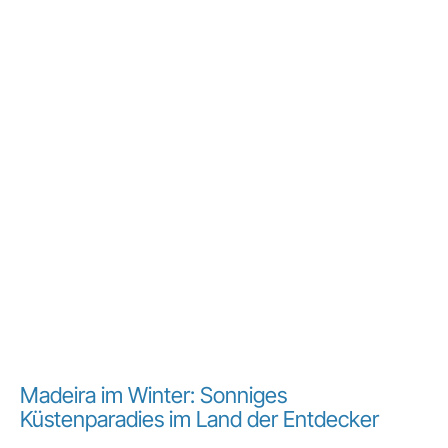
Madeira im Winter: Sonniges
Küstenparadies im Land der Entdecker