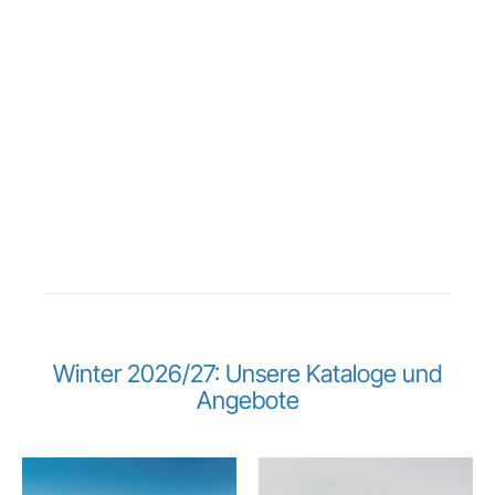
Winter 2026/27: Unsere Kataloge und
Angebote