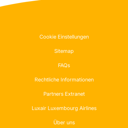
Cookie Einstellungen
Sitemap
FAQs
Rechtliche Informationen
Partners Extranet
Luxair Luxembourg Airlines
Über uns