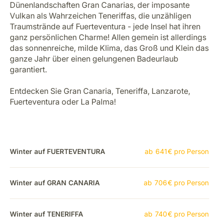
Dünenlandschaften Gran Canarias, der imposante
Vulkan als Wahrzeichen Teneriffas, die unzähligen
Traumstrände auf Fuerteventura - jede Insel hat ihren
ganz persönlichen Charme! Allen gemein ist allerdings
das sonnenreiche, milde Klima, das Groß und Klein das
ganze Jahr über einen gelungenen Badeurlaub
garantiert.
Entdecken Sie Gran Canaria, Teneriffa, Lanzarote,
Fuerteventura oder La Palma!
Winter auf FUERTEVENTURA
ab
641
€
pro Person
Winter auf GRAN CANARIA
ab
706
€
pro Person
Winter auf TENERIFFA
ab
740
€
pro Person