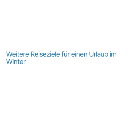
Weitere Reiseziele für einen Urlaub im
Winter