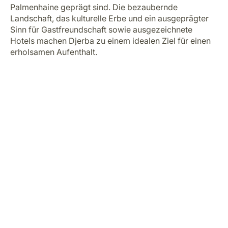
Palmenhaine geprägt sind. Die bezaubernde
Landschaft, das kulturelle Erbe und ein ausgeprägter
Sinn für Gastfreundschaft sowie ausgezeichnete
Hotels machen Djerba zu einem idealen Ziel für einen
erholsamen Aufenthalt.