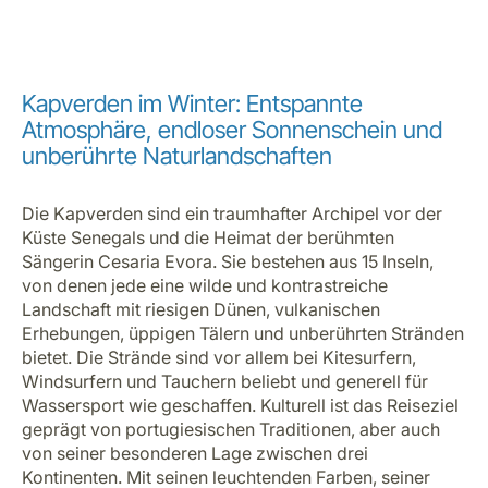
Kapverden im Winter: Entspannte
Atmosphäre, endloser Sonnenschein und
unberührte Naturlandschaften
Die Kapverden sind ein traumhafter Archipel vor der
Küste Senegals und die Heimat der berühmten
Sängerin Cesaria Evora. Sie bestehen aus 15 Inseln,
von denen jede eine wilde und kontrastreiche
Landschaft mit riesigen Dünen, vulkanischen
Erhebungen, üppigen Tälern und unberührten Stränden
bietet. Die Strände sind vor allem bei Kitesurfern,
Windsurfern und Tauchern beliebt und generell für
Wassersport wie geschaffen. Kulturell ist das Reiseziel
geprägt von portugiesischen Traditionen, aber auch
von seiner besonderen Lage zwischen drei
Kontinenten. Mit seinen leuchtenden Farben, seiner