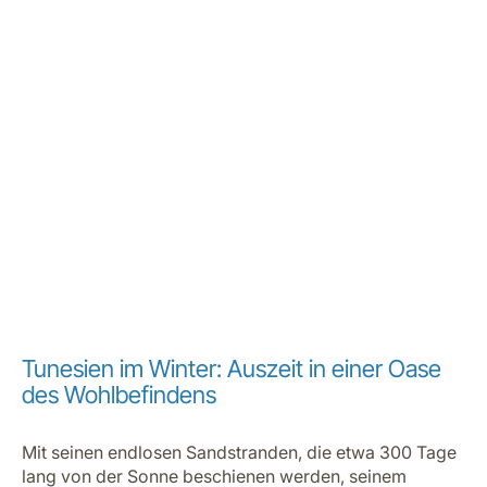
Tunesien im Winter: Auszeit in einer Oase
des Wohlbefindens
Mit seinen endlosen Sandstranden, die etwa 300 Tage
lang von der Sonne beschienen werden, seinem