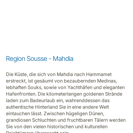
Region Sousse - Mahdia
Die Küste, die sich von Mahdia nach Hammamet
erstreckt, ist gesäumt von bezaubernden Medinas,
lebhaften Souks, sowie von Yachthäfen und eleganten
Hafenfronten. Die kilometerlangen goldenen Strände
laden zum Badeurlaub ein, wahrenddessen das
authentische Hinterland Sie in eine andere Welt
eintauchen lässt. Zwischen hügeligen Dünen,
grandiosen Schluchten und fruchtbaren Tälern werden
Sie von den vielen historischen und kulturellen
Reichtümern überrascht sein.