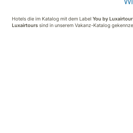
Wi
Hotels die im Katalog mit dem Label
You by Luxairtour
Luxairtours
sind in unserem Vakanz-Katalog gekennzeic