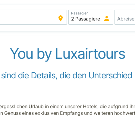
Passagier
You by Luxairtours
sind die Details, die den Unterschie
vergesslichen Urlaub in einem unserer Hotels, die aufgrund i
en Genuss eines exklusiven Empfangs und weiteren hochwert