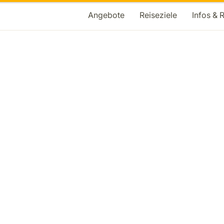
Angebote
Reiseziele
Infos & 