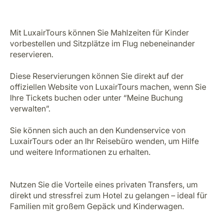
Mit LuxairTours können Sie Mahlzeiten für Kinder
vorbestellen und Sitzplätze im Flug nebeneinander
reservieren.
Diese Reservierungen können Sie direkt auf der
offiziellen Website von LuxairTours machen, wenn Sie
Ihre Tickets buchen oder unter “Meine Buchung
verwalten”.
Sie können sich auch an den Kundenservice von
LuxairTours oder an Ihr Reisebüro wenden, um Hilfe
und weitere Informationen zu erhalten.
Nutzen Sie die Vorteile eines privaten Transfers, um
direkt und stressfrei zum Hotel zu gelangen – ideal für
Familien mit großem Gepäck und Kinderwagen.