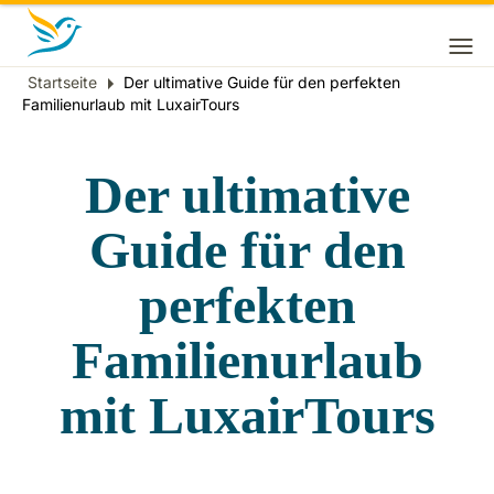
Startseite
Der ultimative Guide für den perfekten
Breadcrumb
Familienurlaub mit LuxairTours
Der ultimative
Guide für den
perfekten
Familienurlaub
mit LuxairTours