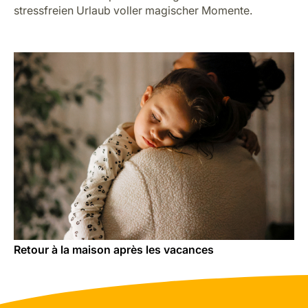
stressfreien Urlaub voller magischer Momente.
Retour à la maison après les vacances