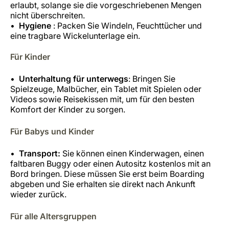
erlaubt, solange sie die vorgeschriebenen Mengen
nicht überschreiten.
Hygiene
: Packen Sie Windeln, Feuchttücher und
eine tragbare Wickelunterlage ein.
Für Kinder
Unterhaltung für unterwegs
: Bringen Sie
Spielzeuge, Malbücher, ein Tablet mit Spielen oder
Videos sowie Reisekissen mit, um für den besten
Komfort der Kinder zu sorgen.
Für Babys und Kinder
Transport:
Sie können einen Kinderwagen, einen
faltbaren Buggy oder einen Autositz kostenlos mit an
Bord bringen. Diese müssen Sie erst beim Boarding
abgeben und Sie erhalten sie direkt nach Ankunft
wieder zurück.
Für alle Altersgruppen