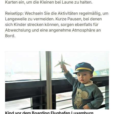
Karten ein, um die Kleinen bei Laune zu halten.
Reisetipp:
Wechseln Sie die Aktivitäten regelmäßig, um
Langeweile zu vermeiden. Kurze Pausen, bei denen
sich Kinder strecken können, sorgen ebenfalls für
Abwechslung und eine angenehme Atmosphäre an
Bord.
Kind vor dem Boarding Flughafen Luxemburg