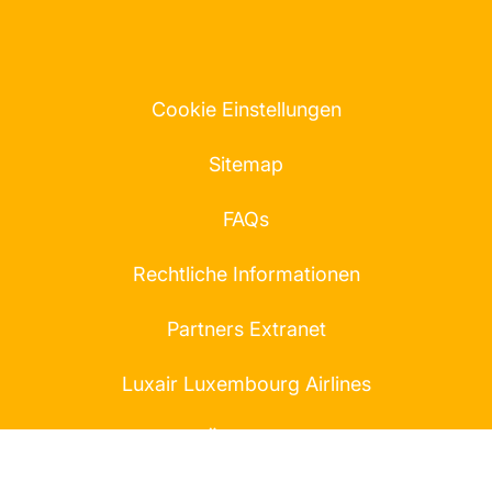
Cookie Einstellungen
Sitemap
FAQs
Rechtliche Informationen
Partners Extranet
Luxair Luxembourg Airlines
Über uns