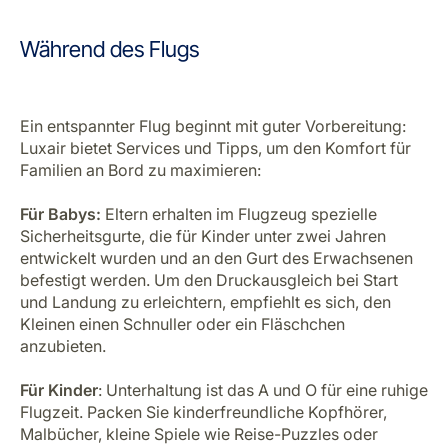
Während des Flugs
Ein entspannter Flug beginnt mit guter Vorbereitung:
Luxair bietet Services und Tipps, um den Komfort für
Familien an Bord zu maximieren:
Für Babys:
Eltern erhalten im Flugzeug spezielle
Sicherheitsgurte, die für Kinder unter zwei Jahren
entwickelt wurden und an den Gurt des Erwachsenen
befestigt werden. Um den Druckausgleich bei Start
und Landung zu erleichtern, empfiehlt es sich, den
Kleinen einen Schnuller oder ein Fläschchen
anzubieten.
Für Kinder
: Unterhaltung ist das A und O für eine ruhige
Flugzeit. Packen Sie kinderfreundliche Kopfhörer,
Malbücher, kleine Spiele wie Reise-Puzzles oder