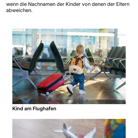
wenn die Nachnamen der Kinder von denen der Eltern
abweichen.
Kind am Flughafen