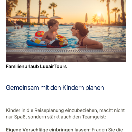
Familienurlaub LuxairTours
Gemeinsam mit den Kindern planen
Kinder in die Reiseplanung einzubeziehen, macht nicht
nur Spaß, sondern stärkt auch den Teamgeist:
Eigene Vorschläge einbringen lassen
: Fragen Sie die