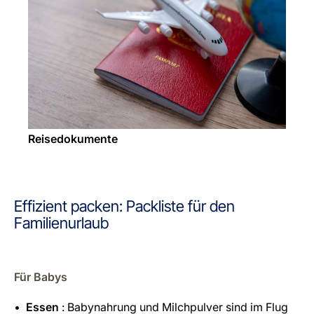
Reisedokumente
Effizient packen: Packliste für den
Familienurlaub
Für Babys
Essen
: Babynahrung und Milchpulver sind im Flug