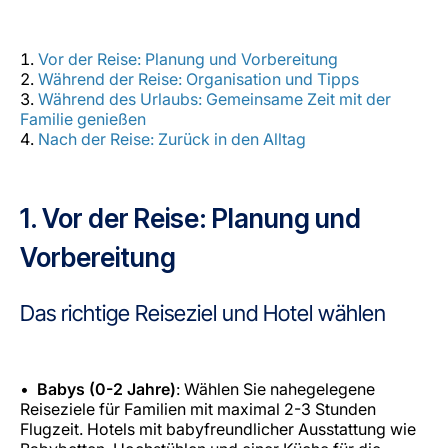
Vor der Reise: Planung und Vorbereitung
Während der Reise: Organisation und Tipps
Während des Urlaubs: Gemeinsame Zeit mit der
Familie genießen
Nach der Reise: Zurück in den Alltag
1. Vor der Reise: Planung und
Vorbereitung
Das richtige Reiseziel und Hotel wählen
Babys (0-2 Jahre)
: Wählen Sie nahegelegene
Reiseziele für Familien mit maximal 2-3 Stunden
Flugzeit. Hotels mit babyfreundlicher Ausstattung wie