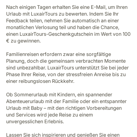
Nach einigen Tagen erhalten Sie eine E-Mail, um Ihren
Urlaub mit LuxairTours zu bewerten. Indem Sie Ihr
Feedback teilen, nehmen Sie automatisch an einer
monatlichen Verlosung teil und haben die Chance,
einen LuxairTours-Geschenkgutschein im Wert von 100
€ zu gewinnen.
Familienreisen erfordern zwar eine sorgfältige
Planung, doch die gemeinsam verbrachten Momente
sind unbezahlbar. LuxairTours unterstützt Sie bei jeder
Phase Ihrer Reise, von der stressfreien Anreise bis zu
einer reibungslosen Rückkehr.
Ob Sommerurlaub mit Kindern, ein spannender
Abenteuerurlaub mit der Familie oder ein entspannter
Urlaub mit Baby – mit den richtigen Vorbereitungen
und Services wird jede Reise zu einem
unvergesslichen Erlebnis.
Lassen Sie sich inspirieren und genießen Sie einen