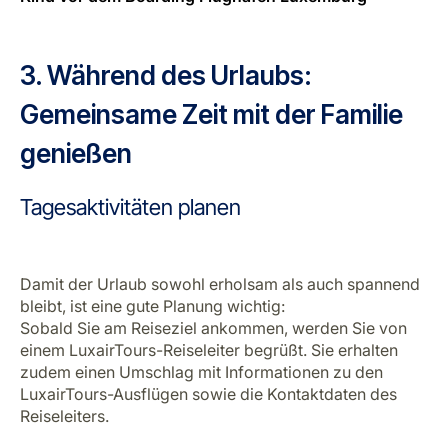
3. Während des Urlaubs:
Gemeinsame Zeit mit der Familie
genießen
Tagesaktivitäten planen
Damit der Urlaub sowohl erholsam als auch spannend
bleibt, ist eine gute Planung wichtig:
Sobald Sie am Reiseziel ankommen, werden Sie von
einem LuxairTours-Reiseleiter begrüßt. Sie erhalten
zudem einen Umschlag mit Informationen zu den
LuxairTours-Ausflügen sowie die Kontaktdaten des
Reiseleiters.