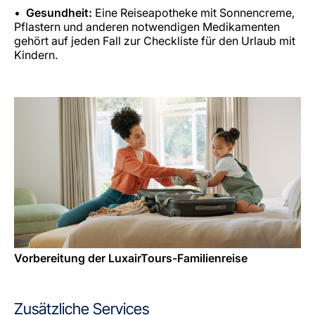
Gesundheit:
Eine Reiseapotheke mit Sonnencreme,
Pflastern und anderen notwendigen Medikamenten
gehört auf jeden Fall zur Checkliste für den Urlaub mit
Kindern.
Vorbereitung der LuxairTours-Familienreise
Zusätzliche Services