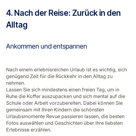
4. Nach der Reise: Zurück in den
Alltag
Ankommen und entspannen
Nach einem erlebnisreichen Urlaub ist es wichtig, sich
genügend Zeit für die Rückkehr in den Alltag zu
nehmen.
Lassen Sie sich mindestens einen freien Tag, um in
Ruhe die Koffer auszupacken und sich mental auf die
Schule oder Arbeit vorzubereiten. Dabei können Sie
gemeinsam mit Ihren Kindern die schönsten
Urlaubsmomente Revue passieren lassen, die besten
Fotos auswählen und Geschichten über ihre liebsten
Erlebnisse erzählen.