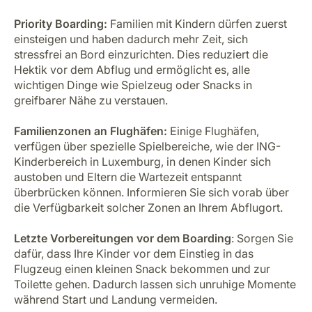
Priority Boarding:
Familien mit Kindern dürfen zuerst
einsteigen und haben dadurch mehr Zeit, sich
stressfrei an Bord einzurichten. Dies reduziert die
Hektik vor dem Abflug und ermöglicht es, alle
wichtigen Dinge wie Spielzeug oder Snacks in
greifbarer Nähe zu verstauen.
Familienzonen an Flughäfen:
Einige Flughäfen,
verfügen über spezielle Spielbereiche, wie der ING-
Kinderbereich in Luxemburg, in denen Kinder sich
austoben und Eltern die Wartezeit entspannt
überbrücken können. Informieren Sie sich vorab über
die Verfügbarkeit solcher Zonen an Ihrem Abflugort.
Letzte Vorbereitungen vor dem Boarding
: Sorgen Sie
dafür, dass Ihre Kinder vor dem Einstieg in das
Flugzeug einen kleinen Snack bekommen und zur
Toilette gehen. Dadurch lassen sich unruhige Momente
während Start und Landung vermeiden.