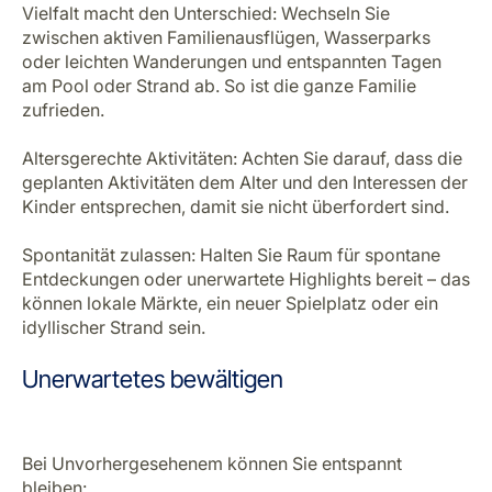
Vielfalt macht den Unterschied: Wechseln Sie
zwischen aktiven Familienausflügen, Wasserparks
oder leichten Wanderungen und entspannten Tagen
am Pool oder Strand ab. So ist die ganze Familie
zufrieden.
Altersgerechte Aktivitäten: Achten Sie darauf, dass die
geplanten Aktivitäten dem Alter und den Interessen der
Kinder entsprechen, damit sie nicht überfordert sind.
Spontanität zulassen: Halten Sie Raum für spontane
Entdeckungen oder unerwartete Highlights bereit – das
können lokale Märkte, ein neuer Spielplatz oder ein
idyllischer Strand sein.
Unerwartetes bewältigen
Bei Unvorhergesehenem können Sie entspannt
bleiben: