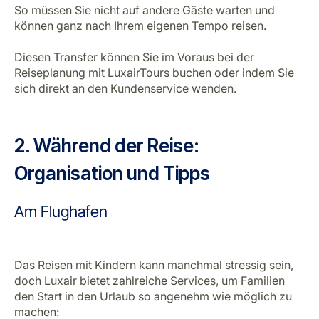
So müssen Sie nicht auf andere Gäste warten und
können ganz nach Ihrem eigenen Tempo reisen.
Diesen Transfer können Sie im Voraus bei der
Reiseplanung mit LuxairTours buchen oder indem Sie
sich direkt an den Kundenservice wenden.
2. Während der Reise:
Organisation und Tipps
Am Flughafen
Das Reisen mit Kindern kann manchmal stressig sein,
doch Luxair bietet zahlreiche Services, um Familien
den Start in den Urlaub so angenehm wie möglich zu
machen: