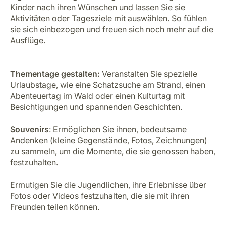
Kinder nach ihren Wünschen und lassen Sie sie
Aktivitäten oder Tagesziele mit auswählen. So fühlen
sie sich einbezogen und freuen sich noch mehr auf die
Ausflüge.
Thementage gestalten:
Veranstalten Sie spezielle
Urlaubstage, wie eine Schatzsuche am Strand, einen
Abenteuertag im Wald oder einen Kulturtag mit
Besichtigungen und spannenden Geschichten.
Souvenirs
: Ermöglichen Sie ihnen, bedeutsame
Andenken (kleine Gegenstände, Fotos, Zeichnungen)
zu sammeln, um die Momente, die sie genossen haben,
festzuhalten.
Ermutigen Sie die Jugendlichen, ihre Erlebnisse über
Fotos oder Videos festzuhalten, die sie mit ihren
Freunden teilen können.