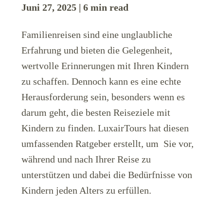
Juni 27, 2025 | 6 min read
Familienreisen sind eine unglaubliche
Erfahrung und bieten die Gelegenheit,
wertvolle Erinnerungen mit Ihren Kindern
zu schaffen. Dennoch kann es eine echte
Herausforderung sein, besonders wenn es
darum geht, die besten Reiseziele mit
Kindern zu finden. LuxairTours hat diesen
umfassenden Ratgeber erstellt, um Sie vor,
während und nach Ihrer Reise zu
unterstützen und dabei die Bedürfnisse von
Kindern jeden Alters zu erfüllen.