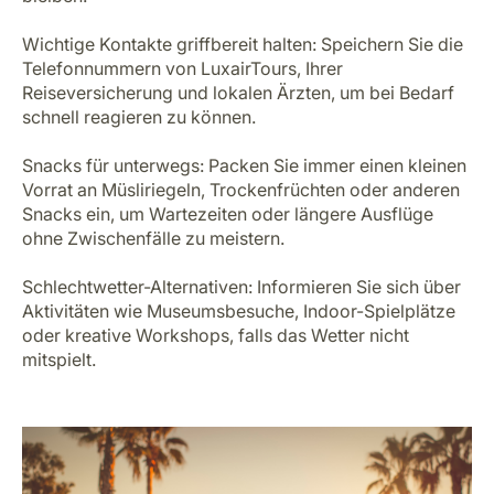
Wichtige Kontakte griffbereit halten: Speichern Sie die
Telefonnummern von LuxairTours, Ihrer
Reiseversicherung und lokalen Ärzten, um bei Bedarf
schnell reagieren zu können.
Snacks für unterwegs: Packen Sie immer einen kleinen
Vorrat an Müsliriegeln, Trockenfrüchten oder anderen
Snacks ein, um Wartezeiten oder längere Ausflüge
ohne Zwischenfälle zu meistern.
Schlechtwetter-Alternativen: Informieren Sie sich über
Aktivitäten wie Museumsbesuche, Indoor-Spielplätze
oder kreative Workshops, falls das Wetter nicht
mitspielt.