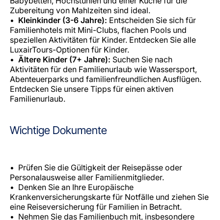
Babybetten, Hochstühlen und einer Küche für die
Zubereitung von Mahlzeiten sind ideal.
Kleinkinder (3-6 Jahre):
Entscheiden Sie sich für
Familienhotels mit Mini-Clubs, flachen Pools und
speziellen Aktivitäten für Kinder. Entdecken Sie alle
LuxairTours-Optionen für Kinder.
Ältere Kinder (7+ Jahre):
Suchen Sie nach
Aktivitäten für den Familienurlaub wie Wassersport,
Abenteuerparks und familienfreundlichen Ausflügen.
Entdecken Sie unsere Tipps für einen aktiven
Familienurlaub.
Wichtige Dokumente
Prüfen Sie die Gültigkeit der Reisepässe oder
Personalausweise aller Familienmitglieder.
Denken Sie an Ihre Europäische
Krankenversicherungskarte für Notfälle und ziehen Sie
eine Reiseversicherung für Familien in Betracht.
Nehmen Sie das Familienbuch mit, insbesondere