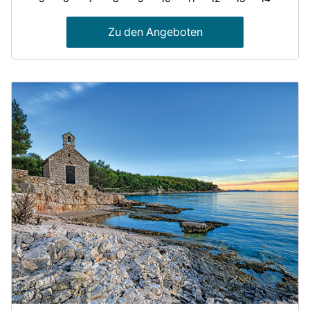
Zu den Angeboten