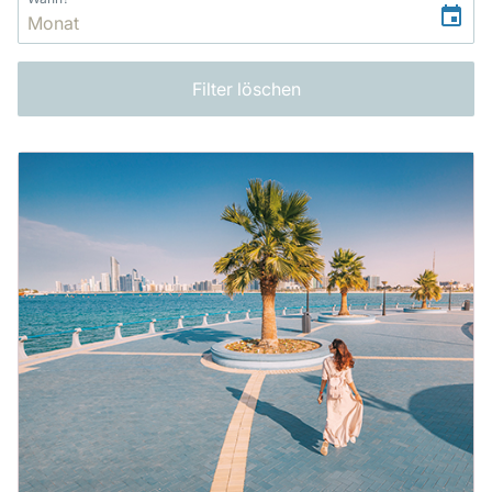
Filter löschen