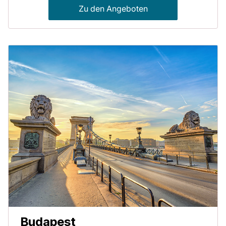
Zu den Angeboten
Budapest