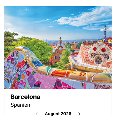
Barcelona
Spanien
August 2026