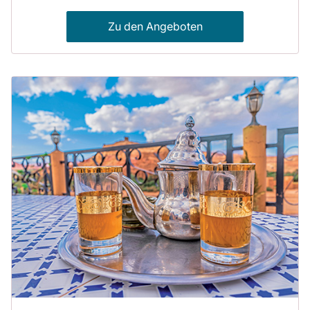
Zu den Angeboten