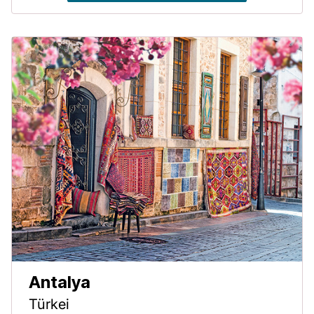
Antalya
Türkei