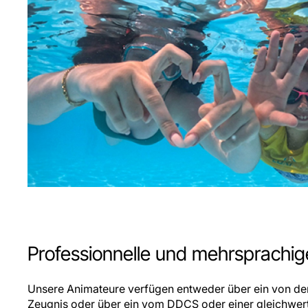
Professionnelle und mehrsprachi
Unsere Animateure verfügen entweder über ein von der 
Zeugnis oder über ein vom DDCS oder einer gleichwer