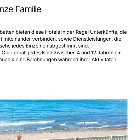
anze Familie
batten bieten diese Hotels in der Regel Unterkünfte, die
miteinander verbinden, sowie Dienstleistungen, die
sche jedes Einzelnen abgestimmt sind.
Club erhält jedes Kind zwischen 4 und 12 Jahren ein
ch kleine Belohnungen während ihrer Aktivitäten.