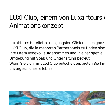
LUXI Club, einem von Luxairtours
Animationskonzept
Luxairtours bereitet seinen jüngsten Gästen einen ga
LUXI Club, die in mehreren Partnerhotels zu finden sin
ihre Eltern liebevoll aufgenommen und in einer speziel
Umgebung mit Spaß und Unterhaltung betreut.
Wenn Sie sich für LUXI Club entscheiden, bieten Sie Ihr
unvergessliches Erlebnis!