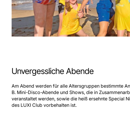
Unvergessliche Abende
Am Abend werden für alle Altersgruppen bestimmte Ani
B. Mini-Disco-Abende und Shows, die in Zusammenarbe
veranstaltet werden, sowie die heiß ersehnte Special Ni
des LUXI Club vorbehalten ist.