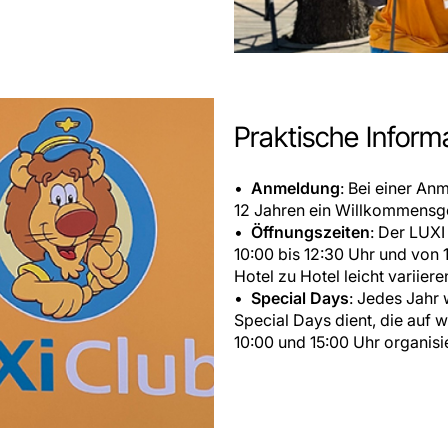
Praktische Infor
Anmeldung
: Bei einer An
12 Jahren ein Willkommensg
Öffnungszeiten
: Der LUXI
10:00 bis 12:30 Uhr und von 
Hotel zu Hotel leicht variiere
Special Days
: Jedes Jahr 
Special Days dient, die auf
10:00 und 15:00 Uhr organisi