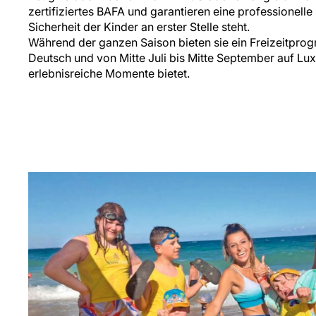
zertifiziertes BAFA und garantieren eine professionelle
Sicherheit der Kinder an erster Stelle steht.
Während der ganzen Saison bieten sie ein Freizeitpro
Deutsch und von Mitte Juli bis Mitte September auf Lu
erlebnisreiche Momente bietet.