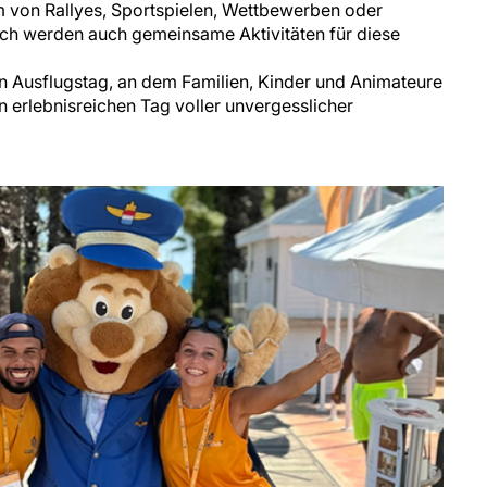
rm von Rallyes, Sportspielen, Wettbewerben oder
ich werden auch gemeinsame Aktivitäten für diese
n Ausflugstag, an dem Familien, Kinder und Animateure
rlebnisreichen Tag voller unvergesslicher