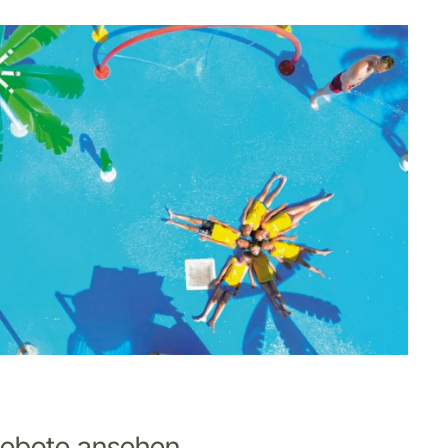
gebote ansehen