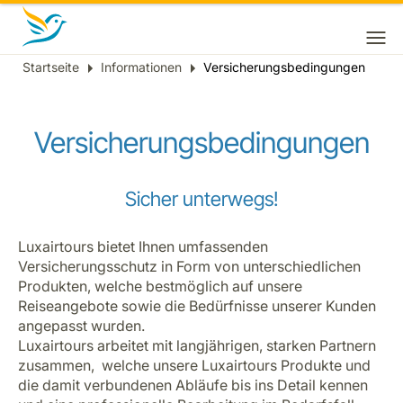
Startseite
Informationen
Versicherungsbedingungen
Breadcrumb
Versicherungsbedingungen
Sicher unterwegs!
Luxairtours bietet Ihnen umfassenden
Versicherungsschutz in Form von unterschiedlichen
Produkten, welche bestmöglich auf unsere
Reiseangebote sowie die Bedürfnisse unserer Kunden
angepasst wurden.
Luxairtours arbeitet mit langjährigen, starken Partnern
zusammen, welche unsere Luxairtours Produkte und
die damit verbundenen Abläufe bis ins Detail kennen