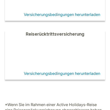
Versicherungsbedingungen herunterladen
Reiserücktrittsversicherung
Versicherungsbedingungen herunterladen
*Wenn Sie im Rahmen einer Active Holidays-Reise