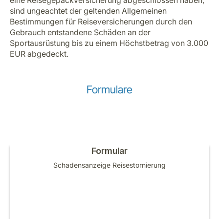
eine Reisegepäckversicherung abgeschlossen haben,
sind ungeachtet der geltenden Allgemeinen
Bestimmungen für Reiseversicherungen durch den
Gebrauch entstandene Schäden an der
Sportausrüstung bis zu einem Höchstbetrag von 3.000
EUR abgedeckt.
Formulare
Formular
Schadensanzeige Reisestornierung