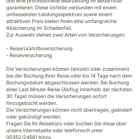
und eine professionelle Bearbeitung im Bedarfsfall
garantieren. Diese Vorteile verbunden mit einem
umfassenden Leistungsspektrum sowie einem
attraktiven Preis bieten Ihnen eine umfangreiche
Absicherung im Schadenfall.
Zur Auswahl stehen zwei Arten von Versicherungen:
- Reiserücktrittsversicherung
- Reiseversicherung
Die Versicherungen können (einzeln oder zusammen)
bei der Buchung Ihrer Reise oder bis 14 Tage nach dem
Buchungsdatum abgeschlossen werden. Bei Buchung
einer Last Minute-Reise (Abflug innerhalb der nächsten
30 Tage) müssen die Versicherungen sofort
hinzugebucht werden.
Die Versicherungen können nicht übertragen, geändert
oder gekündigt werden.
Fragen Sie Ihr Reisebüro oder buchen Sie diese über
unsere
Internetseite
oder telefonisch unter
00352/24561 hinzu.