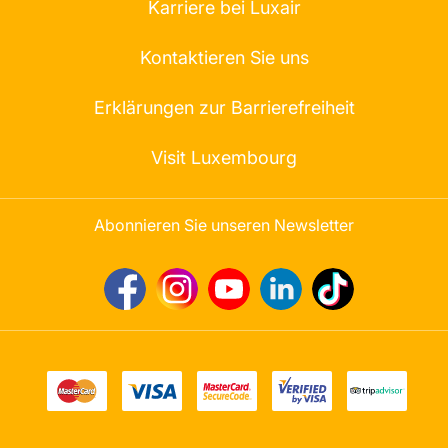
Karriere bei Luxair
Kontaktieren Sie uns
Erklärungen zur Barrierefreiheit
Visit Luxembourg
Abonnieren Sie unseren Newsletter