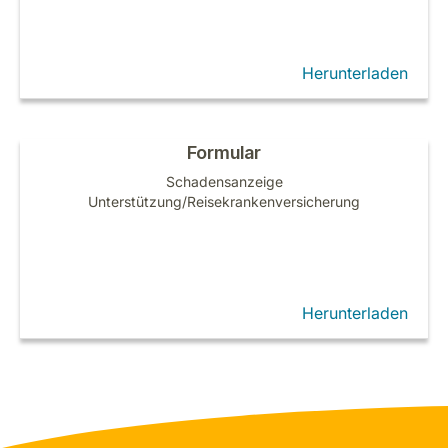
Herunterladen
Formular
Schadensanzeige
Unterstützung/Reisekrankenversicherung
Herunterladen