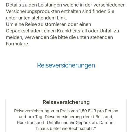
Details zu den Leistungen welche in der verschiedenen
Versicherungsprodukten enthalten sind finden Sie
unter unten stehendem Link.
Um eine Reise zu stornieren oder einen
Gepäckschaden, einen Krankheitsfall oder Unfall zu
melden, verwenden Sie bitte die unten stehenden
Formulare.
Reiseversicherungen
Reiseversicherung
Reiseversicherung zum Preis von 1,50 EUR pro Person
und pro Tag. Diese Versicherung deckt Beistand,
Rücktransport, Unfälle und ihr Gepäck ab. Darüber
hinaus bietet sie Rechtschutz.*