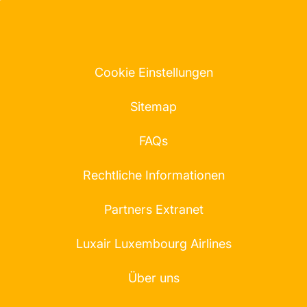
Cookie Einstellungen
Sitemap
FAQs
Rechtliche Informationen
Partners Extranet
Luxair Luxembourg Airlines
Über uns