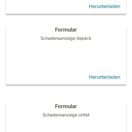
Herunterladen
Formular
Schadensanzeige Gepäck
Herunterladen
Formular
Schadensanzeige Unfall