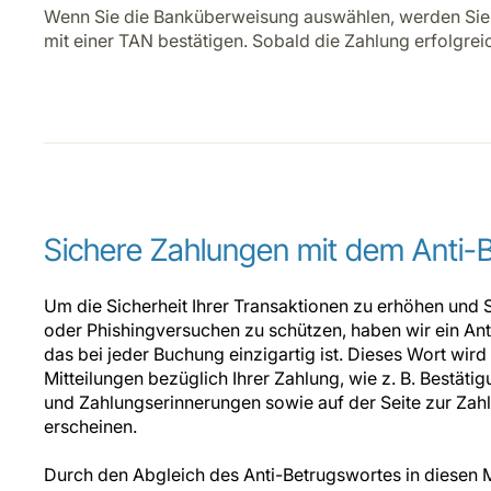
Wenn Sie die Banküberweisung auswählen, werden Sie a
mit einer TAN bestätigen. Sobald die Zahlung erfolgrei
Sichere Zahlungen mit dem Anti-
Um die Sicherheit Ihrer Transaktionen zu erhöhen und 
oder Phishingversuchen zu schützen, haben wir ein Ant
das bei jeder Buchung einzigartig ist. Dieses Wort wird a
Mitteilungen bezüglich Ihrer Zahlung, wie z. B. Bestät
und Zahlungserinnerungen sowie auf der Seite zur Zah
erscheinen.
Durch den Abgleich des Anti-Betrugswortes in diesen M