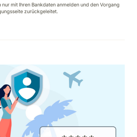
h nur mit Ihren Bankdaten anmelden und den Vorgang
gungsseite zurückgeleitet.