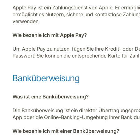
Apple Pay ist ein Zahlungsdienst von Apple. Er ermögl
ermöglicht es Nutzern, sichere und kontaktlose Zahlung
verwenden.
Wie bezahle ich mit Apple Pay?
Um Apple Pay zu nutzen, fügen Sie Ihre Kredit- oder De
Passwort. Sie können die entsprechende Karte für Zah
Banküberweisung
Was ist eine Banküberweisung?
Die Banküberweisung ist ein direkter Übertragungsproz
App oder die Online-Banking-Umgebung Ihrer Bank du
Wie bezahle ich mit einer Banküberweisung?