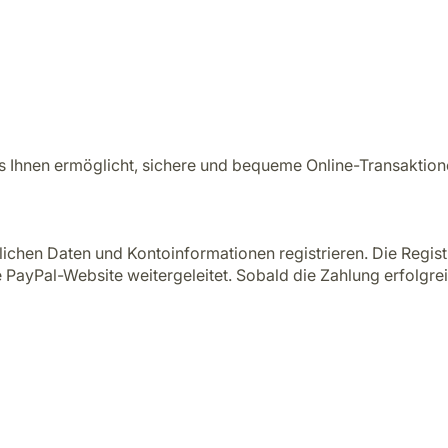
 es Ihnen ermöglicht, sichere und bequeme Online-Transaktio
ichen Daten und Kontoinformationen registrieren. Die Registr
PayPal-Website weitergeleitet. Sobald die Zahlung erfolgrei