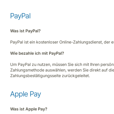
PayPal
Was ist PayPal?
PayPal ist ein kostenloser Online-Zahlungsdienst, der
Wie bezahle ich mit PayPal?
Um PayPal zu nutzen, müssen Sie sich mit Ihren persönl
Zahlungsmethode auswählen, werden Sie direkt auf die 
Zahlungsbestätigungsseite zurückgeleitet.
Apple Pay
Was ist Apple Pay?