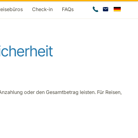
Reisebüros
Check-in
FAQs
cherheit
Anzahlung oder den Gesamtbetrag leisten. Für Reisen,