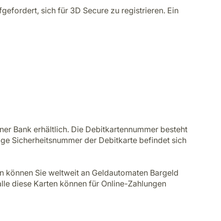
fordert, sich für 3D Secure zu registrieren. Ein
ner Bank erhältlich. Die Debitkartennummer besteht
lige Sicherheitsnummer der Debitkarte befindet sich
en können Sie weltweit an Geldautomaten Bargeld
lle diese Karten können für Online-Zahlungen