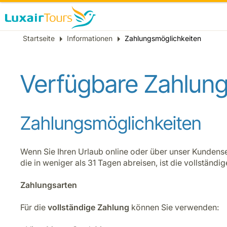
Breadcrumb
Startseite
Informationen
Zahlungsmöglichkeiten
Verfügbare Zahlung
Zahlungsmöglichkeiten
Wenn Sie Ihren Urlaub online oder über unser Kundens
die in weniger als 31 Tagen abreisen, ist die vollständi
Zahlungsarten
Für die
vollständige Zahlung
können Sie verwenden: