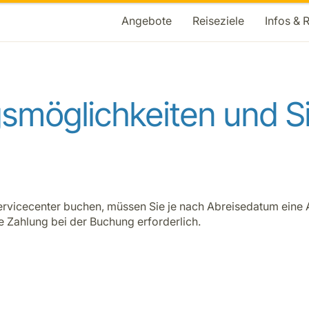
Angebote
Reiseziele
Infos & 
smöglichkeiten und Si
ervicecenter buchen, müssen Sie je nach Abreisedatum eine 
ge Zahlung bei der Buchung erforderlich.