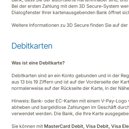
Bei der ersten Zahlung mit dem 3D Secure-System werde
Dialogfenster Ihrer kartenausgebenden Bank öffnet sich
Weitere Informationen zu 3D Secure finden Sie auf de
Debitkarten
Was ist eine Debitkarte?
Debitkarten sind an ein Konto gebunden und in der Reg
aus 13 bis 19 Ziffern und ist auf der Vorderseite der 
normalerweise auf der Rückseite der Karte, in der Nähe
Hinweis: Bank- oder EC-Karten mit einem V-Pay-Logo w
abheben und bargeldlose Zahlungen im Geschäft durch E
verwendet werden. Die Bank, die Ihre Karte ausgegeben
Sie können mit
MasterCard Debit, Visa Debit, Visa El