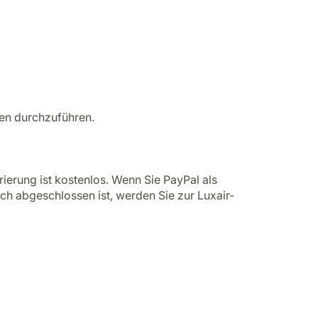
nen durchzuführen.
ierung ist kostenlos. Wenn Sie PayPal als
ch abgeschlossen ist, werden Sie zur Luxair-