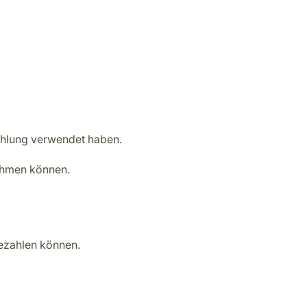
zahlung verwendet haben.
nehmen können.
zahlen können.