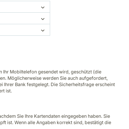
 Ihr Mobiltelefon gesendet wird, geschützt (die
igen. Möglicherweise werden Sie auch aufgefordert,
i Ihrer Bank festgelegt. Die Sicherheitsfrage erscheint
t ist.
, nachdem Sie Ihre Kartendaten eingegeben haben. Sie
 ist. Wenn alle Angaben korrekt sind, bestätigt die