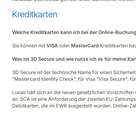
Kreditkarten
Welche Kreditkarten kann ich bei der Online-Buchu
Sie können mit
VISA
oder
MasterCard
Kreditkarten be
Was ist 3D Secure und wie nutze ich es für meine Kar
3D Secure ist der technische Name für einen Sicherheit
"Mastercard Identity Check", für Visa "Visa Secure", f
Luxair hält sich an die neuen gesetzlichen Vorschrift
an. SCA ist eine Anforderung der zweiten EU-Zahlungsd
Debitkarten, die im EWR ausgestellt wurden. Online-Z