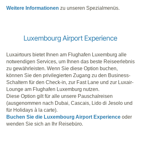
Weitere Informationen
zu unseren Spezialmenüs.
Luxembourg Airport Experience
Luxairtours bietet Ihnen am Flughafen Luxemburg alle
notwendigen Services, um Ihnen das beste Reiseerlebnis
zu gewährleisten. Wenn Sie diese Option buchen,
können Sie den privilegierten Zugang zu den Business-
Schaltern für den Check-in, zur Fast Lane und zur Luxair-
Lounge am Flughafen Luxemburg nutzen.
Diese Option gilt für alle unsere Pauschalreisen
(ausgenommen nach Dubai, Cascais, Lido di Jesolo und
für Holidays à la carte).
Buchen Sie die Luxembourg Airport Experience
oder
wenden Sie sich an Ihr Reisebüro.