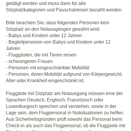
getätigt werden und muss dann für alle
Sitzplatzkategorien und Pauschalreisen bezahlt werden.
Bitte beachten Sie, dass folgenden Personen kein
Sitzplatz an den Notausgängen gewährt wird:
- Babys und Kindern unter 12 Jahren
- Begleitpersonen von Babys und Kindern unter 12
Jahren
- Fluggästen, die mit Tieren reisen
- schwangeren Frauen
- Personen mit eingeschränkter Mobilität
- Personen, deren Mobilität aufgrund von Körpergewicht,
Alter oder Krankheit eingeschränkt ist.
Fluggäste mit Sitzplatz am Notausgang müssen eine der
Sprachen Deutsch, Englisch, Französisch oder
Luxemburgisch sprechen und verstehen, sowie in der
Lage sein, dem Flugpersonal in Notsituationen zu helfen.
Aus Sicherheitsgründen prüft sowohl das Personal beim
Check-in als auch das Flugpersonal, ob die Fluggäste mit