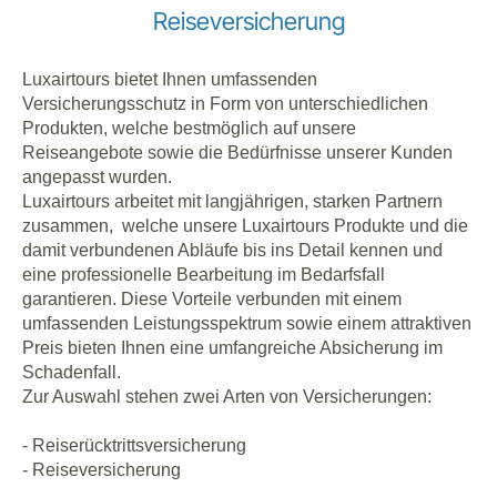
Reiseversicherung
Luxairtours bietet Ihnen umfassenden
Versicherungsschutz in Form von unterschiedlichen
Produkten, welche bestmöglich auf unsere
Reiseangebote sowie die Bedürfnisse unserer Kunden
angepasst wurden.
Luxairtours arbeitet mit langjährigen, starken Partnern
zusammen, welche unsere Luxairtours Produkte und die
damit verbundenen Abläufe bis ins Detail kennen und
eine professionelle Bearbeitung im Bedarfsfall
garantieren. Diese Vorteile verbunden mit einem
umfassenden Leistungsspektrum sowie einem attraktiven
Preis bieten Ihnen eine umfangreiche Absicherung im
Schadenfall.
Zur Auswahl stehen zwei Arten von Versicherungen:
- Reiserücktrittsversicherung
- Reiseversicherung