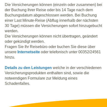
Die Versicherungen können (einzeln oder zusammen) bei
der Buchung Ihrer Reise oder bis 14 Tage nach dem
Buchungsdatum abgeschlossen werden. Bei Buchung
einer Last Minute-Reise (Abflug innerhalb der nächsten
30 Tage) müssen die Versicherungen sofort hinzugebucht
werden.
Die Versicherungen können nicht übertragen, geändert
oder gekündigt werden.
Fragen Sie Ihr Reisebüro oder buchen Sie diese über
unsere
Internetseite
oder telefonisch unter 00352/24561
hinzu.
Details zu den Leistungen
welche in der verschiedenen
Versicherungsprodukten enthalten sind, sowie die
notwendigen Formulare zur Meldung eines
Schadenfalles.