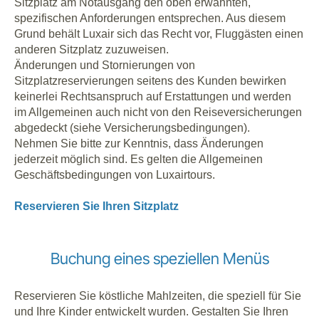
Sitzplatz am Notausgang den oben erwähnten,
spezifischen Anforderungen entsprechen. Aus diesem
Grund behält Luxair sich das Recht vor, Fluggästen einen
anderen Sitzplatz zuzuweisen.
Änderungen und Stornierungen von
Sitzplatzreservierungen seitens des Kunden bewirken
keinerlei Rechtsanspruch auf Erstattungen und werden
im Allgemeinen auch nicht von den Reiseversicherungen
abgedeckt (siehe Versicherungsbedingungen).
Nehmen Sie bitte zur Kenntnis, dass Änderungen
jederzeit möglich sind. Es gelten die Allgemeinen
Geschäftsbedingungen von Luxairtours.
Reservieren Sie Ihren Sitzplatz
Buchung eines speziellen Menüs
Reservieren Sie köstliche Mahlzeiten, die speziell für Sie
und Ihre Kinder entwickelt wurden. Gestalten Sie Ihren