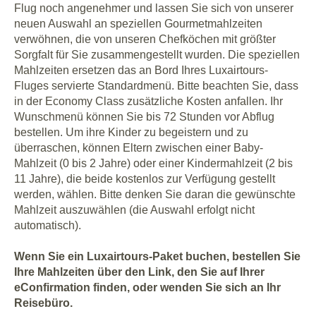
Flug noch angenehmer und lassen Sie sich von unserer
neuen Auswahl an speziellen Gourmetmahlzeiten
verwöhnen, die von unseren Chefköchen mit größter
Sorgfalt für Sie zusammengestellt wurden. Die speziellen
Mahlzeiten ersetzen das an Bord Ihres Luxairtours-
Fluges servierte Standardmenü. Bitte beachten Sie, dass
in der Economy Class zusätzliche Kosten anfallen. Ihr
Wunschmenü können Sie bis 72 Stunden vor Abflug
bestellen. Um ihre Kinder zu begeistern und zu
überraschen, können Eltern zwischen einer Baby-
Mahlzeit (0 bis 2 Jahre) oder einer Kindermahlzeit (2 bis
11 Jahre), die beide kostenlos zur Verfügung gestellt
werden, wählen. Bitte denken Sie daran die gewünschte
Mahlzeit auszuwählen (die Auswahl erfolgt nicht
automatisch).
Wenn Sie ein Luxairtours-Paket buchen, bestellen Sie
Ihre Mahlzeiten über den Link, den Sie auf Ihrer
eConfirmation finden, oder wenden Sie sich an Ihr
Reisebüro.