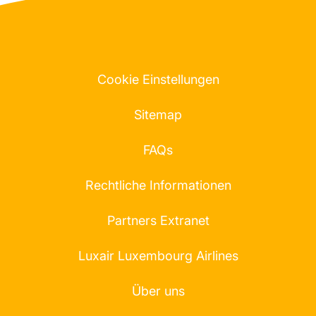
Cookie Einstellungen
Sitemap
FAQs
Rechtliche Informationen
Partners Extranet
Luxair Luxembourg Airlines
Über uns