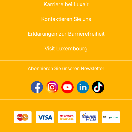
Karriere bei Luxair
Kontaktieren Sie uns
Erklärungen zur Barrierefreiheit
Visit Luxembourg
Abonnieren Sie unseren Newsletter