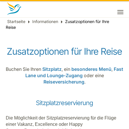
Startseite
Informationen
Zusatzoptionen für Ihre
Breadcrumb
Reise
Zusatzoptionen für Ihre Reise
Buchen Sie Ihren
Sitzplatz
, ein
besonderes Menü
,
Fast
Lane und Lounge-Zugang
oder eine
Reiseversicherung
.
Sitzplatzreservierung
Die Möglichkeit der Sitzplatzreservierung für die Flüge
einer Vakanz, Excellence oder Happy