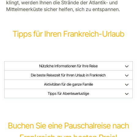
klingt, werden Ihnen die Strände der Atlantik- und
Mittelmeerküste sicher helfen, sich zu entspannen.
Tipps für Ihren Frankreich-Urlaub
Nützliche Informationen für Ihre Reise
Die beste Reisezeit für Ihren Urlaub in Frankreich
Aktivitäten für die ganze Familie
Tipps für Abenteuerlustige
Buchen Sie eine Pauschalreise nach