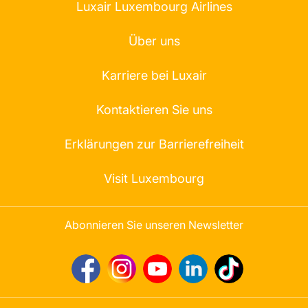
Luxair Luxembourg Airlines
Über uns
Karriere bei Luxair
Kontaktieren Sie uns
Erklärungen zur Barrierefreiheit
Visit Luxembourg
Abonnieren Sie unseren Newsletter