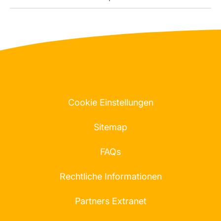
Cookie Einstellungen
Sitemap
FAQs
Rechtliche Informationen
Partners Extranet