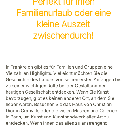
Perfekt für Ihren
Familienurlaub oder eine
kleine Auszeit
zwischendurch!
In Frankreich gibt es für Familien und Gruppen eine
Vielzahl an Highlights. Vielleicht möchten Sie die
Geschichte des Landes von seinen ersten Anfängen bis
zu seiner wichtigen Rolle bei der Gestaltung der
heutigen Gesellschaft entdecken. Wenn Sie Kunst
bevorzugen, gibt es keinen anderen Ort, an dem Sie
lieber wären. Besuchen Sie das Haus von Christian
Dior in Granville oder die vielen Museen und Galerien
in Paris, um Kunst und Kunsthandwerk aller Art zu
entdecken. Wenn Ihnen das alles zu anstrengend