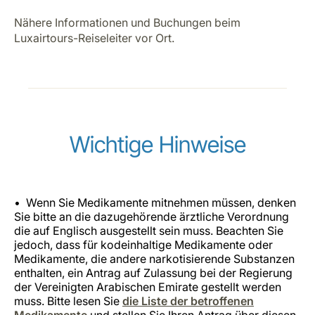
Nähere Informationen und Buchungen beim
Luxairtours-Reiseleiter vor Ort.
Wichtige Hinweise
Wenn Sie Medikamente mitnehmen müssen, denken
Sie bitte an die dazugehörende ärztliche Verordnung
die auf Englisch ausgestellt sein muss. Beachten Sie
jedoch, dass für kodeinhaltige Medikamente oder
Medikamente, die andere narkotisierende Substanzen
enthalten, ein Antrag auf Zulassung bei der Regierung
der Vereinigten Arabischen Emirate gestellt werden
muss. Bitte lesen Sie
die Liste der betroffenen
Medikamente
und stellen Sie Ihren Antrag über diesen