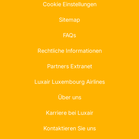
Cookie Einstellungen
Sitemap
FAQs
Rechtliche Informationen
Partners Extranet
Luxair Luxembourg Airlines
Über uns
Karriere bei Luxair
Kontaktieren Sie uns