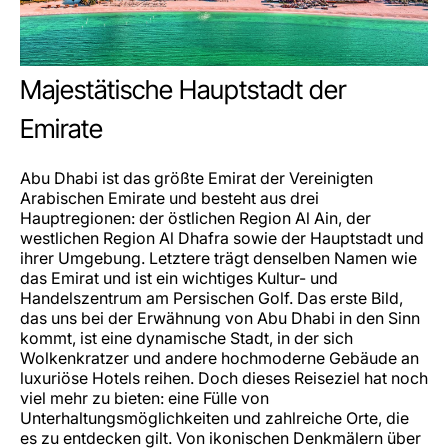
Majestätische Hauptstadt der
Emirate
Abu Dhabi ist das größte Emirat der Vereinigten
Arabischen Emirate und besteht aus drei
Hauptregionen: der östlichen Region Al Ain, der
westlichen Region Al Dhafra sowie der Hauptstadt und
ihrer Umgebung. Letztere trägt denselben Namen wie
das Emirat und ist ein wichtiges Kultur- und
Handelszentrum am Persischen Golf. Das erste Bild,
das uns bei der Erwähnung von Abu Dhabi in den Sinn
kommt, ist eine dynamische Stadt, in der sich
Wolkenkratzer und andere hochmoderne Gebäude an
luxuriöse Hotels reihen. Doch dieses Reiseziel hat noch
viel mehr zu bieten: eine Fülle von
Unterhaltungsmöglichkeiten und zahlreiche Orte, die
es zu entdecken gilt. Von ikonischen Denkmälern über