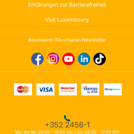
Erklärungen zur Barrierefreiheit
Visit Luxembourg
Abonnieren Sie unseren Newsletter
+352 2456-1
Mo. bis Sa. 09.00 - 19.00 Uhr / So. 09.00 - 17.00 Uhr