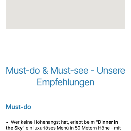
Must-do & Must-see - Unsere
Empfehlungen
Must-do
Wer keine Höhenangst hat, erlebt beim "
Dinner in
the Sky
" ein luxuriöses Menü in 50 Metern Höhe - mit