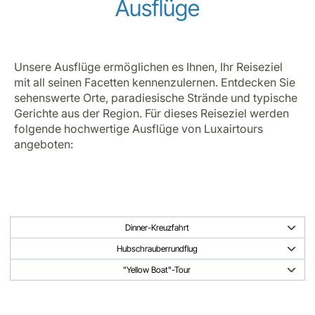
Ausflüge
Unsere Ausflüge ermöglichen es Ihnen, Ihr Reiseziel
mit all seinen Facetten kennenzulernen. Entdecken Sie
sehenswerte Orte, paradiesische Strände und typische
Gerichte aus der Region. Für dieses Reiseziel werden
folgende hochwertige Ausflüge von Luxairtours
angeboten:
Dinner-Kreuzfahrt
Hubschrauberrundflug
"Yellow Boat"-Tour