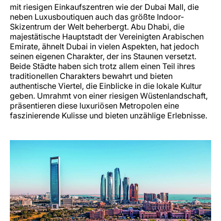
mit riesigen Einkaufszentren wie der Dubai Mall, die
neben Luxusboutiquen auch das größte Indoor-
Skizentrum der Welt beherbergt. Abu Dhabi, die
majestätische Hauptstadt der Vereinigten Arabischen
Emirate, ähnelt Dubai in vielen Aspekten, hat jedoch
seinen eigenen Charakter, der ins Staunen versetzt.
Beide Städte haben sich trotz allem einen Teil ihres
traditionellen Charakters bewahrt und bieten
authentische Viertel, die Einblicke in die lokale Kultur
geben. Umrahmt von einer riesigen Wüstenlandschaft,
präsentieren diese luxuriösen Metropolen eine
faszinierende Kulisse und bieten unzählige Erlebnisse.