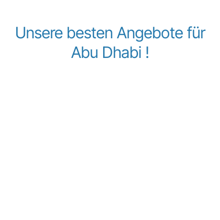
Unsere besten Angebote für
Abu Dhabi !