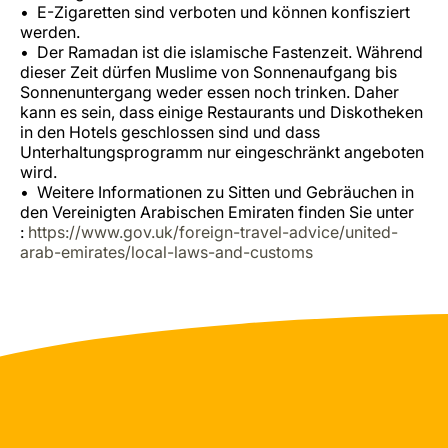
E-Zigaretten sind verboten und können konfisziert
werden.
Der Ramadan ist die islamische Fastenzeit. Während
dieser Zeit dürfen Muslime von Sonnenaufgang bis
Sonnenuntergang weder essen noch trinken. Daher
kann es sein, dass einige Restaurants und Diskotheken
in den Hotels geschlossen sind und dass
Unterhaltungsprogramm nur eingeschränkt angeboten
wird.
Weitere Informationen zu Sitten und Gebräuchen in
den Vereinigten Arabischen Emiraten finden Sie unter
:
https://www.gov.uk/foreign-travel-advice/united-
arab-emirates/local-laws-and-customs