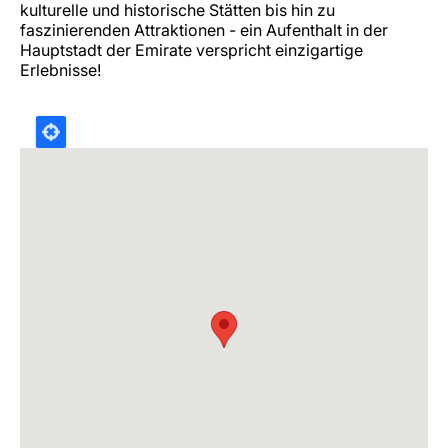
kulturelle und historische Stätten bis hin zu
faszinierenden Attraktionen - ein Aufenthalt in der
Hauptstadt der Emirate verspricht einzigartige
Erlebnisse!