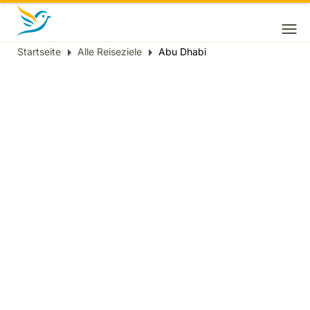
Startseite
Alle Reiseziele
Abu Dhabi
Breadcrumb