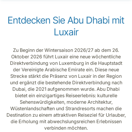
Entdecken Sie Abu Dhabi mit
Luxair
Zu Beginn der Wintersaison 2026/27 ab dem 26.
Oktober 2026 führt Luxair eine neue wöchentliche
Direktverbindung von Luxemburg in die Hauptstadt
der Vereinigte Arabische Emirate ein. Diese neue
Strecke stärkt die Präsenz von Luxair in der Region
und ergänzt die bestehende Direktverbindung nach
Dubai, die 2021 aufgenommen wurde. Abu Dhabi
bietet ein einzigartiges Reiseerlebnis: kulturelle
Sehenswürdigkeiten, moderne Architektur,
Wüstenlandschaften und Strandresorts machen die
Destination zu einem attraktiven Reiseziel für Urlauber,
die Erholung mit abwechslungsreichen Erlebnissen
verbinden möchten.