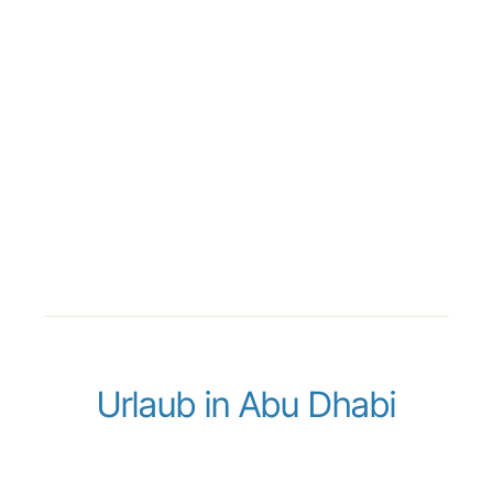
Urlaub in Abu Dhabi