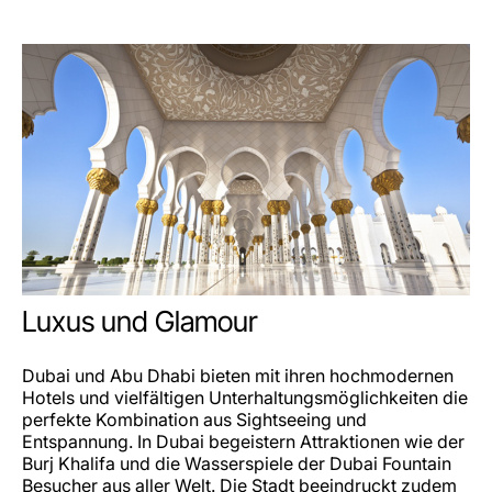
Luxus und Glamour
Dubai und Abu Dhabi bieten mit ihren hochmodernen
Hotels und vielfältigen Unterhaltungsmöglichkeiten die
perfekte Kombination aus Sightseeing und
Entspannung. In Dubai begeistern Attraktionen wie der
Burj Khalifa und die Wasserspiele der Dubai Fountain
Besucher aus aller Welt. Die Stadt beeindruckt zudem