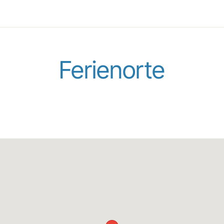
Ferienorte