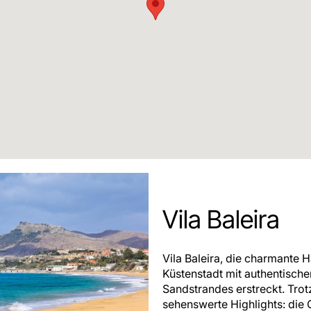
Vila Baleira
Vila Baleira, die charmante H
Küstenstadt mit authentische
Sandstrandes erstreckt. Trot
sehenswerte Highlights: die