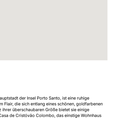
auptstadt der Insel Porto Santo, ist eine ruhige
m Flair, die sich entlang eines schönen, goldfarbenen
z ihrer überschaubaren Größe bietet sie einige
 Casa de Cristóvão Colombo, das einstige Wohnhaus