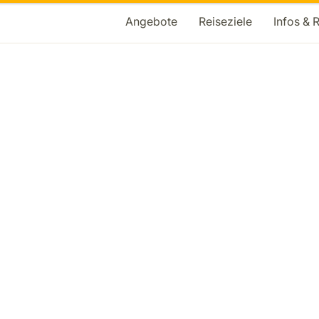
Angebote
Reiseziele
Infos & 