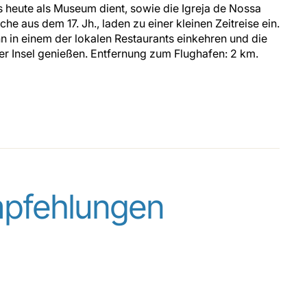
 heute als Museum dient, sowie die Igreja de Nossa
he aus dem 17. Jh., laden zu einer kleinen Zeitreise ein.
n in einem der lokalen Restaurants einkehren und die
der Insel genießen. Entfernung zum Flughafen: 2 km.
mpfehlungen