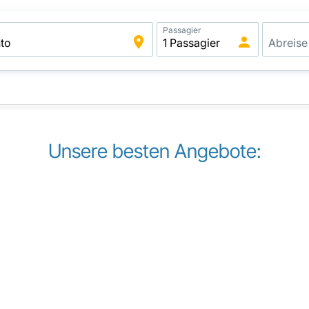
Passagier
Unsere besten Angebote: