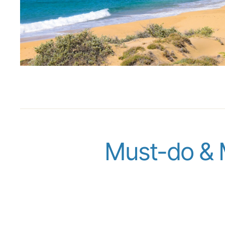
Must-do & 