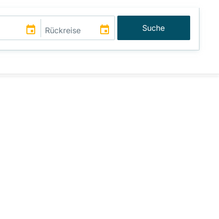
Suche