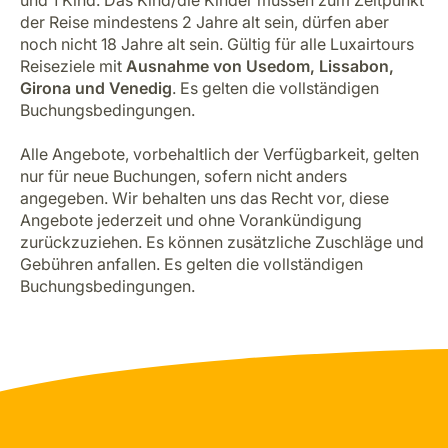
der Reise mindestens 2 Jahre alt sein, dürfen aber
noch nicht 18 Jahre alt sein. Gültig für alle Luxairtours
Reiseziele mit
Ausnahme von Usedom, Lissabon,
Girona und Venedig
. Es gelten die vollständigen
Buchungsbedingungen.
Alle Angebote, vorbehaltlich der Verfügbarkeit, gelten
nur für neue Buchungen, sofern nicht anders
angegeben. Wir behalten uns das Recht vor, diese
Angebote jederzeit und ohne Vorankündigung
zurückzuziehen. Es können zusätzliche Zuschläge und
Gebühren anfallen. Es gelten die vollständigen
Buchungsbedingungen.