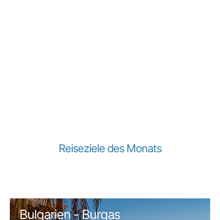
Reiseziele des Monats
Bulgarien - Burgas