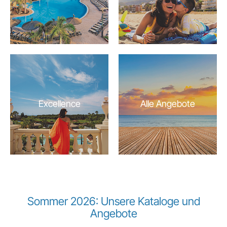
Excellence
Alle Angebote
Sommer 2026: Unsere Kataloge und
Angebote