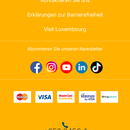
Kontaktieren Sie uns
Erklärungen zur Barrierefreiheit
Visit Luxembourg
Abonnieren Sie unseren Newsletter