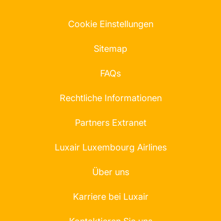
Cookie Einstellungen
Sitemap
FAQs
Rechtliche Informationen
Partners Extranet
Luxair Luxembourg Airlines
Über uns
Karriere bei Luxair