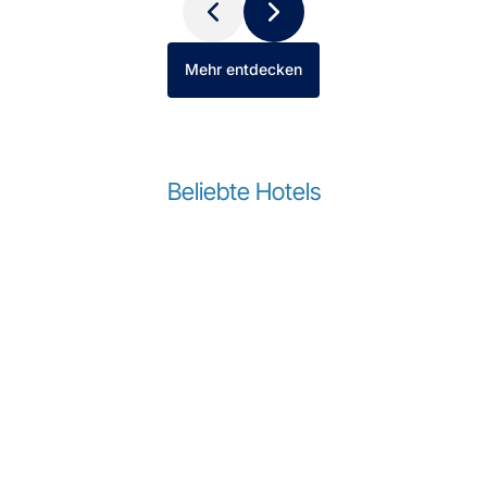
Mehr entdecken
Beliebte Hotels