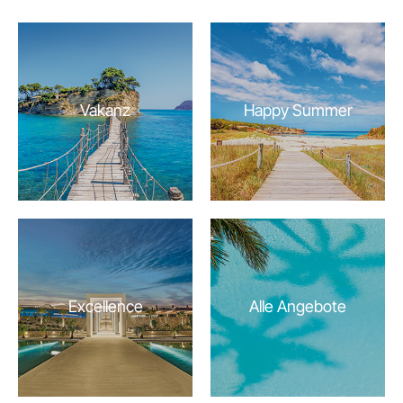
Vakanz
Happy Summer
Excellence
Alle Angebote