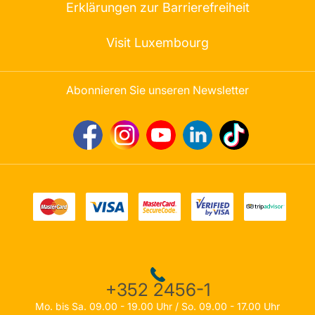
Erklärungen zur Barrierefreiheit
Visit Luxembourg
Abonnieren Sie unseren Newsletter
+352 2456-1
Mo. bis Sa. 09.00 - 19.00 Uhr / So. 09.00 - 17.00 Uhr