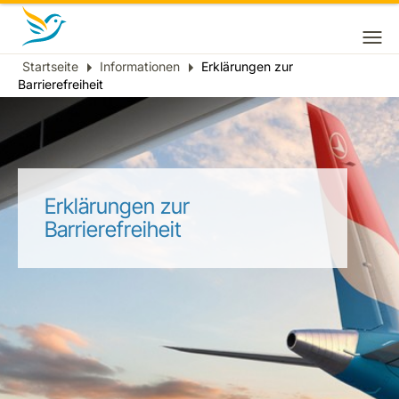
Startseite
Informationen
Erklärungen zur
Breadcrumb
Barrierefreiheit
Erklärungen zur
Barrierefreiheit