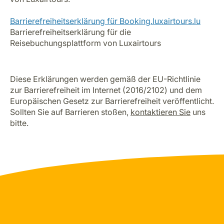
Barrierefreiheitserklärung für Booking.luxairtours.lu
Barrierefreiheitserklärung für die
Reisebuchungsplattform von Luxairtours
Diese Erklärungen werden gemäß der EU-Richtlinie
zur Barrierefreiheit im Internet (2016/2102) und dem
Europäischen Gesetz zur Barrierefreiheit veröffentlicht.
Sollten Sie auf Barrieren stoßen,
kontaktieren Sie
uns
bitte.