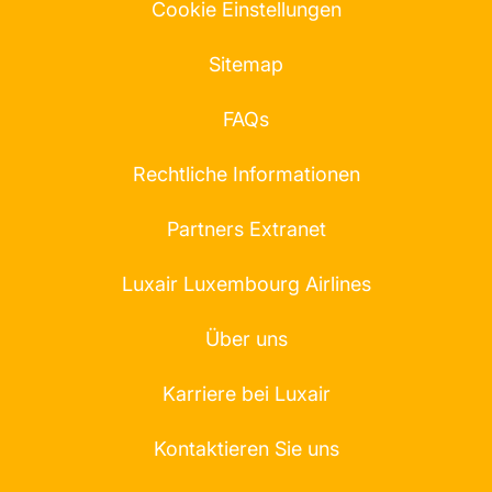
Cookie Einstellungen
Sitemap
FAQs
Rechtliche Informationen
Partners Extranet
Luxair Luxembourg Airlines
Über uns
Karriere bei Luxair
Kontaktieren Sie uns