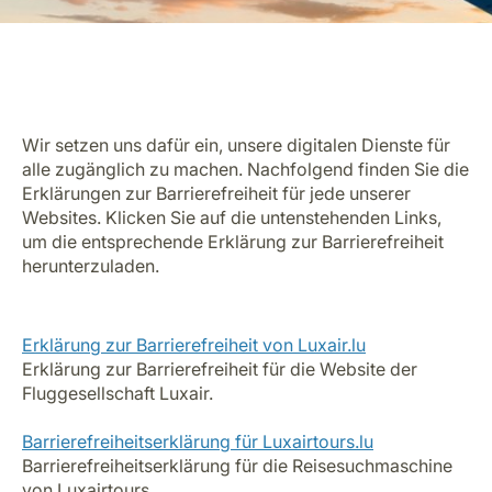
Wir setzen uns dafür ein, unsere digitalen Dienste für
alle zugänglich zu machen. Nachfolgend finden Sie die
Erklärungen zur Barrierefreiheit für jede unserer
Websites. Klicken Sie auf die untenstehenden Links,
um die entsprechende Erklärung zur Barrierefreiheit
herunterzuladen.
Erklärung zur Barrierefreiheit von Luxair.lu
Erklärung zur Barrierefreiheit für die Website der
Fluggesellschaft Luxair.
Barrierefreiheitserklärung für Luxairtours.lu
Barrierefreiheitserklärung für die Reisesuchmaschine
von Luxairtours.