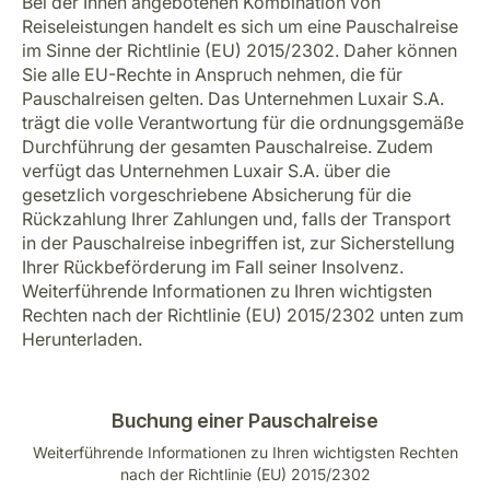
Bei der Ihnen angebotenen Kombination von
Reiseleistungen handelt es sich um eine Pauschalreise
im Sinne der Richtlinie (EU) 2015/2302. Daher können
Sie alle EU-Rechte in Anspruch nehmen, die für
Pauschalreisen gelten. Das Unternehmen Luxair S.A.
trägt die volle Verantwortung für die ordnungsgemäße
Durchführung der gesamten Pauschalreise. Zudem
verfügt das Unternehmen Luxair S.A. über die
gesetzlich vorgeschriebene Absicherung für die
Rückzahlung Ihrer Zahlungen und, falls der Transport
in der Pauschalreise inbegriffen ist, zur Sicherstellung
Ihrer Rückbeförderung im Fall seiner Insolvenz.
Weiterführende Informationen zu Ihren wichtigsten
Rechten nach der Richtlinie (EU) 2015/2302 unten zum
Herunterladen.
Buchung einer Pauschalreise
Weiterführende Informationen zu Ihren wichtigsten Rechten
nach der Richtlinie (EU) 2015/2302