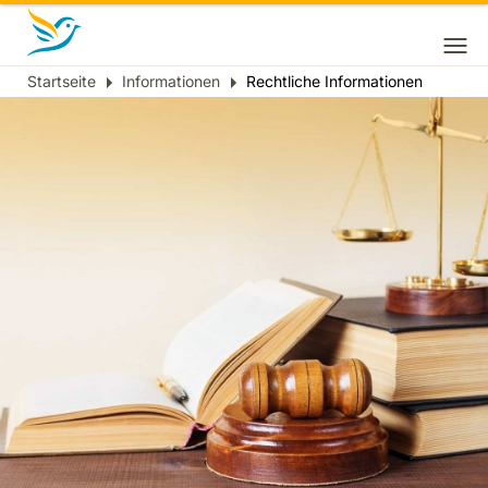
Startseite
Informationen
Rechtliche Informationen
Breadcrumb