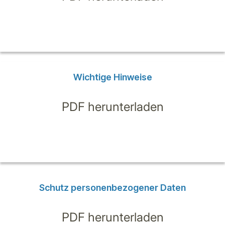
Wichtige Hinweise
PDF herunterladen
Schutz personenbezogener Daten
PDF herunterladen