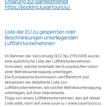
Erklärung zur Barrierefreiheit
https://booking.luxairtours.lu/
Liste der EU zu gesperrten oder
Beschränkungen unterliegenden
Luftfahrtunternehmen
Im Rahmen der Verordnung (EC) No.2111/2005 wurde
eine ausführliche Liste der Luftfahrtunternehmen
formuliert, welche innerhalb der Europäischen Union
einer Betriebsuntersagung unterliegen.
Die Europäische Kommission veröffentlicht und
aktualisiert die detaillierte Liste von
Luftfahrunternehmen, die solcher Betriebsuntersagung
unterliegen, auf ihrer
Internetseite
.
Flüge von einem Luftfahrtunternehmen, den auf dieser
Liste steht, kann auf
www.luxair.lu
/
www.luxairtours.lu