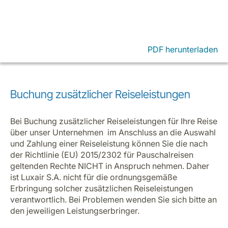
PDF herunterladen
Buchung zusätzlicher Reiseleistungen
Bei Buchung zusätzlicher Reiseleistungen für Ihre Reise
über unser Unternehmen im Anschluss an die Auswahl
und Zahlung einer Reiseleistung können Sie die nach
der Richtlinie (EU) 2015/2302 für Pauschalreisen
geltenden Rechte NICHT in Anspruch nehmen. Daher
ist Luxair S.A. nicht für die ordnungsgemäße
Erbringung solcher zusätzlichen Reiseleistungen
verantwortlich. Bei Problemen wenden Sie sich bitte an
den jeweiligen Leistungserbringer.