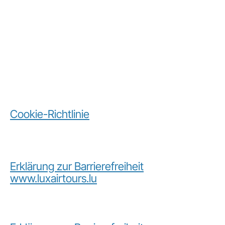
Cookie-Richtlinie
Erklärung zur Barrierefreiheit
www.luxairtours.lu