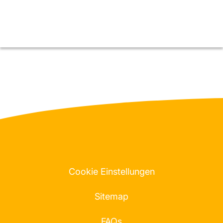
Cookie Einstellungen
Sitemap
FAQs