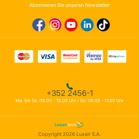
Abonnieren Sie unseren Newsletter
+352 2456-1
Mo. bis Sa. 09.00 - 19.00 Uhr / So. 09.00 - 17.00 Uhr
Copyright 2026 Luxair S.A.