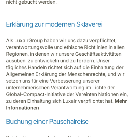
nicht gebucht werden.
Erklärung zur modernen Sklaverei
Als LuxairGroup haben wir uns dazu verpflichtet,
verantwortungsvolle und ethische Richtlinien in allen
Regionen, in denen wir unsere Geschäftsaktivitäten
ausüben, zu entwickeln und zu fördern. Unser
tägliches Handeln richtet sich auf die Einhaltung der
Allgemeinen Erklärung der Menschenrechte, und wir
setzen uns für eine Verbesserung unserer
unternehmerischen Verantwortung im Lichte der
Global-Compact-Initiative der Vereinten Nationen ein,
zu deren Einhaltung sich Luxair verpflichtet hat.
Mehr
Informationen
Buchung einer Pauschalreise