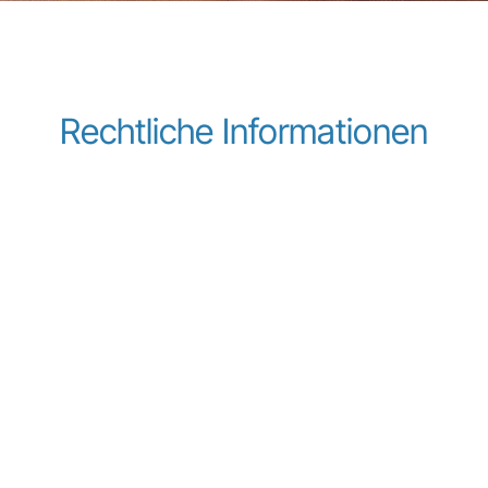
Rechtliche Informationen