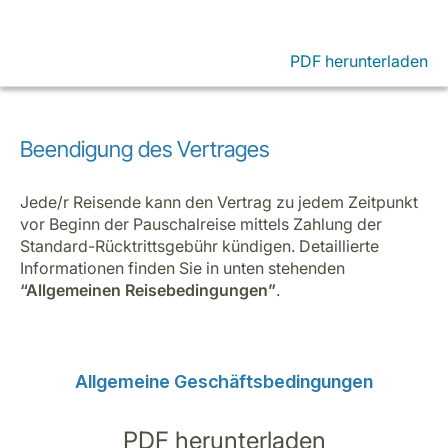
PDF herunterladen
Beendigung des Vertrages
Jede/r Reisende kann den Vertrag zu jedem Zeitpunkt
vor Beginn der Pauschalreise mittels Zahlung der
Standard-Rücktrittsgebühr kündigen. Detaillierte
Informationen finden Sie in unten stehenden
“Allgemeinen Reisebedingungen”
.
Allgemeine Geschäftsbedingungen
PDF herunterladen