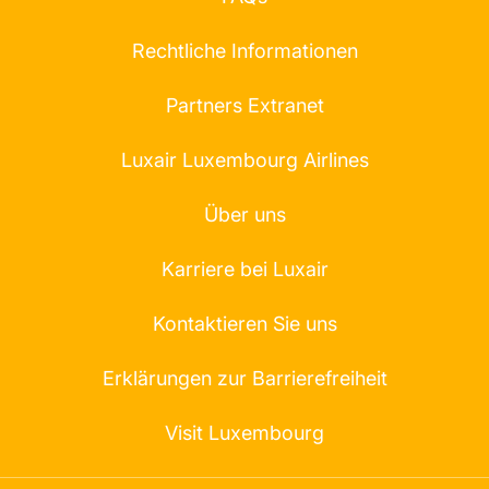
Rechtliche Informationen
Partners Extranet
Luxair Luxembourg Airlines
Über uns
Karriere bei Luxair
Kontaktieren Sie uns
Erklärungen zur Barrierefreiheit
Visit Luxembourg