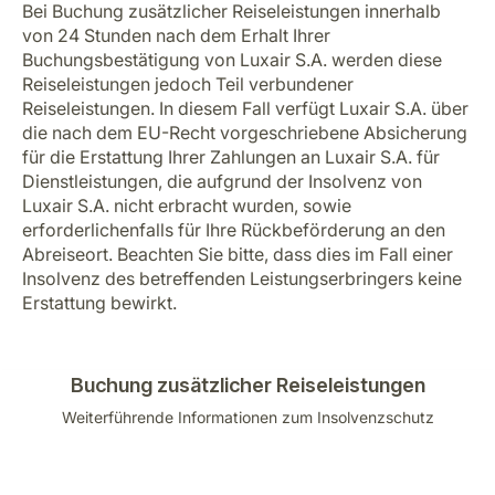
Bei Buchung zusätzlicher Reiseleistungen innerhalb
von 24 Stunden nach dem Erhalt Ihrer
Buchungsbestätigung von Luxair S.A. werden diese
Reiseleistungen jedoch Teil verbundener
Reiseleistungen. In diesem Fall verfügt Luxair S.A. über
die nach dem EU-Recht vorgeschriebene Absicherung
für die Erstattung Ihrer Zahlungen an Luxair S.A. für
Dienstleistungen, die aufgrund der Insolvenz von
Luxair S.A. nicht erbracht wurden, sowie
erforderlichenfalls für Ihre Rückbeförderung an den
Abreiseort. Beachten Sie bitte, dass dies im Fall einer
Insolvenz des betreffenden Leistungserbringers keine
Erstattung bewirkt.
Buchung zusätzlicher Reiseleistungen
Weiterführende Informationen zum Insolvenzschutz