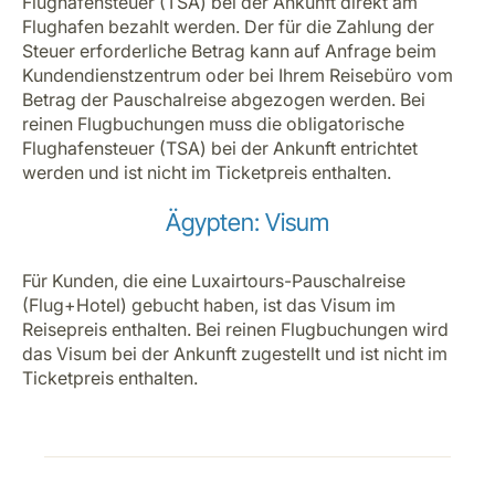
Flughafensteuer (TSA) bei der Ankunft direkt am
Flughafen bezahlt werden. Der für die Zahlung der
Steuer erforderliche Betrag kann auf Anfrage beim
Kundendienstzentrum oder bei Ihrem Reisebüro vom
Betrag der Pauschalreise abgezogen werden. Bei
reinen Flugbuchungen muss die obligatorische
Flughafensteuer (TSA) bei der Ankunft entrichtet
werden und ist nicht im Ticketpreis enthalten.
Ägypten: Visum
Für Kunden, die eine Luxairtours-Pauschalreise
(Flug+Hotel) gebucht haben, ist das Visum im
Reisepreis enthalten. Bei reinen Flugbuchungen wird
das Visum bei der Ankunft zugestellt und ist nicht im
Ticketpreis enthalten.