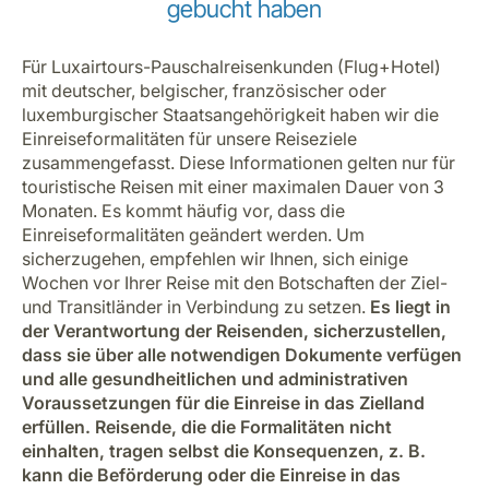
gebucht haben
Für Luxairtours-Pauschalreisenkunden (Flug+Hotel)
mit deutscher, belgischer, französischer oder
luxemburgischer Staatsangehörigkeit haben wir die
Einreiseformalitäten für unsere Reiseziele
zusammengefasst. Diese Informationen gelten nur für
touristische Reisen mit einer maximalen Dauer von 3
Monaten. Es kommt häufig vor, dass die
Einreiseformalitäten geändert werden. Um
sicherzugehen, empfehlen wir Ihnen, sich einige
Wochen vor Ihrer Reise mit den Botschaften der Ziel-
und Transitländer in Verbindung zu setzen.
Es liegt in
der Verantwortung der Reisenden, sicherzustellen,
dass sie über alle notwendigen Dokumente verfügen
und alle gesundheitlichen und administrativen
Voraussetzungen für die Einreise in das Zielland
erfüllen. Reisende, die die Formalitäten nicht
einhalten, tragen selbst die Konsequenzen, z. B.
kann die Beförderung oder die Einreise in das