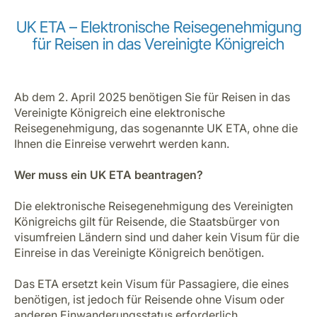
UK ETA – Elektronische Reisegenehmigung
für Reisen in das Vereinigte Königreich
Ab dem 2. April 2025 benötigen Sie für Reisen in das
Vereinigte Königreich eine elektronische
Reisegenehmigung, das sogenannte UK ETA, ohne die
Ihnen die Einreise verwehrt werden kann.
Wer muss ein UK ETA beantragen?
Die elektronische Reisegenehmigung des Vereinigten
Königreichs gilt für Reisende, die Staatsbürger von
visumfreien Ländern sind und daher kein Visum für die
Einreise in das Vereinigte Königreich benötigen.
Das ETA ersetzt kein Visum für Passagiere, die eines
benötigen, ist jedoch für Reisende ohne Visum oder
anderen Einwanderungsstatus erforderlich,