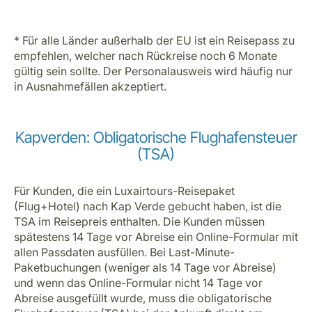
* Für alle Länder außerhalb der EU ist ein Reisepass zu
empfehlen, welcher nach Rückreise noch 6 Monate
gültig sein sollte. Der Personalausweis wird häufig nur
in Ausnahmefällen akzeptiert.
Kapverden: Obligatorische Flughafensteuer
(TSA)
Für Kunden, die ein Luxairtours-Reisepaket
(Flug+Hotel) nach Kap Verde gebucht haben, ist die
TSA im Reisepreis enthalten. Die Kunden müssen
spätestens 14 Tage vor Abreise ein Online-Formular mit
allen Passdaten ausfüllen. Bei Last-Minute-
Paketbuchungen (weniger als 14 Tage vor Abreise)
und wenn das Online-Formular nicht 14 Tage vor
Abreise ausgefüllt wurde, muss die obligatorische