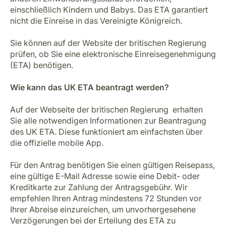
einschließlich Kindern und Babys. Das ETA garantiert
nicht die Einreise in das Vereinigte Königreich.
Sie können auf der
Website der britischen Regierung
prüfen, ob Sie eine elektronische Einreisegenehmigung
(ETA) benötigen.
Wie kann das UK ETA beantragt werden?
Auf der Webseite der britischen Regierung erhalten
Sie alle notwendigen Informationen zur Beantragung
des UK ETA. Diese funktioniert am einfachsten über
die offizielle mobile App.
Für den Antrag benötigen Sie einen gültigen Reisepass,
eine gültige E-Mail Adresse sowie eine Debit- oder
Kreditkarte zur Zahlung der Antragsgebühr. Wir
empfehlen Ihren Antrag mindestens 72 Stunden vor
Ihrer Abreise einzureichen, um unvorhergesehene
Verzögerungen bei der Erteilung des ETA zu