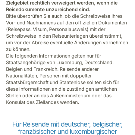
Zielgebiet rechtlich verweigert werden, wenn die
Reisedokumente unzureichend sind.
Bitte überprüfen Sie auch, ob die Schreibweise Ihres
Vor- und Nachnamens auf den offiziellen Dokumenten
(Reisepass, Visum, Personalausweis) mit der
Schreibweise in den Reiseunterlagen übereinstimmt,
um vor der Abreise eventuelle Änderungen vornehmen
zu können.
Die folgenden Informationen gelten nur für
Staatsangehörige von Luxemburg, Deutschland,
Belgien und Frankreich. Reisende anderer
Nationalitäten, Personen mit doppelter
Staatsbürgerschaft und Staatenlose sollten sich für
diese Informationen an die zuständigen amtlichen
Stellen oder an das Außenministerium oder das
Konsulat des Ziellandes wenden.
Für Reisende mit deutscher, belgischer,
französischer und luxemburgischer