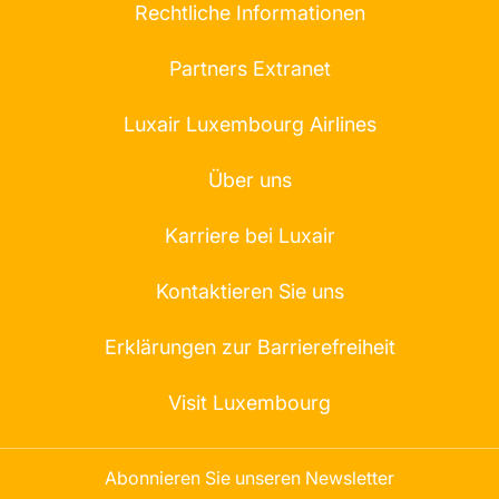
Rechtliche Informationen
Partners Extranet
Luxair Luxembourg Airlines
Über uns
Karriere bei Luxair
Kontaktieren Sie uns
Erklärungen zur Barrierefreiheit
Visit Luxembourg
Abonnieren Sie unseren Newsletter