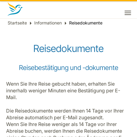
Startseite
Informationen
Reisedokumente
Breadcrumb
Reisedokumente
Reisebestätigung und -dokumente
Wenn Sie Ihre Reise gebucht haben, erhalten Sie
innerhalb weniger Minuten eine Bestätigung per E-
Mail.
Die Reisedokumente werden Ihnen 14 Tage vor Ihrer
Abreise automatisch per E-Mail zugesandt.
Wenn Sie Ihre Reise weniger als 14 Tage vor Ihrer
Abreise buchen, werden Ihnen die Reisedokumente