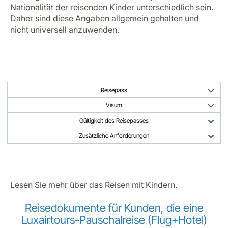
Nationalität der reisenden Kinder unterschiedlich sein.
Daher sind diese Angaben allgemein gehalten und
nicht universell anzuwenden.
Reisepass
Visum
Gültigkeit des Reisepasses
Zusätzliche Anforderungen
Lesen Sie mehr über das
Reisen mit Kindern
.
Reisedokumente für Kunden, die eine
Luxairtours-Pauschalreise (Flug+Hotel)