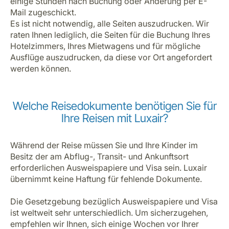
einige Stunden nach Buchung oder Änderung per E-
Mail zugeschickt.
Es ist nicht notwendig, alle Seiten auszudrucken. Wir
raten Ihnen lediglich, die Seiten für die Buchung Ihres
Hotelzimmers, Ihres Mietwagens und für mögliche
Ausflüge auszudrucken, da diese vor Ort angefordert
werden können.
Welche Reisedokumente benötigen Sie für
Ihre Reisen mit Luxair?
Während der Reise müssen Sie und Ihre Kinder im
Besitz der am Abflug-, Transit- und Ankunftsort
erforderlichen Ausweispapiere und Visa sein. Luxair
übernimmt keine Haftung für fehlende Dokumente.
Die Gesetzgebung bezüglich Ausweispapiere und Visa
ist weltweit sehr unterschiedlich. Um sicherzugehen,
empfehlen wir Ihnen, sich einige Wochen vor Ihrer