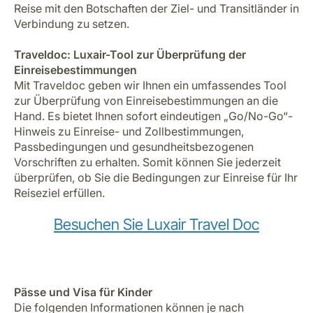
Reise mit den Botschaften der Ziel- und Transitländer in
Verbindung zu setzen.
Traveldoc: Luxair-Tool zur Überprüfung der
Einreisebestimmungen
Mit Traveldoc geben wir Ihnen ein umfassendes Tool
zur Überprüfung von Einreisebestimmungen an die
Hand. Es bietet Ihnen sofort eindeutigen „Go/No-Go“-
Hinweis zu Einreise- und Zollbestimmungen,
Passbedingungen und gesundheitsbezogenen
Vorschriften zu erhalten. Somit können Sie jederzeit
überprüfen, ob Sie die Bedingungen zur Einreise für Ihr
Reiseziel erfüllen.
Besuchen Sie Luxair Travel Doc
Pässe und Visa für Kinder
Die folgenden Informationen können je nach