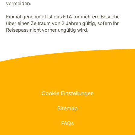
vermeiden.
Einmal genehmigt ist das ETA für mehrere Besuche
über einen Zeitraum von 2 Jahren gültig, sofern Ihr
Reisepass nicht vorher ungültig wird.
Cookie Einstellungen
Sitemap
FAQs