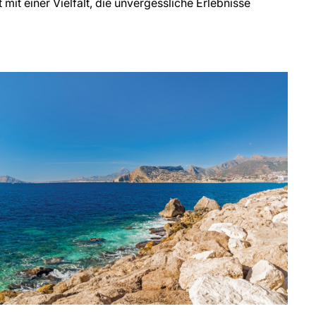
mit einer Vielfalt, die unvergessliche Erlebnisse