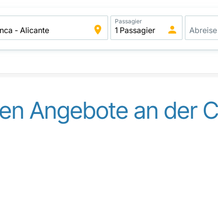
Passagier
en Angebote an der C