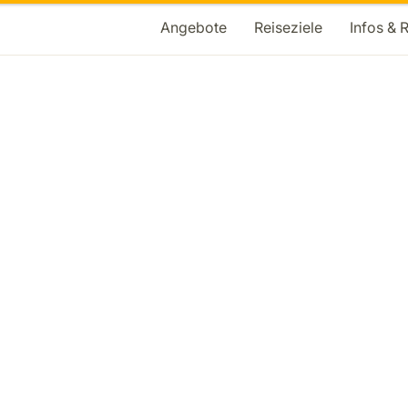
Angebote
Reiseziele
Infos & 