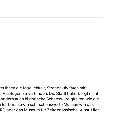
tet Ihnen die Möglichkeit, Strandaktivitäten mit
 Ausflügen zu verbinden. Die Stadt beherbergt nicht
ondern auch historische Sehenswürdigkeiten wie die
nta Bárbara sowie sehr sehenswerte Museen wie das
 oder das Museum für Zeitgenössische Kunst. Hier