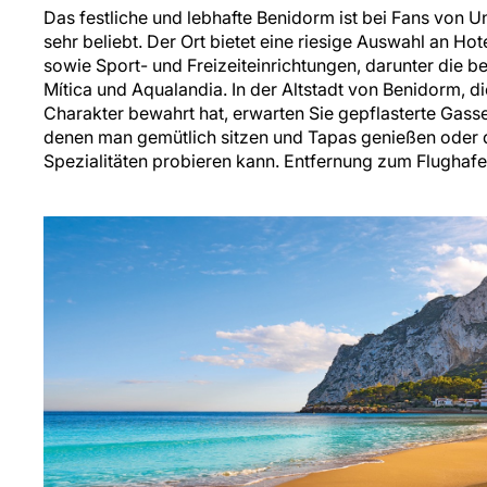
Das festliche und lebhafte Benidorm ist bei Fans von 
sehr beliebt. Der Ort bietet eine riesige Auswahl an Hot
sowie Sport- und Freizeiteinrichtungen, darunter die 
Mítica und Aqualandia. In der Altstadt von Benidorm, d
Charakter bewahrt hat, erwarten Sie gepflasterte Gasse
denen man gemütlich sitzen und Tapas genießen oder d
Spezialitäten probieren kann. Entfernung zum Flughafe