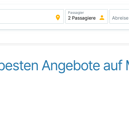
Passagier
besten Angebote auf 