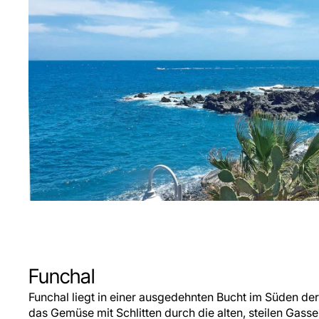
Funchal
Funchal liegt in einer ausgedehnten Bucht im Süden der
das Gemüse mit Schlitten durch die alten, steilen Gasse