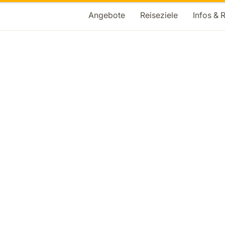
Angebote
Reiseziele
Infos & 