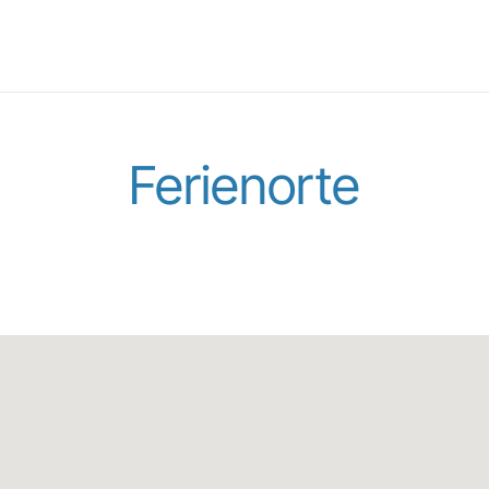
Ferienorte