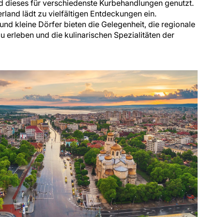
d dieses für verschiedenste Kurbehandlungen genutzt.
rland lädt zu vielfältigen Entdeckungen ein.
nd kleine Dörfer bieten die Gelegenheit, die regionale
u erleben und die kulinarischen Spezialitäten der