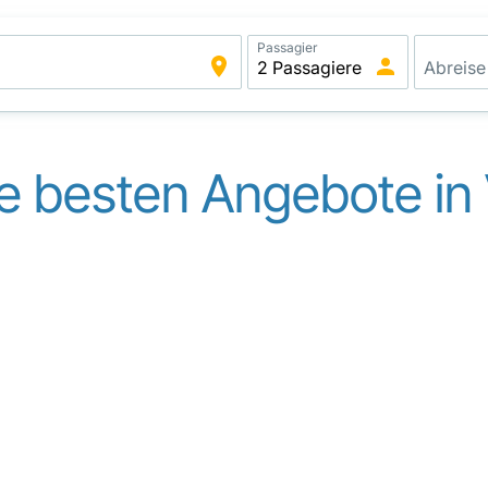
Passagier
e besten Angebote in 