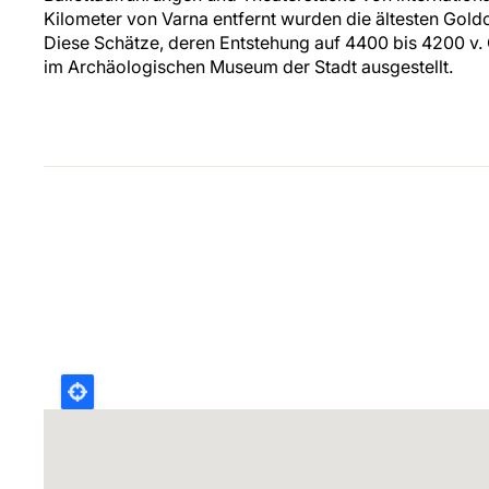
Kilometer von Varna entfernt wurden die ältesten Gold
Diese Schätze, deren Entstehung auf 4400 bis 4200 v. 
im Archäologischen Museum der Stadt ausgestellt.