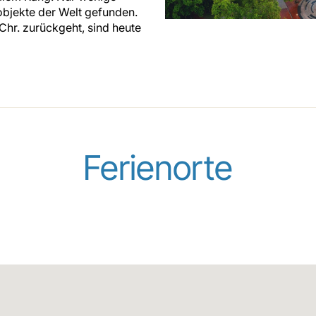
objekte der Welt gefunden.
Chr. zurückgeht, sind heute
Ferienorte