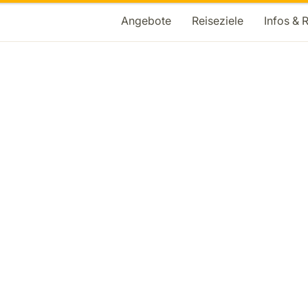
Angebote
Reiseziele
Infos & 