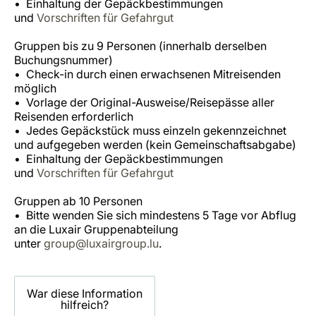
Einhaltung der Gepäckbestimmungen
und
Vorschriften für Gefahrgut
Gruppen bis zu 9 Personen (innerhalb derselben
Buchungsnummer)
Check-in durch einen erwachsenen Mitreisenden
möglich
Vorlage der Original-Ausweise/Reisepässe aller
Reisenden erforderlich
Jedes Gepäckstück muss einzeln gekennzeichnet
und aufgegeben werden (kein Gemeinschaftsabgabe)
Einhaltung der Gepäckbestimmungen
und
Vorschriften für Gefahrgut
Gruppen ab 10 Personen
Bitte wenden Sie sich mindestens 5 Tage vor Abflug
an die Luxair Gruppenabteilung
unter
group@luxairgroup.lu
.
War diese Information
hilfreich?