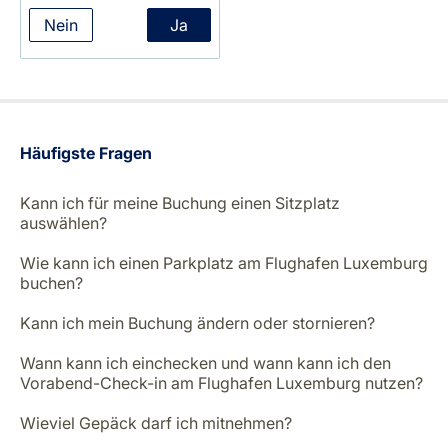
Nein
Ja
Häufigste Fragen
Kann ich für meine Buchung einen Sitzplatz
auswählen?
Wie kann ich einen Parkplatz am Flughafen Luxemburg
buchen?
Kann ich mein Buchung ändern oder stornieren?
Wann kann ich einchecken und wann kann ich den
Vorabend-Check-in am Flughafen Luxemburg nutzen?
Wieviel Gepäck darf ich mitnehmen?