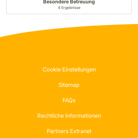
Besondere Betreuung
4 Ergebnisse
Cookie Einstellungen
Sitemap
FAQs
Rechtliche Informationen
Partners Extranet