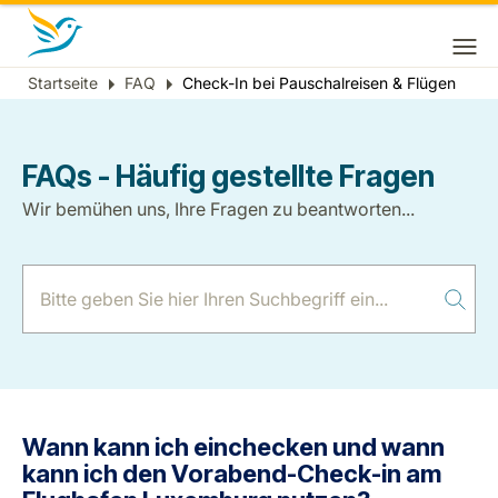
Startseite
FAQ
Check-In bei Pauschalreisen & Flügen
Breadcrumb
FAQs - Häufig gestellte Fragen
Wir bemühen uns, Ihre Fragen zu beantworten...
Wann kann ich einchecken und wann
kann ich den Vorabend-Check-in am