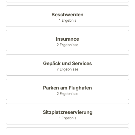
Beschwerden
1 Ergebnis
Insurance
2 Ergebnisse
Gepäck und Services
7 Ergebnisse
Parken am Flughafen
2 Ergebnisse
Sitzplatzreservierung
1 Ergebnis