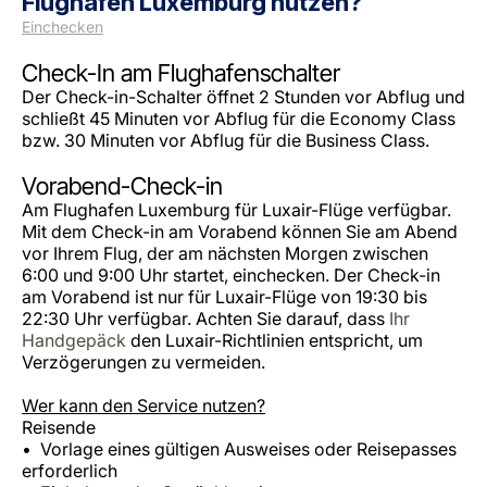
Flughafen Luxemburg nutzen?
Einchecken
Check-In am Flughafenschalter
Der Check-in-Schalter öffnet 2 Stunden vor Abflug und
schließt 45 Minuten vor Abflug für die Economy Class
bzw. 30 Minuten vor Abflug für die Business Class.
Vorabend-Check-in
Am Flughafen Luxemburg für Luxair-Flüge verfügbar.
Mit dem Check-in am Vorabend können Sie am Abend
vor Ihrem Flug, der am nächsten Morgen zwischen
6:00 und 9:00 Uhr startet, einchecken. Der Check-in
am Vorabend ist nur für Luxair-Flüge von 19:30 bis
22:30 Uhr verfügbar. Achten Sie darauf, dass
Ihr
Handgepäck
den Luxair-Richtlinien entspricht, um
Verzögerungen zu vermeiden.
Wer kann den Service nutzen?
Reisende
Vorlage eines gültigen Ausweises oder Reisepasses
erforderlich