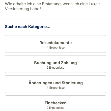
Wie erhalte ich eine Erstattung, wenn ich eine Luxair-
Versicherung habe?
Suche nach Kategorie...
Reisedokumente
4 Ergebnisse
Buchung und Zahlung
2 Ergebnisse
Änderungen und Stonierung
4 Ergebnisse
Einchecken
2 Ergebnisse