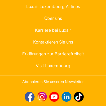
Luxair Luxembourg Airlines
Über uns
Karriere bei Luxair
Kontaktieren Sie uns
Erklärungen zur Barrierefreiheit
Visit Luxembourg
Abonnieren Sie unseren Newsletter