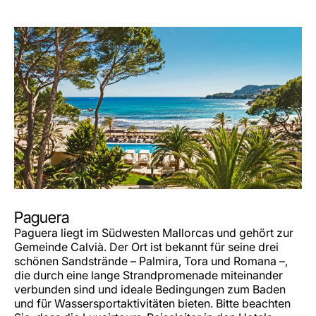
Paguera
Paguera liegt im Südwesten Mallorcas und gehört zur
Gemeinde Calvià. Der Ort ist bekannt für seine drei
schönen Sandstrände – Palmira, Tora und Romana –,
die durch eine lange Strandpromenade miteinander
verbunden sind und ideale Bedingungen zum Baden
und für Wassersportaktivitäten bieten. Bitte beachten