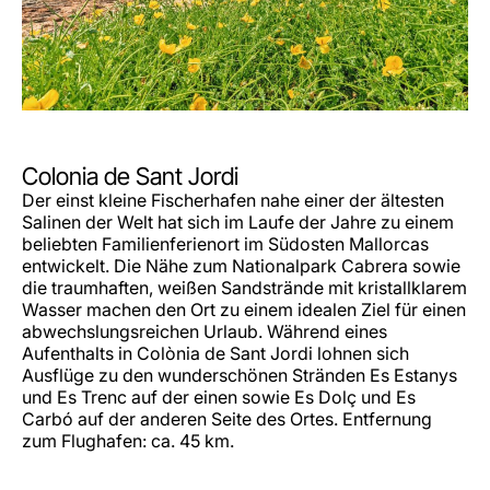
Colonia de Sant Jordi
Der einst kleine Fischerhafen nahe einer der ältesten
Salinen der Welt hat sich im Laufe der Jahre zu einem
beliebten Familienferienort im Südosten Mallorcas
entwickelt. Die Nähe zum Nationalpark Cabrera sowie
die traumhaften, weißen Sandstrände mit kristallklarem
Wasser machen den Ort zu einem idealen Ziel für einen
abwechslungsreichen Urlaub. Während eines
Aufenthalts in Colònia de Sant Jordi lohnen sich
Ausflüge zu den wunderschönen Stränden Es Estanys
und Es Trenc auf der einen sowie Es Dolç und Es
Carbó auf der anderen Seite des Ortes. Entfernung
zum Flughafen: ca. 45 km.