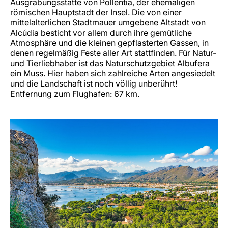
Ausgrabungsstätte von Pollentia, der ehemaligen
römischen Hauptstadt der Insel. Die von einer
mittelalterlichen Stadtmauer umgebene Altstadt von
Alcúdia besticht vor allem durch ihre gemütliche
Atmosphäre und die kleinen gepflasterten Gassen, in
denen regelmäßig Feste aller Art stattfinden. Für Natur-
und Tierliebhaber ist das Naturschutzgebiet Albufera
ein Muss. Hier haben sich zahlreiche Arten angesiedelt
und die Landschaft ist noch völlig unberührt!
Entfernung zum Flughafen: 67 km.