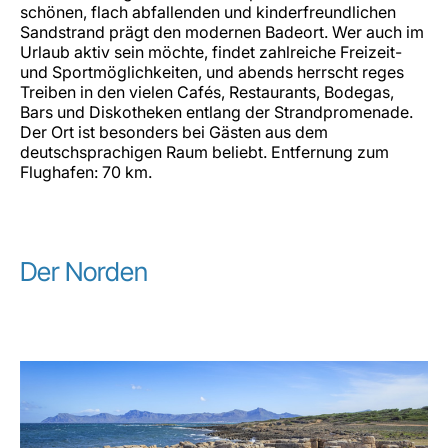
schönen, flach abfallenden und kinderfreundlichen
Sandstrand prägt den modernen Badeort. Wer auch im
Urlaub aktiv sein möchte, findet zahlreiche Freizeit-
und Sportmöglichkeiten, und abends herrscht reges
Treiben in den vielen Cafés, Restaurants, Bodegas,
Bars und Diskotheken entlang der Strandpromenade.
Der Ort ist besonders bei Gästen aus dem
deutschsprachigen Raum beliebt. Entfernung zum
Flughafen: 70 km.
Der Norden