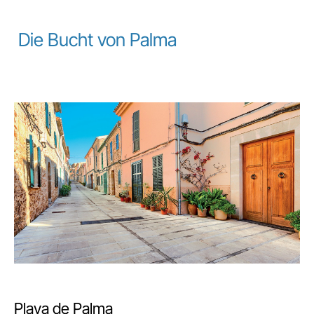
Die Bucht von Palma
Playa de Palma