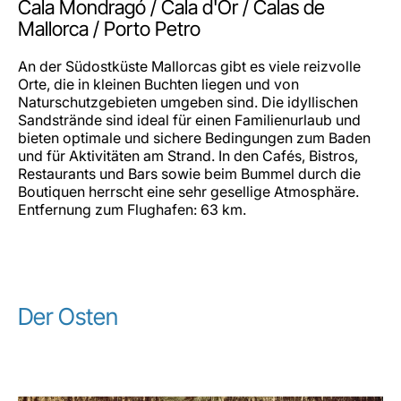
Cala Mondragó / Cala d'Or / Calas de
Mallorca / Porto Petro
An der Südostküste Mallorcas gibt es viele reizvolle
Orte, die in kleinen Buchten liegen und von
Naturschutzgebieten umgeben sind. Die idyllischen
Sandstrände sind ideal für einen Familienurlaub und
bieten optimale und sichere Bedingungen zum Baden
und für Aktivitäten am Strand. In den Cafés, Bistros,
Restaurants und Bars sowie beim Bummel durch die
Boutiquen herrscht eine sehr gesellige Atmosphäre.
Entfernung zum Flughafen: 63 km.
Der Osten