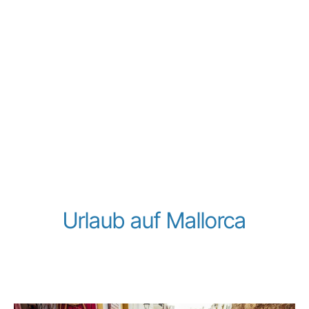
Urlaub auf Mallorca