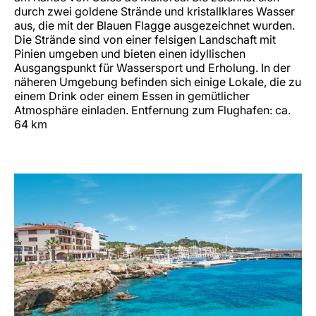
durch zwei goldene Strände und kristallklares Wasser
aus, die mit der Blauen Flagge ausgezeichnet wurden.
Die Strände sind von einer felsigen Landschaft mit
Pinien umgeben und bieten einen idyllischen
Ausgangspunkt für Wassersport und Erholung. In der
näheren Umgebung befinden sich einige Lokale, die zu
einem Drink oder einem Essen in gemütlicher
Atmosphäre einladen. Entfernung zum Flughafen: ca.
64 km