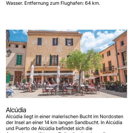
Wasser. Entfernung zum Flughafen: 64 km.
Alcúdia
Alcúdia liegt in einer malerischen Bucht im Nordosten
der Insel an einer 14 km langen Sandbucht. In Alcúdia
und Puerto de Alcúdia befindet sich die