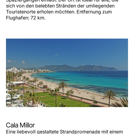
sich von den belebten Stränden der umliegenden
Touristenorte erholen möchten. Entfernung zum
Flughafen: 72 km.
Cala Millor
Eine liebevoll gestaltete Strandpromenade mit einem