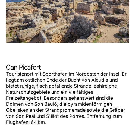
Can Picafort
Touristenort mit Sporthafen im Nordosten der Insel. Er
liegt am östlichen Ende der Bucht von Alcúdia und
bietet ruhige, flach abfallende Strände, zahlreiche
Naturschutzgebiete und ein vielfältiges
Freizeitangebot. Besonders sehenswert sind die
Dolmen von Son Bauló, die pyramidenförmigen
Obelisken an der Strandpromenade sowie die Gräber
von Son Real und S'Illot des Porres. Entfernung zum
Flughafen: 64 km.