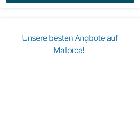
Unsere besten Angbote auf
Mallorca!