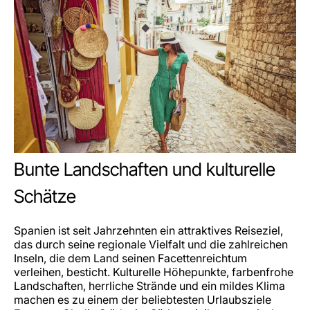
Bunte Landschaften und kulturelle
Schätze
Spanien ist seit Jahrzehnten ein attraktives Reiseziel,
das durch seine regionale Vielfalt und die zahlreichen
Inseln, die dem Land seinen Facettenreichtum
verleihen, besticht. Kulturelle Höhepunkte, farbenfrohe
Landschaften, herrliche Strände und ein mildes Klima
machen es zu einem der beliebtesten Urlaubsziele