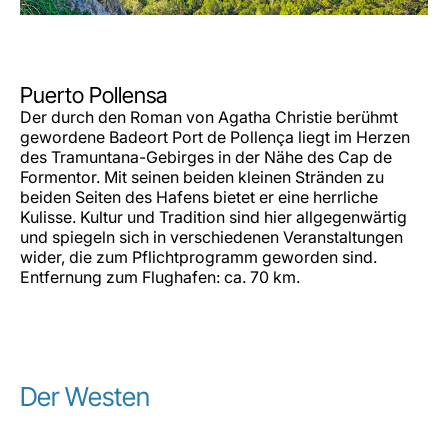
Puerto Pollensa
Der durch den Roman von Agatha Christie berühmt
gewordene Badeort Port de Pollença liegt im Herzen
des Tramuntana-Gebirges in der Nähe des Cap de
Formentor. Mit seinen beiden kleinen Stränden zu
beiden Seiten des Hafens bietet er eine herrliche
Kulisse. Kultur und Tradition sind hier allgegenwärtig
und spiegeln sich in verschiedenen Veranstaltungen
wider, die zum Pflichtprogramm geworden sind.
Entfernung zum Flughafen: ca. 70 km.
Der Westen