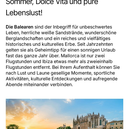
Sommer, Dolce Vita und pure
Lebenslust!
Die Balearen
sind der Inbegriff für unbeschwertes
Leben, herrliche weiße Sandstrände, wunderschöne
Berglandschaften und ein reiches und vielfältiges
historisches und kulturelles Erbe. Seit Jahrzehnten
gelten sie als Geheimtipp für einen sonnigen Urlaub
fast das ganze Jahr über. Mallorca ist nur zwei
Flugstunden und Ibiza etwas mehr als zweieinhalb
Flugstunden entfernt. Bei Ihrem Aufenthalt können Sie
nach Lust und Laune gesellige Momente, sportliche
Aktivitäten, kulturelle Entdeckungen und aufregende
Abende miteinander verbinden.