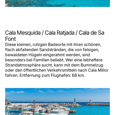
Cala Mesquida / Cala Ratjada / Cala de Sa
Font
Diese kleinen, ruhigen Badeorte mit ihren schönen,
flach abfallenden Sandstränden, die von felsigen,
bewaldeten Hügeln eingerahmt werden, sind
besonders bei Familien beliebt. Wer eine lebhaftere
Strandatmosphäre sucht, kann mit dem Bummelzug
oder den öffentlichen Verkehrsmitteln nach Cala Millor
fahren. Entfernung zum Flughafen: 68 km.