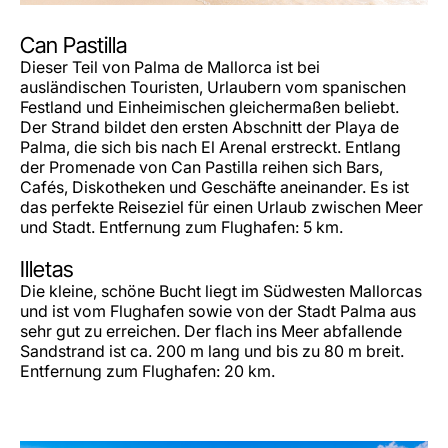
Can Pastilla
Dieser Teil von Palma de Mallorca ist bei
ausländischen Touristen, Urlaubern vom spanischen
Festland und Einheimischen gleichermaßen beliebt.
Der Strand bildet den ersten Abschnitt der Playa de
Palma, die sich bis nach El Arenal erstreckt. Entlang
der Promenade von Can Pastilla reihen sich Bars,
Cafés, Diskotheken und Geschäfte aneinander. Es ist
das perfekte Reiseziel für einen Urlaub zwischen Meer
und Stadt. Entfernung zum Flughafen: 5 km.
Illetas
Die kleine, schöne Bucht liegt im Südwesten Mallorcas
und ist vom Flughafen sowie von der Stadt Palma aus
sehr gut zu erreichen. Der flach ins Meer abfallende
Sandstrand ist ca. 200 m lang und bis zu 80 m breit.
Entfernung zum Flughafen: 20 km.