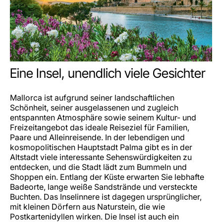
Eine Insel, unendlich viele Gesichter
Mallorca ist aufgrund seiner landschaftlichen
Schönheit, seiner ausgelassenen und zugleich
entspannten Atmosphäre sowie seinem Kultur- und
Freizeitangebot das ideale Reiseziel für Familien,
Paare und Alleinreisende. In der lebendigen und
kosmopolitischen Hauptstadt Palma gibt es in der
Altstadt viele interessante Sehenswürdigkeiten zu
entdecken, und die Stadt lädt zum Bummeln und
Shoppen ein. Entlang der Küste erwarten Sie lebhafte
Badeorte, lange weiße Sandstrände und versteckte
Buchten. Das Inselinnere ist dagegen ursprünglicher,
mit kleinen Dörfern aus Naturstein, die wie
Postkartenidyllen wirken. Die Insel ist auch ein