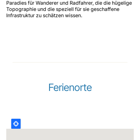
Paradies für Wanderer und Radfahrer, die die hügelige
Topographie und die speziell für sie geschaffene
Infrastruktur zu schätzen wissen.
Ferienorte