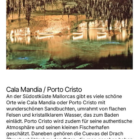
Cala Mandia / Porto Cristo
An der Südostküste Mallorcas gibt es viele schöne
Orte wie Cala Mandia oder Porto Cristo mit
wunderschönen Sandbuchten, umrahmt von flachen
Felsen und kristallklarem Wasser, das zum Baden
einlädt. Porto Cristo wird zudem für seine authentische
Atmosphäre und seinen kleinen Fischerhafen
geschätzt. Daneben gehören die Cuevas del Drach