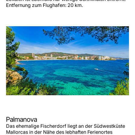
Entfernung zum Flughafen: 20 km.
Palmanova
Das ehemalige Fischerdorf liegt an der Südwestküste
Mallorcas in der Nähe des lebhaften Ferienortes