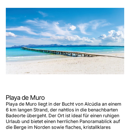
Playa de Muro
Playa de Muro liegt in der Bucht von Alcúdia an einem
6 km langen Strand, der nahtlos in die benachbarten
Badeorte übergeht. Der Ort ist ideal für einen ruhigen
Urlaub und bietet einen herrlichen Panoramablick auf
die Berge im Norden sowie flaches, kristallklares