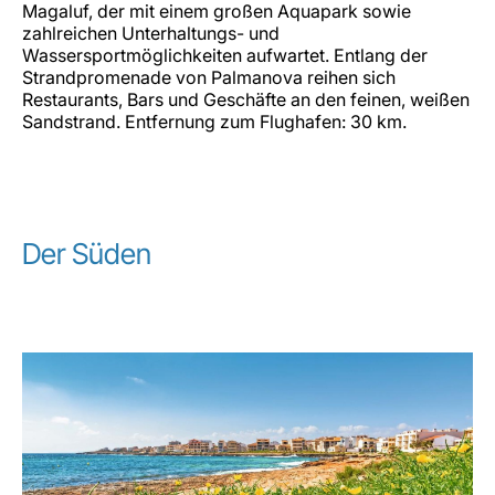
Magaluf, der mit einem großen Aquapark sowie
zahlreichen Unterhaltungs- und
Wassersportmöglichkeiten aufwartet. Entlang der
Strandpromenade von Palmanova reihen sich
Restaurants, Bars und Geschäfte an den feinen, weißen
Sandstrand. Entfernung zum Flughafen: 30 km.
Der Süden