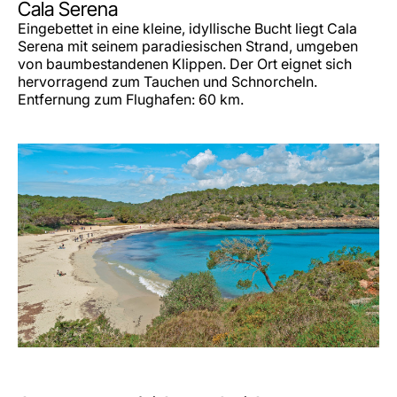
Cala Serena
Eingebettet in eine kleine, idyllische Bucht liegt Cala
Serena mit seinem paradiesischen Strand, umgeben
von baumbestandenen Klippen. Der Ort eignet sich
hervorragend zum Tauchen und Schnorcheln.
Entfernung zum Flughafen: 60 km.