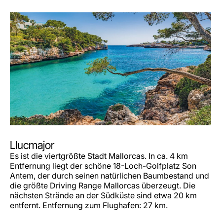
Llucmajor
Es ist die viertgrößte Stadt Mallorcas. In ca. 4 km
Entfernung liegt der schöne 18-Loch-Golfplatz Son
Antem, der durch seinen natürlichen Baumbestand und
die größte Driving Range Mallorcas überzeugt. Die
nächsten Strände an der Südküste sind etwa 20 km
entfernt. Entfernung zum Flughafen: 27 km.