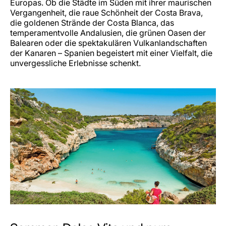
Europas. Ob die Städte im Süden mit ihrer maurischen
Vergangenheit, die raue Schönheit der Costa Brava,
die goldenen Strände der Costa Blanca, das
temperamentvolle Andalusien, die grünen Oasen der
Balearen oder die spektakulären Vulkanlandschaften
der Kanaren – Spanien begeistert mit einer Vielfalt, die
unvergessliche Erlebnisse schenkt.