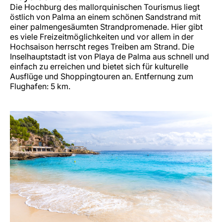
Die Hochburg des mallorquinischen Tourismus liegt
östlich von Palma an einem schönen Sandstrand mit
einer palmengesäumten Strandpromenade. Hier gibt
es viele Freizeitmöglichkeiten und vor allem in der
Hochsaison herrscht reges Treiben am Strand. Die
Inselhauptstadt ist von Playa de Palma aus schnell und
einfach zu erreichen und bietet sich für kulturelle
Ausflüge und Shoppingtouren an. Entfernung zum
Flughafen: 5 km.