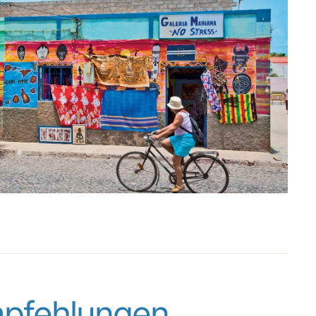
mpfehlungen