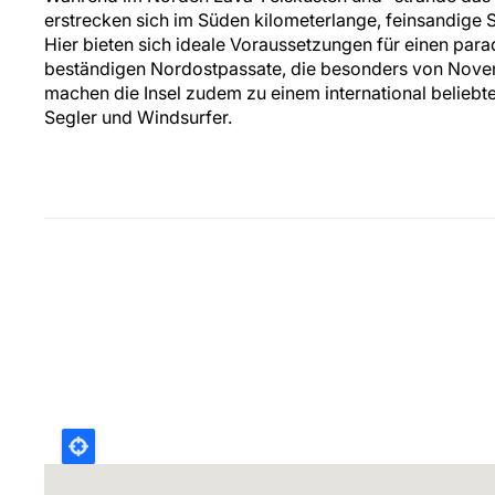
erstrecken sich im Süden kilometerlange, feinsandige 
Hier bieten sich ideale Voraussetzungen für einen par
beständigen Nordostpassate, die besonders von Nove
machen die Insel zudem zu einem international beliebten
Segler und Windsurfer.