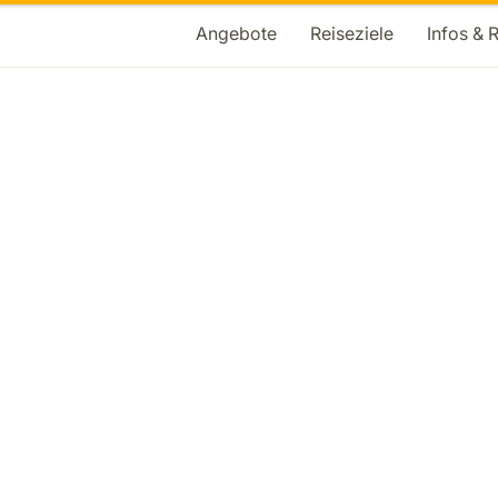
Angebote
Reiseziele
Infos & 