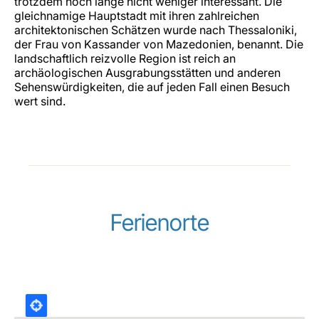
trotzdem noch lange nicht weniger interessant. Die
gleichnamige Hauptstadt mit ihren zahlreichen
architektonischen Schätzen wurde nach Thessaloniki,
der Frau von Kassander von Mazedonien, benannt. Die
landschaftlich reizvolle Region ist reich an
archäologischen Ausgrabungsstätten und anderen
Sehenswürdigkeiten, die auf jeden Fall einen Besuch
wert sind.
Ferienorte