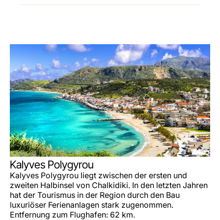
Kalyves Polygyrou
Kalyves Polygyrou liegt zwischen der ersten und
zweiten Halbinsel von Chalkidiki. In den letzten Jahren
hat der Tourismus in der Region durch den Bau
luxuriöser Ferienanlagen stark zugenommen.
Entfernung zum Flughafen: 62 km.