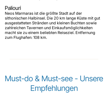
Paliouri
Neos Marmaras ist die größte Stadt auf der
sithonischen Halbinsel. Die 20 km lange Küste mit gut
ausgestatteten Stränden und kleinen Buchten sowie
zahlreichen Tavernen und Einkaufsmöglichkeiten
macht sie zu einem beliebten Reiseziel. Entfernung
zum Flughafen: 108 km.
Must-do & Must-see - Unsere
Empfehlungen