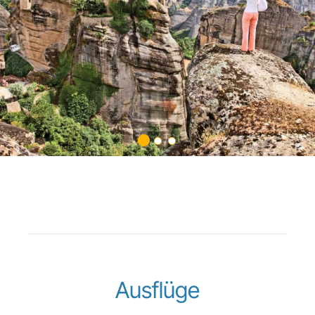
Ausflüge