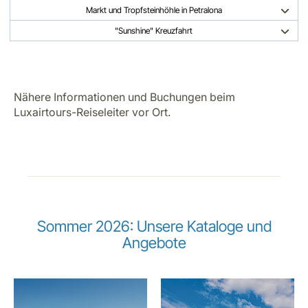
Markt und Tropfsteinhöhle in Petralona
"Sunshine" Kreuzfahrt
Nähere Informationen und Buchungen beim
Luxairtours-Reiseleiter vor Ort.
Sommer 2026: Unsere Kataloge und
Angebote