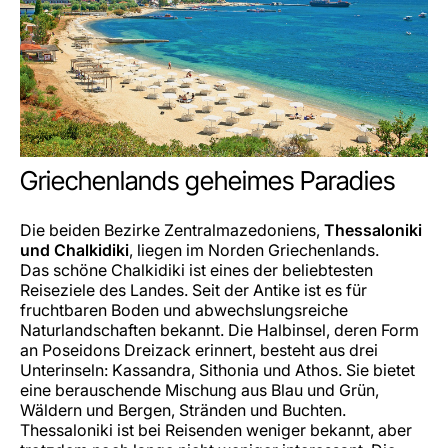
Griechenlands geheimes Paradies
Die beiden Bezirke Zentralmazedoniens,
Thessaloniki
und Chalkidiki
, liegen im Norden Griechenlands.
Das schöne Chalkidiki ist eines der beliebtesten
Reiseziele des Landes. Seit der Antike ist es für
fruchtbaren Boden und abwechslungsreiche
Naturlandschaften bekannt. Die Halbinsel, deren Form
an Poseidons Dreizack erinnert, besteht aus drei
Unterinseln: Kassandra, Sithonia und Athos. Sie bietet
eine berauschende Mischung aus Blau und Grün,
Wäldern und Bergen, Stränden und Buchten.
Thessaloniki ist bei Reisenden weniger bekannt, aber