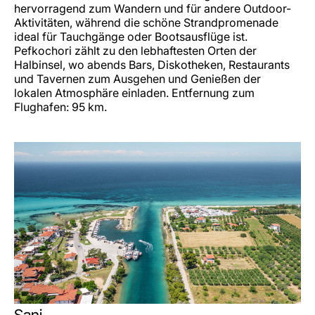
hervorragend zum Wandern und für andere Outdoor-
Aktivitäten, während die schöne Strandpromenade
ideal für Tauchgänge oder Bootsausflüge ist.
Pefkochori zählt zu den lebhaftesten Orten der
Halbinsel, wo abends Bars, Diskotheken, Restaurants
und Tavernen zum Ausgehen und Genießen der
lokalen Atmosphäre einladen. Entfernung zum
Flughafen: 95 km.
Sani