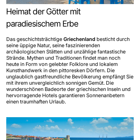
Heimat der Götter mit
paradiesischem Erbe
Das geschichtsträchtige
Griechenland
besticht durch
seine üppige Natur, seine faszinierenden
archäologischen Stätten und unzählige fantastische
Strände. Mythen und Traditionen findet man noch
heute in Form von gelebter Folklore und lokalem
Kunsthandwerk in den pittoresken Dörfern. Die
unglaublich gastfreundliche Bevölkerung empfängt Sie
mit ihrem unvergleichlich sonnigen Gemüt. Die
wunderschönen Badeorte der griechischen Inseln und
hervorragende Hotels garantieren Sonnenanbetern
einen traumhaften Urlaub.