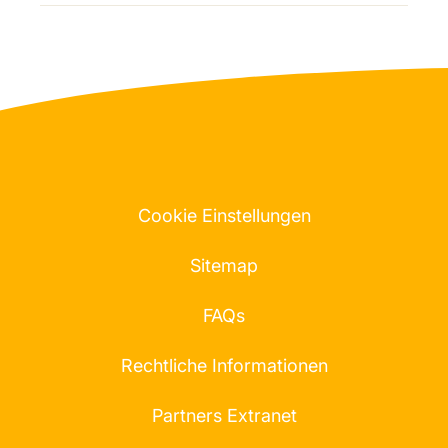
Cookie Einstellungen
Sitemap
FAQs
Rechtliche Informationen
Partners Extranet