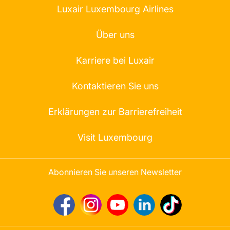
Luxair Luxembourg Airlines
Über uns
Karriere bei Luxair
Kontaktieren Sie uns
Erklärungen zur Barrierefreiheit
Visit Luxembourg
Abonnieren Sie unseren Newsletter