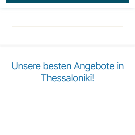
Unsere besten Angebote in
Thessaloniki!