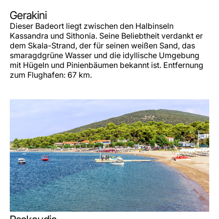
Gerakini
Dieser Badeort liegt zwischen den Halbinseln
Kassandra und Sithonia. Seine Beliebtheit verdankt er
dem Skala-Strand, der für seinen weißen Sand, das
smaragdgrüne Wasser und die idyllische Umgebung
mit Hügeln und Pinienbäumen bekannt ist. Entfernung
zum Flughafen: 67 km.