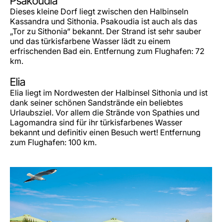
Psakoudia
Dieses kleine Dorf liegt zwischen den Halbinseln
Kassandra und Sithonia. Psakoudia ist auch als das
„Tor zu Sithonia“ bekannt. Der Strand ist sehr sauber
und das türkisfarbene Wasser lädt zu einem
erfrischenden Bad ein. Entfernung zum Flughafen: 72
km.
Elia
Elia liegt im Nordwesten der Halbinsel Sithonia und ist
dank seiner schönen Sandstrände ein beliebtes
Urlaubsziel. Vor allem die Strände von Spathies und
Lagomandra sind für ihr türkisfarbenes Wasser
bekannt und definitiv einen Besuch wert! Entfernung
zum Flughafen: 100 km.