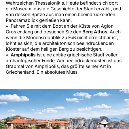
Wahrzeichen Thessalonikis. Heute befindet sich dort
ein Museum, das die Geschichte der Stadt erzählt, und
von dessen Spitze aus man einen beeindruckenden
Panoramablick genießen kann.
Fahren Sie mit dem Boot an der Küste von Agion
Oros entlang und besuchen Sie den
Berg Athos
. Auch
wenn die Mönchsrepublik zu Fuß nicht erreichbar ist,
lohnt es sich, die architektonisch beeindruckenden
Klöster auf dem heiligen Berg zu besichtigen.
Amphipolis
ist eine antike griechische Stadt voller
archäologischer Funde. Am beeindruckendsten ist das
Grabmal von Amphipolis, das größte seiner Art in
Griechenland. Ein absolutes Muss!