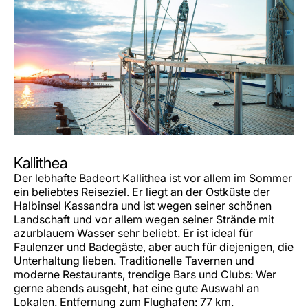
Kallithea
Der lebhafte Badeort Kallithea ist vor allem im Sommer
ein beliebtes Reiseziel. Er liegt an der Ostküste der
Halbinsel Kassandra und ist wegen seiner schönen
Landschaft und vor allem wegen seiner Strände mit
azurblauem Wasser sehr beliebt. Er ist ideal für
Faulenzer und Badegäste, aber auch für diejenigen, die
Unterhaltung lieben. Traditionelle Tavernen und
moderne Restaurants, trendige Bars und Clubs: Wer
gerne abends ausgeht, hat eine gute Auswahl an
Lokalen. Entfernung zum Flughafen: 77 km.