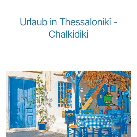
Urlaub in Thessaloniki -
Chalkidiki