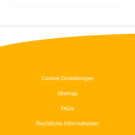
Cookie Einstellungen
Sitemap
FAQs
Rechtliche Informationen