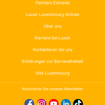
Partners Extranet
Luxair Luxembourg Airlines
Über uns
Karriere bei Luxair
Kontaktieren Sie uns
Erklärungen zur Barrierefreiheit
Visit Luxembourg
Abonnieren Sie unseren Newsletter