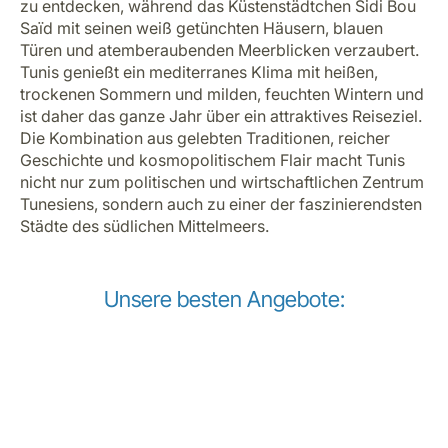
zu entdecken, während das Küstenstädtchen Sidi Bou
Saïd mit seinen weiß getünchten Häusern, blauen
Türen und atemberaubenden Meerblicken verzaubert.
Tunis genießt ein mediterranes Klima mit heißen,
trockenen Sommern und milden, feuchten Wintern und
ist daher das ganze Jahr über ein attraktives Reiseziel.
Die Kombination aus gelebten Traditionen, reicher
Geschichte und kosmopolitischem Flair macht Tunis
nicht nur zum politischen und wirtschaftlichen Zentrum
Tunesiens, sondern auch zu einer der faszinierendsten
Städte des südlichen Mittelmeers.
Unsere besten Angebote: