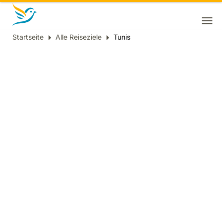
Startseite
Alle Reiseziele
Tunis
Breadcrumb