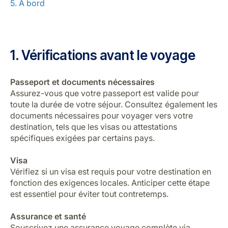
5. À bord
1. Vérifications avant le voyage
Passeport et documents nécessaires
Assurez-vous que votre passeport est valide pour
toute la durée de votre séjour. Consultez également les
documents nécessaires pour voyager
vers votre
destination, tels que les visas ou attestations
spécifiques exigées par certains pays.
Visa
Vérifiez si un visa est requis pour votre destination en
fonction des exigences locales. Anticiper cette étape
est essentiel pour éviter tout contretemps.
Assurance et santé
Souscrivez une assurance voyage complète via