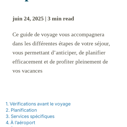
juin 24, 2025 | 3 min read
Ce guide de voyage vous accompagnera
dans les différentes étapes de votre séjour,
vous permettant d’anticiper, de planifier
efficacement et de profiter pleinement de
vos vacances
1. Vérifications avant le voyage
2. Planification
3. Services spécifiques
4. À l’aéroport