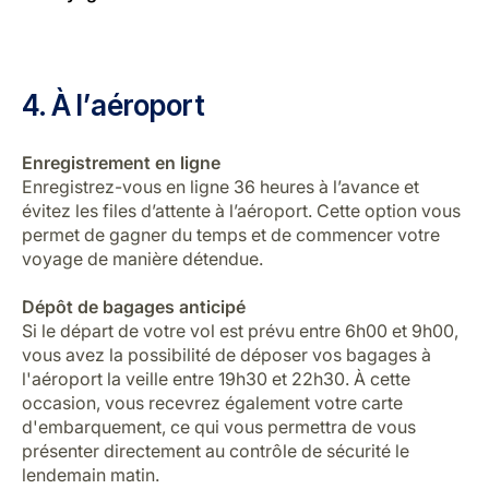
4. À l’aéroport
Enregistrement en ligne
Enregistrez-vous en ligne 36 heures à l’avance et
évitez les files d’attente à l’aéroport. Cette option vous
permet de gagner du temps et de commencer votre
voyage de manière détendue.
Dépôt de bagages anticipé
Si le départ de votre vol est prévu entre 6h00 et 9h00,
vous avez la possibilité de déposer vos bagages à
l'aéroport la veille entre 19h30 et 22h30. À cette
occasion, vous recevrez également votre carte
d'embarquement, ce qui vous permettra de vous
présenter directement au contrôle de sécurité le
lendemain matin.