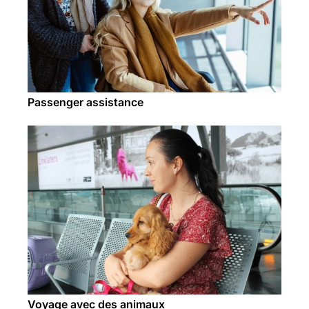
Passenger assistance
Voyage avec des animaux