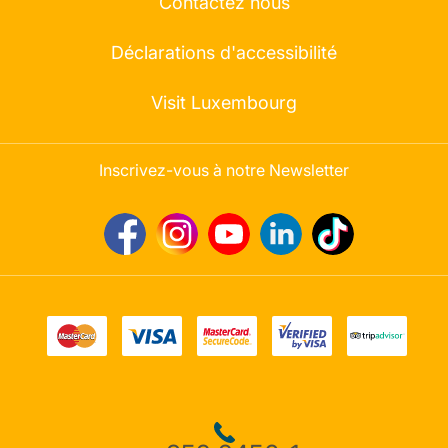
Contactez nous
Déclarations d'accessibilité
Visit Luxembourg
Inscrivez-vous à notre Newsletter