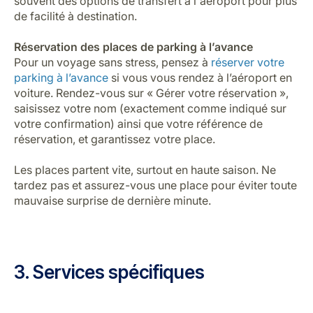
souvent des options de transfert à l'aéroport pour plus
de facilité à destination.
Réservation des places de parking à l’avance
Pour un voyage sans stress, pensez à
réserver votre
parking à l’avance
si vous vous rendez à l’aéroport en
voiture. Rendez-vous sur « Gérer votre réservation »,
saisissez votre nom (exactement comme indiqué sur
votre confirmation) ainsi que votre référence de
réservation, et garantissez votre place.
Les places partent vite, surtout en haute saison. Ne
tardez pas et assurez-vous une place pour éviter toute
mauvaise surprise de dernière minute.
3. Services spécifiques