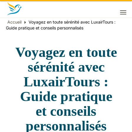
Accueil
Voyagez en toute sérénité avec LuxairTours :
Fil
Guide pratique et conseils personnalisés
d'Ariane
Voyagez en toute
sérénité avec
LuxairTours :
Guide pratique
et conseils
personnalisés