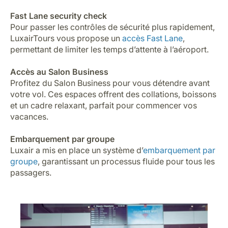
Fast Lane security check
Pour passer les contrôles de sécurité plus rapidement,
LuxairTours vous propose un
accès Fast Lane
,
permettant de limiter les temps d’attente à l’aéroport.
Accès au Salon Business
Profitez du
Salon Business
pour vous détendre avant
votre vol. Ces espaces offrent des collations, boissons
et un cadre relaxant, parfait pour commencer vos
vacances.
Embarquement par groupe
Luxair a mis en place un système d’
embarquement par
groupe
, garantissant un processus fluide pour tous les
passagers.