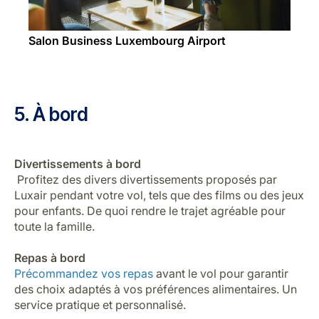
Salon Business Luxembourg Airport
5. À bord
Divertissements à bord
Profitez des divers divertissements proposés par
Luxair pendant votre vol, tels que des films ou des jeux
pour enfants. De quoi rendre le trajet agréable pour
toute la famille.
Repas à bord
Précommandez vos repas
avant le vol pour garantir
des choix adaptés à vos préférences alimentaires. Un
service pratique et personnalisé.