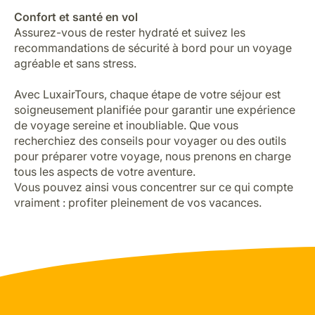
Confort et santé en vol
Assurez-vous de rester hydraté et suivez les
recommandations de sécurité à bord pour un voyage
agréable et sans stress.
Avec LuxairTours, chaque étape de votre séjour est
soigneusement planifiée pour garantir une expérience
de voyage sereine et inoubliable. Que vous
recherchiez des conseils pour voyager ou des outils
pour préparer votre voyage, nous prenons en charge
tous les aspects de votre aventure.
Vous pouvez ainsi vous concentrer sur ce qui compte
vraiment : profiter pleinement de vos vacances.