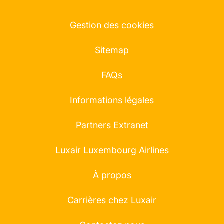
Gestion des cookies
Sitemap
FAQs
Informations légales
Partners Extranet
Luxair Luxembourg Airlines
À propos
Carrières chez Luxair