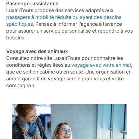
Passenger assistance
LuxairTours propose des services adaptés aux
passagers à mobilité réduite ou ayant des besoins
spécifiques
. Pensez à informer l’agence à l’avance
pour assurer un service personnalisé et répondre à vos
besoins.
Voyage avec des animaux
Consultez notre site LuxairTours pour connaître les
conditions et règles liées au
voyage avec votre animal
,
que ce soit en cabine ou en soute. Une organisation en
amont garantit un voyage serein pour vous et votre
compagnon.