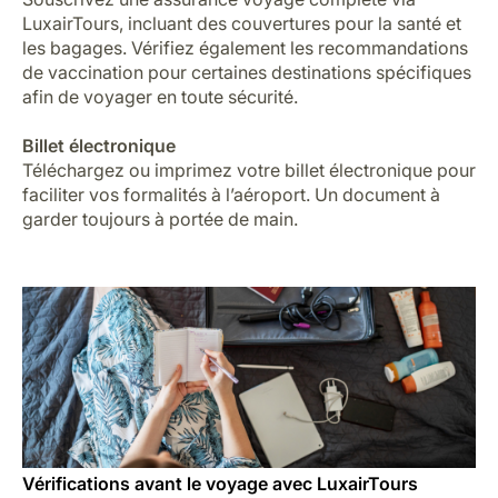
LuxairTours, incluant des couvertures pour la santé et
les bagages. Vérifiez également les recommandations
de vaccination pour certaines destinations spécifiques
afin de voyager en toute sécurité.
Billet électronique
Téléchargez ou imprimez votre billet électronique pour
faciliter vos formalités à l’aéroport. Un document à
garder toujours à portée de main.
Vérifications avant le voyage avec LuxairTours