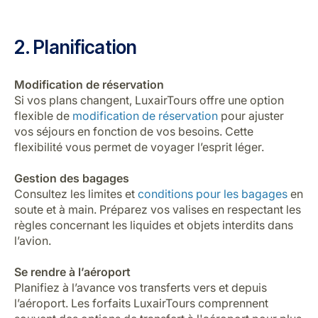
2. Planification
Modification de réservation
Si vos plans changent, LuxairTours offre une option
flexible de
modification de réservation
pour ajuster
vos séjours en fonction de vos besoins. Cette
flexibilité vous permet de voyager l’esprit léger.
Gestion des bagages
Consultez les limites et
conditions pour les bagages
en
soute et à main. Préparez vos valises en respectant les
règles concernant les liquides et objets interdits dans
l’avion.
Se rendre à l’aéroport
Planifiez à l’avance vos transferts vers et depuis
l’aéroport. Les forfaits LuxairTours comprennent