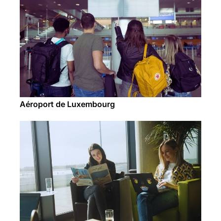
Aéroport de Luxembourg