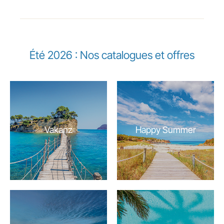
Été 2026 : Nos catalogues et offres
Vakanz
Happy Summer