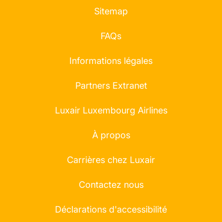
Sitemap
FAQs
Informations légales
Partners Extranet
Luxair Luxembourg Airlines
À propos
Carrières chez Luxair
Contactez nous
Déclarations d'accessibilité