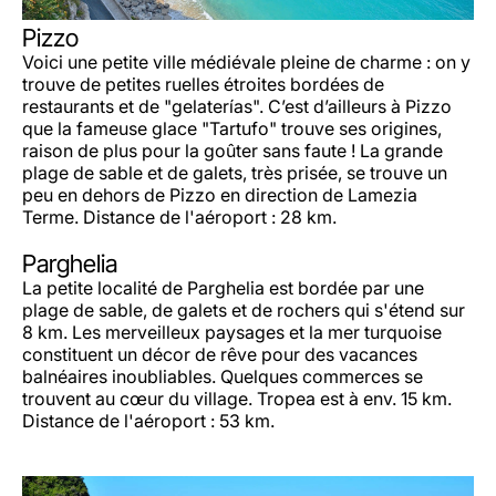
Pizzo
Voici une petite ville médiévale pleine de charme : on y
trouve de petites ruelles étroites bordées de
restaurants et de "gelaterías". C’est d’ailleurs à Pizzo
que la fameuse glace "Tartufo" trouve ses origines,
raison de plus pour la goûter sans faute ! La grande
plage de sable et de galets, très prisée, se trouve un
peu en dehors de Pizzo en direction de Lamezia
Terme. Distance de l'aéroport : 28 km.
Parghelia
La petite localité de Parghelia est bordée par une
plage de sable, de galets et de rochers qui s'étend sur
8 km. Les merveilleux paysages et la mer turquoise
constituent un décor de rêve pour des vacances
balnéaires inoubliables. Quelques commerces se
trouvent au cœur du village. Tropea est à env. 15 km.
Distance de l'aéroport : 53 km.