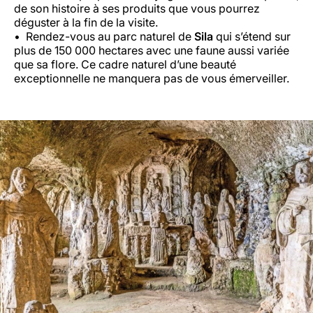
de son histoire à ses produits que vous pourrez
déguster à la fin de la visite.
Rendez-vous au parc naturel de
Sila
qui s’étend sur
plus de 150 000 hectares avec une faune aussi variée
que sa flore. Ce cadre naturel d’une beauté
exceptionnelle ne manquera pas de vous émerveiller.