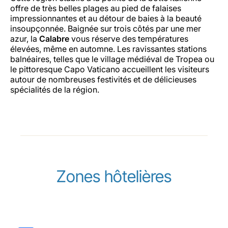
offre de très belles plages au pied de falaises
impressionnantes et au détour de baies à la beauté
insoupçonnée. Baignée sur trois côtés par une mer
azur, la
Calabre
vous réserve des températures
élevées, même en automne. Les ravissantes stations
balnéaires, telles que le village médiéval de Tropea ou
le pittoresque Capo Vaticano accueillent les visiteurs
autour de nombreuses festivités et de délicieuses
spécialités de la région.
Zones hôtelières