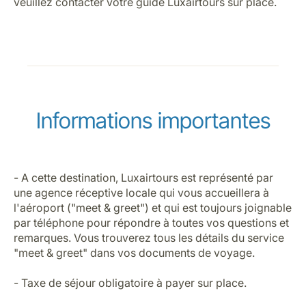
veuillez contacter votre guide Luxairtours sur place.
Informations importantes
- A cette destination, Luxairtours est représenté par
une agence réceptive locale qui vous accueillera à
l'aéroport ("meet & greet") et qui est toujours joignable
par téléphone pour répondre à toutes vos questions et
remarques. Vous trouverez tous les détails du service
"meet & greet" dans vos documents de voyage.
- Taxe de séjour obligatoire à payer sur place.