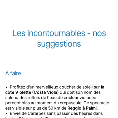
Les incontournables - nos
suggestions
À faire
Profitez d’un merveilleux coucher de soleil sur
la
côte Violette (Costa Viola)
qui doit son nom des
splendides reflets de l'eau de couleur violacée
perceptibles au moment du crépuscule. Ce spectacle
est visible sur plus de 50 km de
Reggio à Palmi
.
Envie de Caraïbes sans passer des heures dans