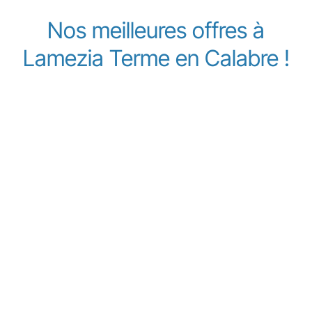
Nos meilleures offres à
Lamezia Terme en Calabre !