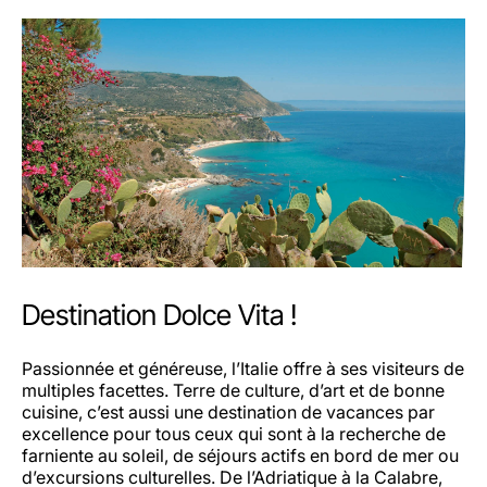
Destination Dolce Vita !
Passionnée et généreuse, l’Italie offre à ses visiteurs de
multiples facettes. Terre de culture, d’art et de bonne
cuisine, c’est aussi une destination de vacances par
excellence pour tous ceux qui sont à la recherche de
farniente au soleil, de séjours actifs en bord de mer ou
d’excursions culturelles. De l’Adriatique à la Calabre,