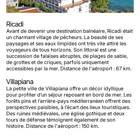
Ricadi
Avant de devenir une destination balnéaire, Ricadi était
un charmant village de pêcheurs. La beauté de ses
paysages et ses eaux limpides ont très vite attiré les
voyageurs de tous horizons. Son littoral est une
succession de falaises abruptes, de plages de sable,
de grottes et de criques, parfois uniquement
accessibles par la mer. Distance de l'aéroport : 67 km.
Villapiana
La petite ville de Villapiana offre un décor idyllique
pour profiter d’un séjour reposant en bord de mer. Les
forêts pins et l’arrière-pays méditerranéen offrent des
perspectives paisibles, à l’écart des lieux touristiques.
Des ruines médiévales, une église gothique et deux
tours de défense témoignent également de son
histoire. Distance de l'aéroport : 150 km.