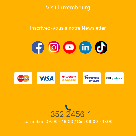
Visit Luxembourg
Inscrivez-vous à notre Newsletter
+352 2456-1
Lun à Sam 09.00 - 19.00 / Dim 09.00 - 17.00