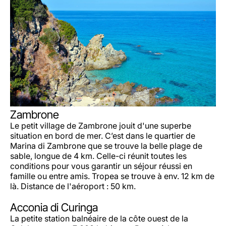
Zambrone
Le petit village de Zambrone jouit d'une superbe
situation en bord de mer. C’est dans le quartier de
Marina di Zambrone que se trouve la belle plage de
sable, longue de 4 km. Celle-ci réunit toutes les
conditions pour vous garantir un séjour réussi en
famille ou entre amis. Tropea se trouve à env. 12 km de
là. Distance de l'aéroport : 50 km.
Acconia di Curinga
La petite station balnéaire de la côte ouest de la