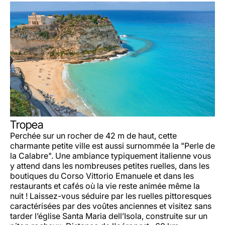
Tropea
Perchée sur un rocher de 42 m de haut, cette
charmante petite ville est aussi surnommée la "Perle de
la Calabre". Une ambiance typiquement italienne vous
y attend dans les nombreuses petites ruelles, dans les
boutiques du Corso Vittorio Emanuele et dans les
restaurants et cafés où la vie reste animée même la
nuit ! Laissez-vous séduire par les ruelles pittoresques
caractérisées par des voûtes anciennes et visitez sans
tarder l’église Santa Maria dell’Isola, construite sur un