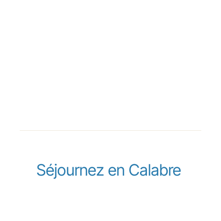
Séjournez en Calabre