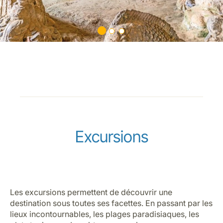
Excursions
Les excursions permettent de découvrir une
destination sous toutes ses facettes. En passant par les
lieux incontournables, les plages paradisiaques, les