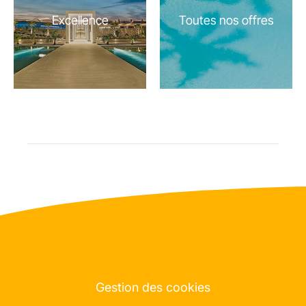
Excellence
Toutes nos offres
Gestion des cookies