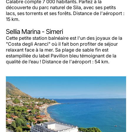
Calabre compte 7 000 habitants. Partez à la
découverte du parc naturel de Sila, avec ses petits
lacs, ses torrents et ses forêts. Distance de l'aéroport :
15 km.
Sellia Marina - Simeri
Cette petite station balnéaire est l'un des joyaux de la
"Costa degli Aranci" où il fait bon profiter de séjour
relaxant face à la mer. Sa plage de sable fin est
estampillée du label Pavillon bleu témoignant de la
qualité de l’eau ! Distance de l'aéroport : 54 km.