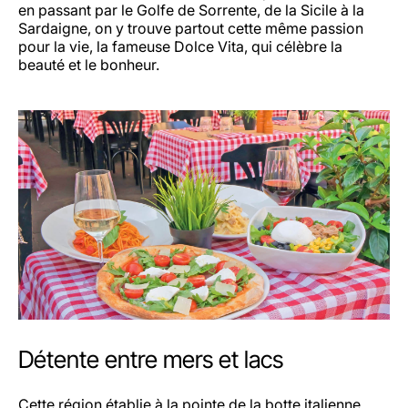
en passant par le Golfe de Sorrente, de la Sicile à la
Sardaigne, on y trouve partout cette même passion
pour la vie, la fameuse Dolce Vita, qui célèbre la
beauté et le bonheur.
Détente entre mers et lacs
Cette région établie à la pointe de la botte italienne