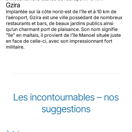
Gzira
Implantée sur la côte nord-est de l’île et à 10 km de
l’aéroport, Gzira est une ville possédant de nombreux
restaurants et bars, de beaux jardins publics ainsi
qu’un charmant port de plaisance. Son nom signifie
"île" en maltais, il provient de l’île Manoel située juste
en face de celle-ci, avec son impressionnant fort
militaire.
Les incontournables – nos
suggestions