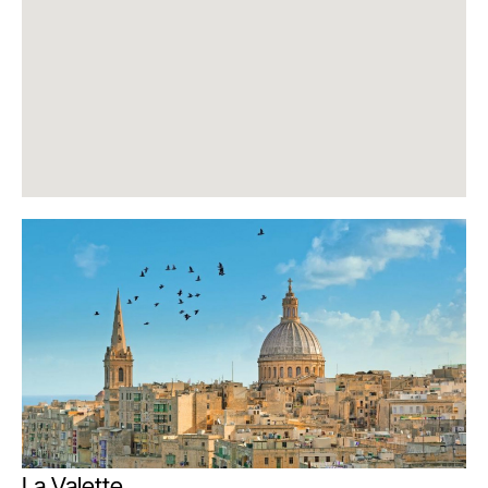
La Valette