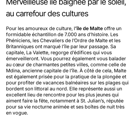
Merveilleuse île baignée par le soleil,
au carrefour des cultures
Pour les amoureux de culture, l
'île de Malte
offre un
formidable échantillon de 7.000 ans d’histoire. Les
Phéniciens, les Chevaliers de l’Ordre de Malte et les
Britanniques ont marqué l’île par leur passage. Sa
capitale, La Valette, regorge d’édifices qui vous
émerveilleront. Vous pourrez également vous balader
au cœur de charmantes petites villes, comme celle de
Mdina, ancienne capitale de l’île. À côté de cela, Malte
est également prisée pour la pratique de la plongée et
pour profiter de vacances balnéaires sur les plages qui
bordent son littoral au nord. Elle représente aussi un
excellent lieu de rencontre pour les plus jeunes qui
aiment faire la fête, notamment à St. Julian’s, réputée
pour sa vie nocturne animée et ses boîtes de nuit très
en vogue.