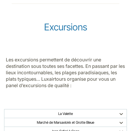
Excursions
Les excursions permettent de découvrir une
destination sous toutes ses facettes. En passant par les
lieux incontournables, les plages paradisiaques, les
plats typiques… Luxairtours organise pour vous un
panel d’excursions de qualité :
La Valette
Marché de Marsaxlokk et Grotte Bleue