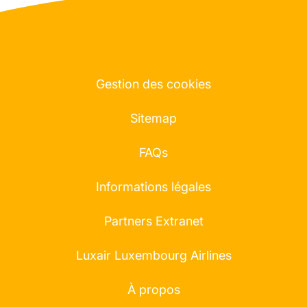
Gestion des cookies
Sitemap
FAQs
Informations légales
Partners Extranet
Luxair Luxembourg Airlines
À propos