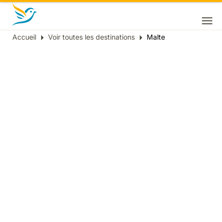
Accueil
Voir toutes les destinations
Malte
Fil
d'Ariane