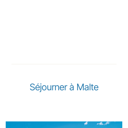
Séjourner à Malte