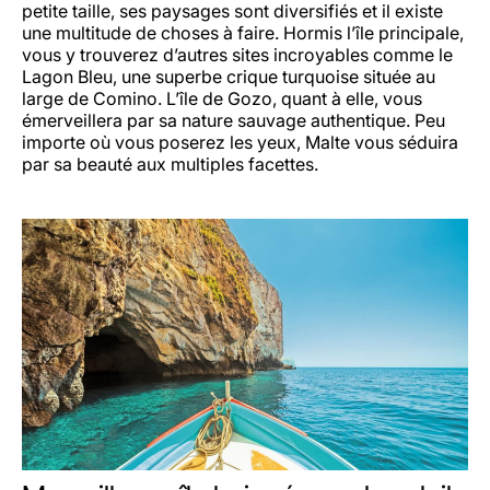
petite taille, ses paysages sont diversifiés et il existe
une multitude de choses à faire. Hormis l’île principale,
vous y trouverez d’autres sites incroyables comme le
Lagon Bleu, une superbe crique turquoise située au
large de Comino. L’île de Gozo, quant à elle, vous
émerveillera par sa nature sauvage authentique. Peu
importe où vous poserez les yeux, Malte vous séduira
par sa beauté aux multiples facettes.