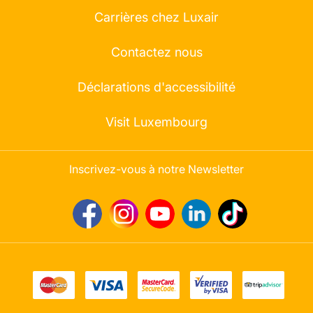
Carrières chez Luxair
Contactez nous
Déclarations d'accessibilité
Visit Luxembourg
Inscrivez-vous à notre Newsletter