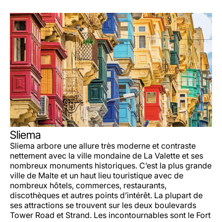
Sliema
Sliema arbore une allure très moderne et contraste
nettement avec la ville mondaine de La Valette et ses
nombreux monuments historiques. C’est la plus grande
ville de Malte et un haut lieu touristique avec de
nombreux hôtels, commerces, restaurants,
discothèques et autres points d’intérêt. La plupart de
ses attractions se trouvent sur les deux boulevards
Tower Road et Strand. Les incontournables sont le Fort