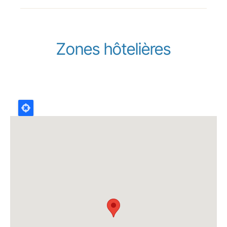
Zones hôtelières