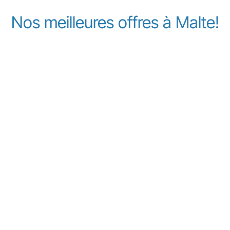
Nos meilleures offres à Malte!