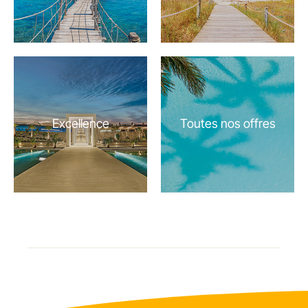
Excellence
Toutes nos offres