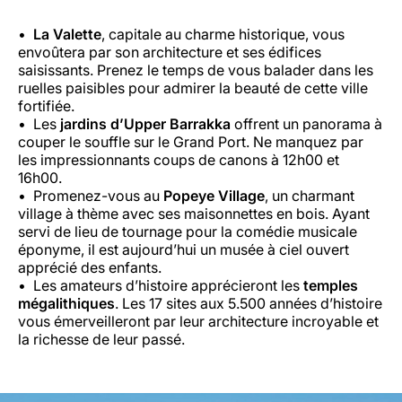
La Valette
, capitale au charme historique, vous
envoûtera par son architecture et ses édifices
saisissants. Prenez le temps de vous balader dans les
ruelles paisibles pour admirer la beauté de cette ville
fortifiée.
Les
jardins d’Upper Barrakka
offrent un panorama à
couper le souffle sur le Grand Port. Ne manquez par
les impressionnants coups de canons à 12h00 et
16h00.
Promenez-vous au
Popeye Village
, un charmant
village à thème avec ses maisonnettes en bois. Ayant
servi de lieu de tournage pour la comédie musicale
éponyme, il est aujourd’hui un musée à ciel ouvert
apprécié des enfants.
Les amateurs d’histoire apprécieront les
temples
mégalithiques
. Les 17 sites aux 5.500 années d’histoire
vous émerveilleront par leur architecture incroyable et
la richesse de leur passé.