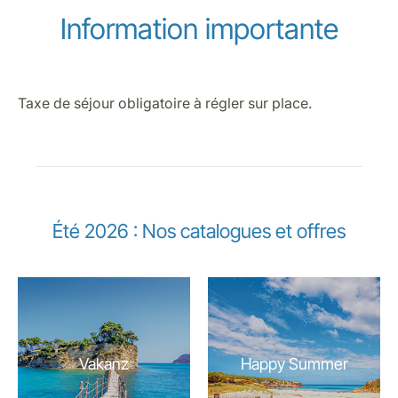
Information importante
Taxe de séjour obligatoire à régler sur place.
Été 2026 : Nos catalogues et offres
Vakanz
Happy Summer