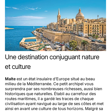
Une destination conjuguant nature
et culture
Malte
est un état insulaire d’Europe situé au beau
milieu de la Méditerranée. Ce petit archipel vous
surprendra par ses nombreuses richesses, aussi bien
historiques que naturelles. Établi au carrefour des
routes maritimes, il a gardé les traces de chaque
civilisation ayant navigué au large de ses côtes et met
ainsi en avant une culture de tous horizons. Malgré sa