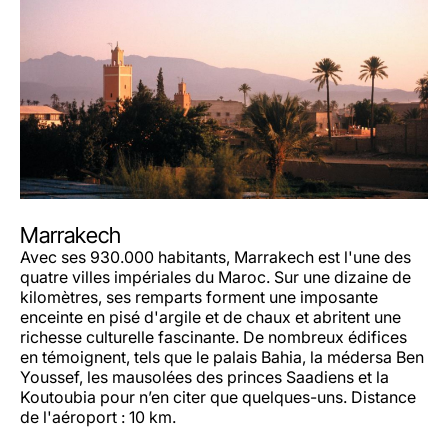
Marrakech
Avec ses 930.000 habitants, Marrakech est l'une des
quatre villes impériales du Maroc. Sur une dizaine de
kilomètres, ses remparts forment une imposante
enceinte en pisé d'argile et de chaux et abritent une
richesse culturelle fascinante. De nombreux édifices
en témoignent, tels que le palais Bahia, la médersa Ben
Youssef, les mausolées des princes Saadiens et la
Koutoubia pour n’en citer que quelques-uns. Distance
de l'aéroport : 10 km.