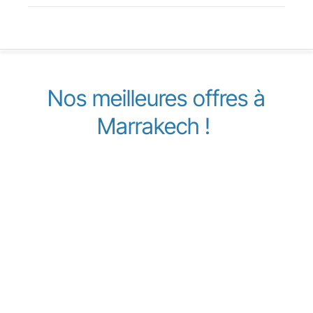
Nos meilleures offres à
Marrakech !