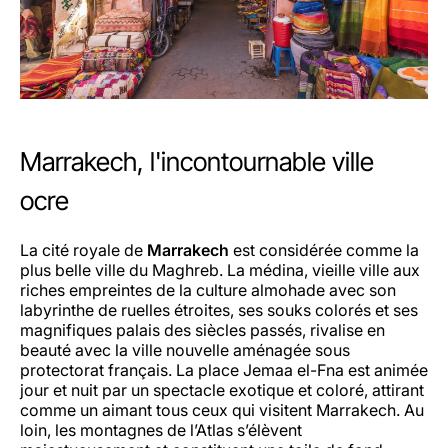
Marrakech, l'incontournable ville
ocre
La cité royale de
Marrakech
est considérée comme la
plus belle ville du Maghreb. La médina, vieille ville aux
riches empreintes de la culture almohade avec son
labyrinthe de ruelles étroites, ses souks colorés et ses
magnifiques palais des siècles passés, rivalise en
beauté avec la ville nouvelle aménagée sous
protectorat français. La place Jemaa el-Fna est animée
jour et nuit par un spectacle exotique et coloré, attirant
comme un aimant tous ceux qui visitent Marrakech. Au
loin, les montagnes de l’Atlas s’élèvent