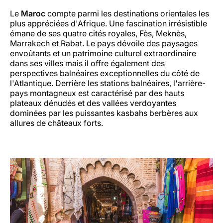
Le
Maroc
compte parmi les destinations orientales les
plus appréciées d'Afrique. Une fascination irrésistible
émane de ses quatre cités royales, Fès, Meknès,
Marrakech et Rabat. Le pays dévoile des paysages
envoûtants et un patrimoine culturel extraordinaire
dans ses villes mais il offre également des
perspectives balnéaires exceptionnelles du côté de
l'Atlantique. Derrière les stations balnéaires, l'arrière-
pays montagneux est caractérisé par des hauts
plateaux dénudés et des vallées verdoyantes
dominées par les puissantes kasbahs berbères aux
allures de châteaux forts.