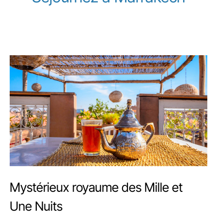
Mystérieux royaume des Mille et
Une Nuits