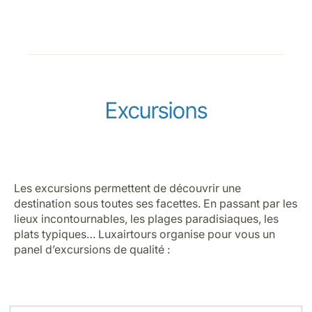
Excursions
Les excursions permettent de découvrir une
destination sous toutes ses facettes. En passant par les
lieux incontournables, les plages paradisiaques, les
plats typiques… Luxairtours organise pour vous un
panel d’excursions de qualité :