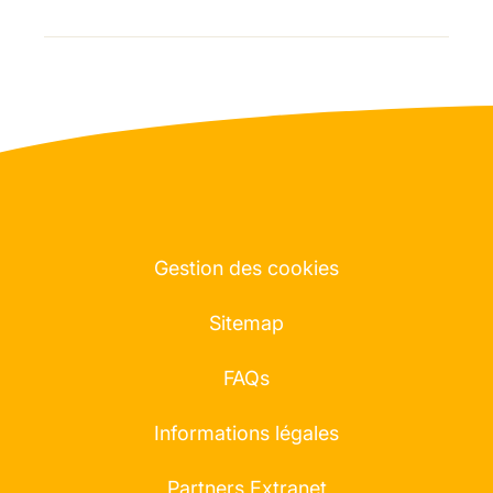
Gestion des cookies
Sitemap
FAQs
Informations légales
Partners Extranet