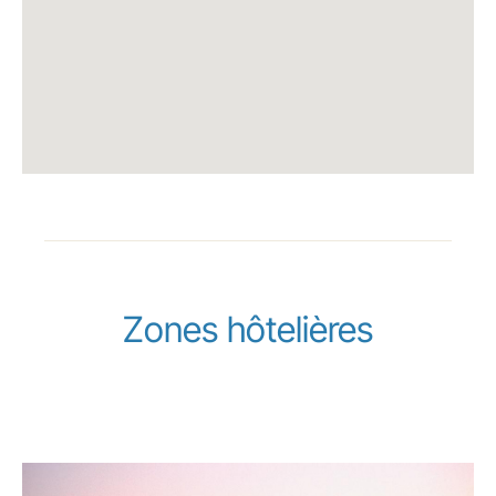
Zones hôtelières