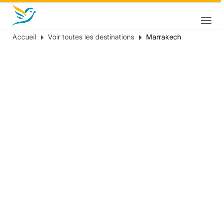
Accueil
Voir toutes les destinations
Marrakech
Fil
d'Ariane