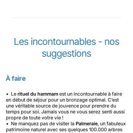
Les incontournables - nos
suggestions
À faire
Le
rituel du hammam
est un incontournable à faire
en début de séjour pour un bronzage optimal. C’est
une véritable source de jouvence pour prendre du
temps pour soi. Jamais vous ne vous serez senti aussi
propre de toute votre vie !
Ne manquez pas de visiter la
Palmeraie
, un fabuleux
patrimoine naturel avec ses quelques 100.000 arbres