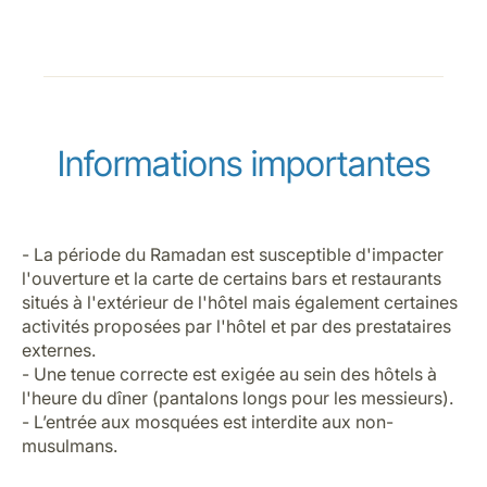
Informations importantes
- La période du Ramadan est susceptible d'impacter
l'ouverture et la carte de certains bars et restaurants
situés à l'extérieur de l'hôtel mais également certaines
activités proposées par l'hôtel et par des prestataires
externes.
- Une tenue correcte est exigée au sein des hôtels à
l'heure du dîner (pantalons longs pour les messieurs).
- L’entrée aux mosquées est interdite aux non-
musulmans.