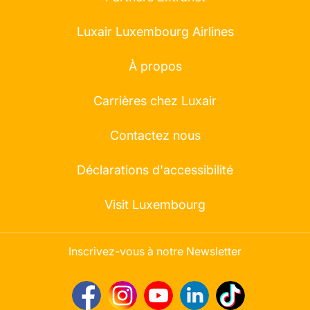
Luxair Luxembourg Airlines
À propos
Carrières chez Luxair
Contactez nous
Déclarations d'accessibilité
Visit Luxembourg
Inscrivez-vous à notre Newsletter