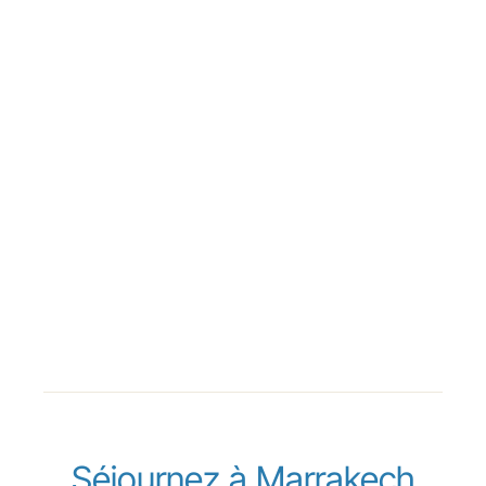
Séjournez à Marrakech