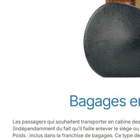
Bagages e
Les passagers qui souhaitent transporter en cabine de
(indépendamment du fait qu’il faille enlever le siège ou
Poids : inclus dans la franchise de bagages. Ce type d