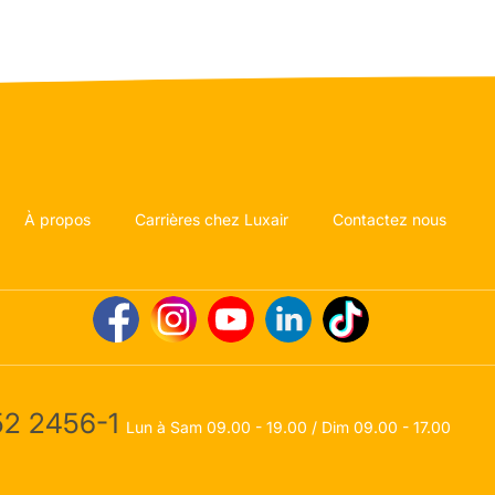
À propos
Carrières chez Luxair
Contactez nous
2 2456-1
Lun à Sam 09.00 - 19.00 / Dim 09.00 - 17.00