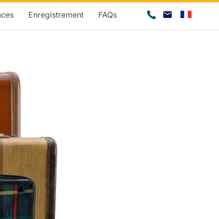
nces
Enregistrement
FAQs