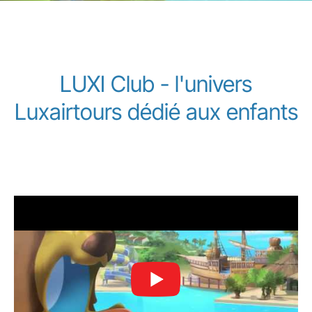
LUXI Club - l'univers
Luxairtours dédié aux enfants