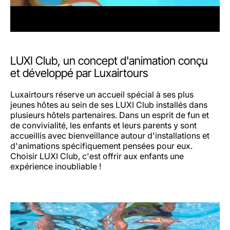
LUXI Club, un concept d'animation conçu
et développé par Luxairtours
Luxairtours réserve un accueil spécial à ses plus
jeunes hôtes au sein de ses LUXI Club installés dans
plusieurs hôtels partenaires. Dans un esprit de fun et
de convivialité, les enfants et leurs parents y sont
accueillis avec bienveillance autour d'installations et
d'animations spécifiquement pensées pour eux.
Choisir LUXI Club, c'est offrir aux enfants une
expérience inoubliable !