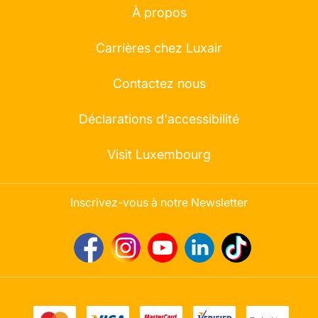
À propos
Carrières chez Luxair
Contactez nous
Déclarations d'accessibilité
Visit Luxembourg
Inscrivez-vous à notre Newsletter