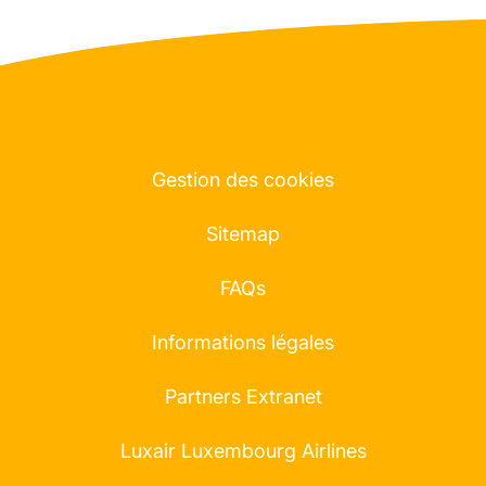
Gestion des cookies
Sitemap
FAQs
Informations légales
Partners Extranet
Luxair Luxembourg Airlines