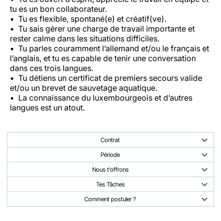
tu es un bon collaborateur.
Tu es flexible, spontané(e) et créatif(ve).
Tu sais gérer une charge de travail importante et
rester calme dans les situations difficiles.
Tu parles couramment l’allemand et/ou le français et
l’anglais, et tu es capable de tenir une conversation
dans ces trois langues.
Tu détiens un certificat de premiers secours valide
et/ou un brevet de sauvetage aquatique.
La connaissance du luxembourgeois et d’autres
langues est un atout.
Contrat
Période
Nous t’offrons
Tes Tâches
Comment postuler ?