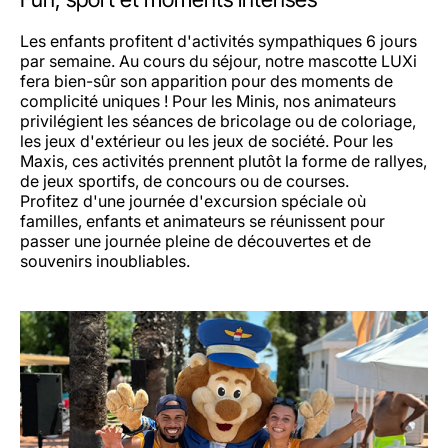
Les enfants profitent d'activités sympathiques 6 jours
par semaine. Au cours du séjour, notre mascotte LUXi
fera bien-sûr son apparition pour des moments de
complicité uniques ! Pour les Minis, nos animateurs
privilégient les séances de bricolage ou de coloriage,
les jeux d'extérieur ou les jeux de société. Pour les
Maxis, ces activités prennent plutôt la forme de rallyes,
de jeux sportifs, de concours ou de courses.
Profitez d'une journée d'excursion spéciale où
familles, enfants et animateurs se réunissent pour
passer une journée pleine de découvertes et de
souvenirs inoubliables.