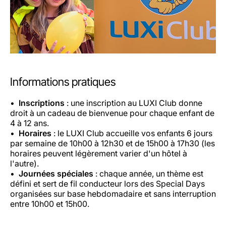
Informations pratiques
Inscriptions
: une inscription au LUXI Club donne
droit à un cadeau de bienvenue pour chaque enfant de
4 à 12 ans.
Horaires
: le LUXI Club accueille vos enfants 6 jours
par semaine de 10h00 à 12h30 et de 15h00 à 17h30 (les
horaires peuvent légèrement varier d'un hôtel à
l'autre).
Journées spéciales
: chaque année, un thème est
défini et sert de fil conducteur lors des Special Days
organisées sur base hebdomadaire et sans interruption
entre 10h00 et 15h00.