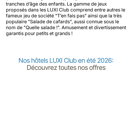
tranches d’âge des enfants. La gamme de jeux
proposés dans les LUXI Club comprend entre autres le
fameux jeu de société "T’en fais pas" ainsi que la très
populaire "Salade de cafards", aussi connue sous le
nom de "Quelle salade !". Amusement et divertissement
garantis pour petits et grands !
Nos hôtels LUXI Club en été 2026:
Découvrez toutes nos offres