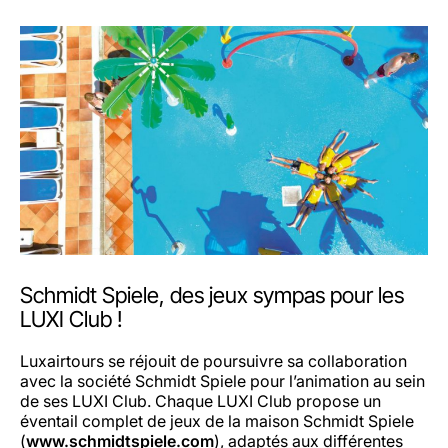
Schmidt Spiele, des jeux sympas pour les
LUXI Club !
Luxairtours se réjouit de poursuivre sa collaboration
avec la société Schmidt Spiele pour l’animation au sein
de ses LUXI Club. Chaque LUXI Club propose un
éventail complet de jeux de la maison Schmidt Spiele
(
www.schmidtspiele.com
), adaptés aux différentes