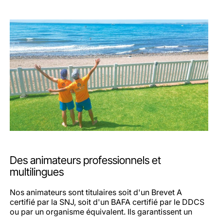
Des animateurs professionnels et
multilingues
Nos animateurs sont titulaires soit d'un Brevet A
certifié par la SNJ, soit d'un BAFA certifié par le DDCS
ou par un organisme équivalent. Ils garantissent un