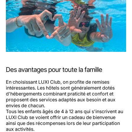
Des avantages pour toute la famille
En choisissant LUXI Club, on profite de remises
intéressantes. Les hôtels sont généralement dotés
d'hébergements combinant praticité et confort et
proposent des services adaptés aux besoin et aux
envies de chacun.
Tous les enfants âgés de 4 à 12 ans qui s'inscrivent au
LUXI Club se voient offrir un cadeau de bienvenue
ainsi que des récompenses lors de leur participation
aux activités.