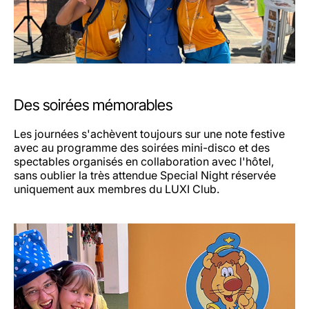
Des soirées mémorables
Les journées s'achèvent toujours sur une note festive
avec au programme des soirées mini-disco et des
spectables organisés en collaboration avec l'hôtel,
sans oublier la très attendue Special Night réservée
uniquement aux membres du LUXI Club.