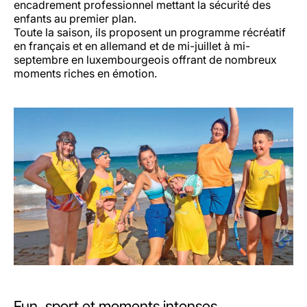
encadrement professionnel mettant la sécurité des
enfants au premier plan.
Toute la saison, ils proposent un programme récréatif
en français et en allemand et de mi-juillet à mi-
septembre en luxembourgeois offrant de nombreux
moments riches en émotion.
Fun, sport et moments intenses