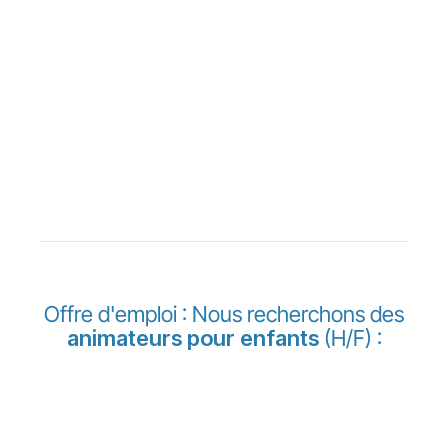
Offre d'emploi : Nous recherchons des
animateurs pour enfants
(H/F) :