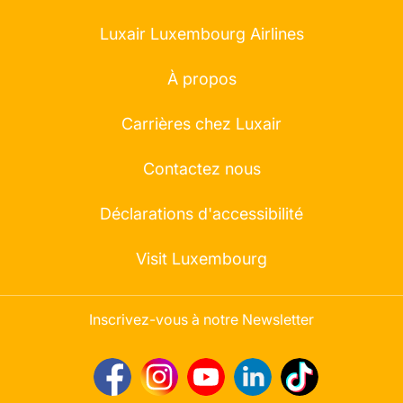
Luxair Luxembourg Airlines
À propos
Carrières chez Luxair
Contactez nous
Déclarations d'accessibilité
Visit Luxembourg
Inscrivez-vous à notre Newsletter