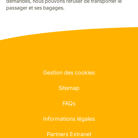
demandes, nous pouvons refuser de transporter le
passager et ses bagages.
Gestion des cookies
Sitemap
FAQs
Informations légales
Partners Extranet