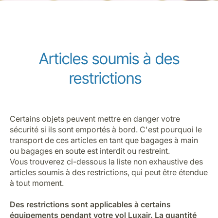
Articles soumis à des
restrictions
Certains objets peuvent mettre en danger votre
sécurité si ils sont emportés à bord. C'est pourquoi le
transport de ces articles en tant que bagages à main
ou bagages en soute est interdit ou restreint.
Vous trouverez ci-dessous la liste non exhaustive des
articles soumis à des restrictions, qui peut être étendue
à tout moment.
Des restrictions sont applicables à certains
équipements pendant votre vol Luxair. La quantité