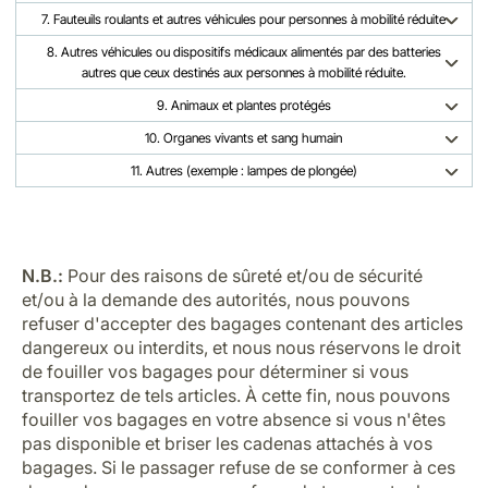
7. Fauteuils roulants et autres véhicules pour personnes à mobilité réduite
8. Autres véhicules ou dispositifs médicaux alimentés par des batteries
autres que ceux destinés aux personnes à mobilité réduite.
9. Animaux et plantes protégés
10. Organes vivants et sang humain
11. Autres (exemple : lampes de plongée)
N.B.:
Pour des raisons de sûreté et/ou de sécurité
et/ou à la demande des autorités, nous pouvons
refuser d'accepter des bagages contenant des articles
dangereux ou interdits, et nous nous réservons le droit
de fouiller vos bagages pour déterminer si vous
transportez de tels articles. À cette fin, nous pouvons
fouiller vos bagages en votre absence si vous n'êtes
pas disponible et briser les cadenas attachés à vos
bagages. Si le passager refuse de se conformer à ces