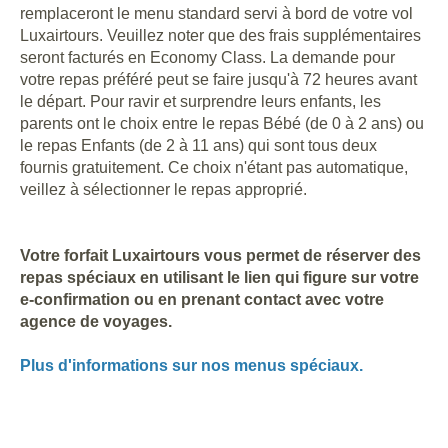
remplaceront le menu standard servi à bord de votre vol
Luxairtours. Veuillez noter que des frais supplémentaires
seront facturés en Economy Class. La demande pour
votre repas préféré peut se faire jusqu'à 72 heures avant
le départ. Pour ravir et surprendre leurs enfants, les
parents ont le choix entre le repas Bébé (de 0 à 2 ans) ou
le repas Enfants (de 2 à 11 ans) qui sont tous deux
fournis gratuitement. Ce choix n'étant pas automatique,
veillez à sélectionner le repas approprié.
Votre forfait Luxairtours vous permet de réserver des
repas spéciaux en utilisant le lien qui figure sur votre
e-confirmation ou en prenant contact avec votre
agence de voyages.
Plus d'informations sur nos menus spéciaux.