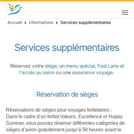
Accueil
Informations
Services supplémentaires
Fil
d'Ariane
Services supplémentaires
Réservez votre
siège
, un
menu spécial
,
Fast Lane et
l'accès au salon
ou une
assurance voyage
.
Réservation de sièges
Réservations de sièges pour voyages forfaitaires :
Dans le cadre d’un forfait Vakanz, Excellence or Happy
Summer, vous pouvez réserver différentes catégories de
sièges d’avion gratuitement jusqu’à 50 heures avant le