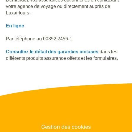
votre agence de voyage ou directement auprès de
Luxairtours :
En ligne
Par téléphone au 00352 2456-1
Consultez le détail des garanties incluses
dans les
différents produits assurance offerts et les formulaires.
Gestion des cookies