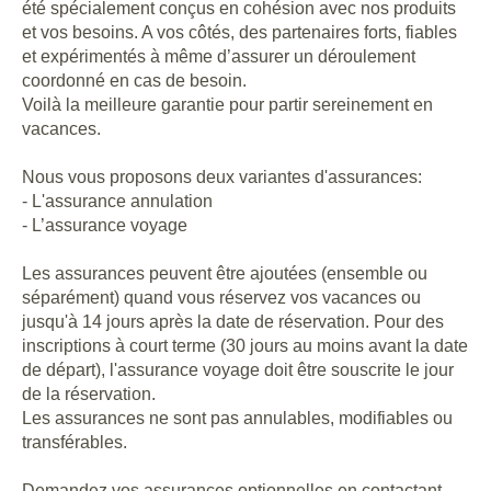
été spécialement conçus en cohésion avec nos produits
et vos besoins. A vos côtés, des partenaires forts, fiables
et expérimentés à même d’assurer un déroulement
coordonné en cas de besoin.
Voilà la meilleure garantie pour partir sereinement en
vacances.
Nous vous proposons deux variantes d'assurances:
- L'assurance annulation
- L’assurance voyage
Les assurances peuvent être ajoutées (ensemble ou
séparément) quand vous réservez vos vacances ou
jusqu'à 14 jours après la date de réservation. Pour des
inscriptions à court terme (30 jours au moins avant la date
de départ), l'assurance voyage doit être souscrite le jour
de la réservation.
Les assurances ne sont pas annulables, modifiables ou
transférables.
Demandez vos assurances optionnelles en contactant