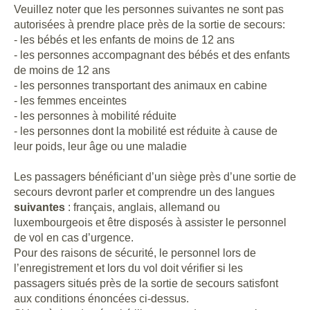
Veuillez noter que les personnes suivantes ne sont pas
autorisées à prendre place près de la sortie de secours:
- les bébés et les enfants de moins de 12 ans
- les personnes accompagnant des bébés et des enfants
de moins de 12 ans
- les personnes transportant des animaux en cabine
- les femmes enceintes
- les personnes à mobilité réduite
- les personnes dont la mobilité est réduite à cause de
leur poids, leur âge ou une maladie
Les passagers bénéficiant d’un siège près d’une sortie de
secours devront parler et comprendre un des langues
suivantes
: français, anglais, allemand ou
luxembourgeois et être disposés à assister le personnel
de vol en cas d’urgence.
Pour des raisons de sécurité, le personnel lors de
l’enregistrement et lors du vol doit vérifier si les
passagers situés près de la sortie de secours satisfont
aux conditions énoncées ci-dessus.