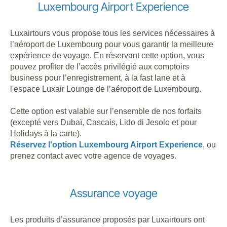
Luxembourg Airport Experience
Luxairtours vous propose tous les services nécessaires à
l’aéroport de Luxembourg pour vous garantir la meilleure
expérience de voyage. En réservant cette option, vous
pouvez profiter de l’accès privilégié aux comptoirs
business pour l’enregistrement, à la fast lane et à
l'espace Luxair Lounge de l’aéroport de Luxembourg.
Cette option est valable sur l’ensemble de nos forfaits
(excepté vers Dubaï, Cascais, Lido di Jesolo et pour
Holidays à la carte).
Réservez l'option Luxembourg Airport Experience
, ou
prenez contact avec votre agence de voyages.
Assurance voyage
Les produits d’assurance proposés par Luxairtours ont