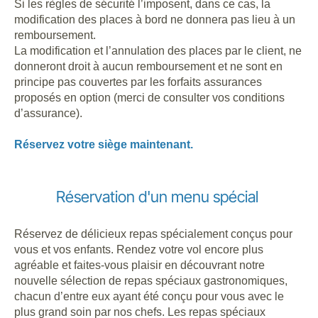
Si les règles de sécurité l’imposent, dans ce cas, la
modification des places à bord ne donnera pas lieu à un
remboursement.
La modification et l’annulation des places par le client, ne
donneront droit à aucun remboursement et ne sont en
principe pas couvertes par les forfaits assurances
proposés en option (merci de consulter vos conditions
d’assurance).
Réservez votre siège maintenant.
Réservation d'un menu spécial
Réservez de délicieux repas spécialement conçus pour
vous et vos enfants. Rendez votre vol encore plus
agréable et faites-vous plaisir en découvrant notre
nouvelle sélection de repas spéciaux gastronomiques,
chacun d’entre eux ayant été conçu pour vous avec le
plus grand soin par nos chefs. Les repas spéciaux