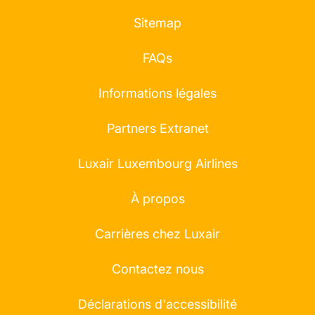
Sitemap
FAQs
Informations légales
Partners Extranet
Luxair Luxembourg Airlines
À propos
Carrières chez Luxair
Contactez nous
Déclarations d'accessibilité