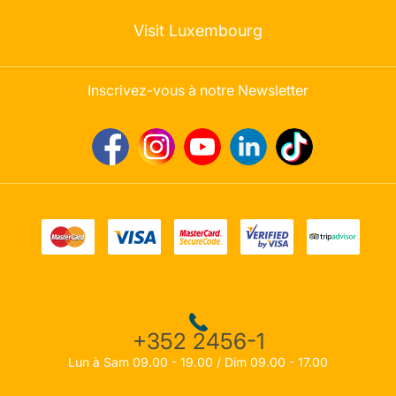
Visit Luxembourg
Inscrivez-vous à notre Newsletter
+352 2456-1
Lun à Sam 09.00 - 19.00 / Dim 09.00 - 17.00