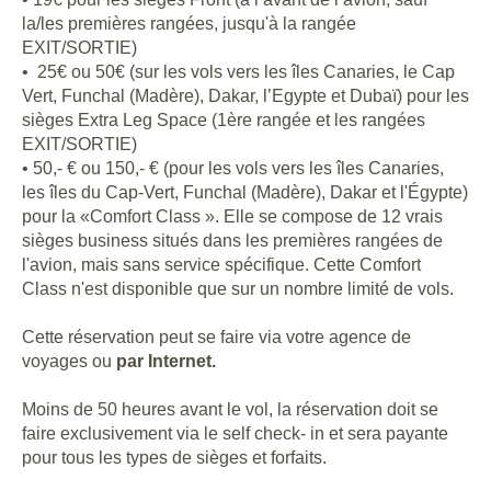
la/les premières rangées, jusqu'à la rangée
EXIT/SORTIE)
• 25€ ou 50€ (sur les vols vers les îles Canaries, le Cap
Vert, Funchal (Madère), Dakar, l’Egypte et Dubaï) pour les
sièges Extra Leg Space (1ère rangée et les rangées
EXIT/SORTIE)
• 50,- € ou 150,- € (pour les vols vers les îles Canaries,
les îles du Cap-Vert, Funchal (Madère), Dakar et l'Égypte)
pour la «Comfort Class ». Elle se compose de 12 vrais
sièges business situés dans les premières rangées de
l'avion, mais sans service spécifique. Cette Comfort
Class n'est disponible que sur un nombre limité de vols.
Cette réservation peut se faire via votre agence de
voyages ou
par Internet
.
Moins de 50 heures avant le vol, la réservation doit se
faire exclusivement via le self check- in et sera payante
pour tous les types de sièges et forfaits.