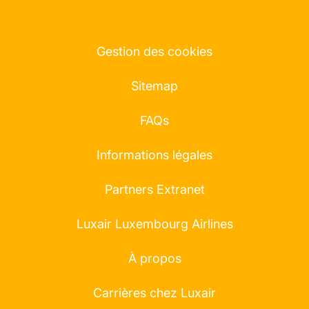
Gestion des cookies
Sitemap
FAQs
Informations légales
Partners Extranet
Luxair Luxembourg Airlines
À propos
Carrières chez Luxair