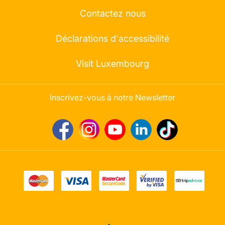
Contactez nous
Déclarations d'accessibilité
Visit Luxembourg
Inscrivez-vous à notre Newsletter