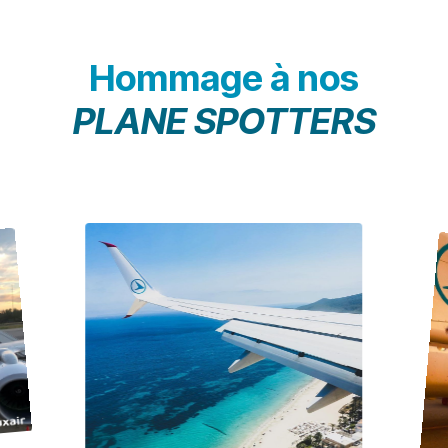
Hommage à nos
PLANE SPOTTERS