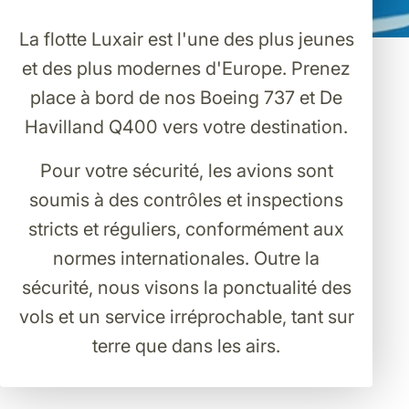
La flotte Luxair est l'une des plus jeunes
et des plus modernes d'Europe. Prenez
place à bord de nos Boeing 737 et De
Havilland Q400 vers votre destination.
Pour votre sécurité, les avions sont
soumis à des contrôles et inspections
stricts et réguliers, conformément aux
normes internationales. Outre la
sécurité, nous visons la ponctualité des
vols et un service irréprochable, tant sur
terre que dans les airs.