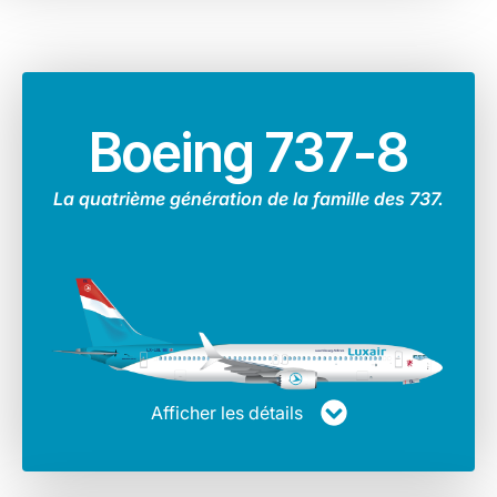
Boeing 737-8
La quatrième génération de la famille des 737.
Afficher les détails