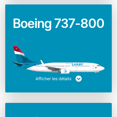
Boeing 737-800
Afficher les détails