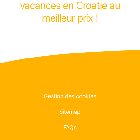
vacances en Croatie au
meilleur prix !
Gestion des cookies
Sitemap
FAQs