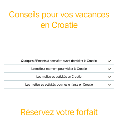
Conseils pour vos vacances
en Croatie
Quelques éléments à connaître avant de visiter la Croatie
Le meilleur moment pour visiter la Croatie
Les meilleures activités en Croatie
Les meilleures activités pour les enfants en Croatie
Réservez votre forfait