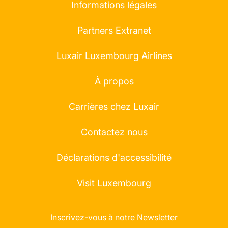
Informations légales
Partners Extranet
Luxair Luxembourg Airlines
À propos
Carrières chez Luxair
Contactez nous
Déclarations d'accessibilité
Visit Luxembourg
Inscrivez-vous à notre Newsletter