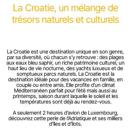
La Croatie, un mélange de
trésors naturels et culturels
La Croatie est une destination unique en son genre,
par sa diversité, où chacun s’y retrouve : des plages
aux eaux bleu saphir, un riche patrimoine culturel, un
haut lieu de vie nocturne, des yachts luxueux et de
somptueux parcs naturels. La Croatie est la
destination idéale pour des vacances en famille, en
couple ou entre amis. Elle profite d’un climat
Méditerranéen parfait pour l’été mais aussi au
printemps, saison durant laquelle le soleil et les
températures sont déjà au rendez-vous.
A seulement 2 heures d’avion de Luxembourg,
découvrez cette perle de l’Adriatique et ses milliers
d’îles et d’îlots.