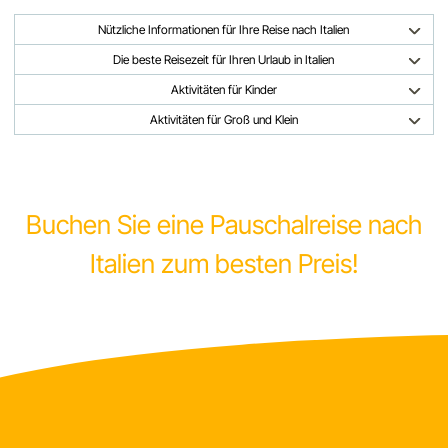
Nützliche Informationen für Ihre Reise nach Italien
Die beste Reisezeit für Ihren Urlaub in Italien
Aktivitäten für Kinder
Aktivitäten für Groß und Klein
Buchen Sie eine Pauschalreise nach
Italien zum besten Preis!