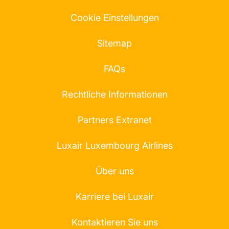
Cookie Einstellungen
Sitemap
FAQs
Rechtliche Informationen
Partners Extranet
Luxair Luxembourg Airlines
Über uns
Karriere bei Luxair
Kontaktieren Sie uns