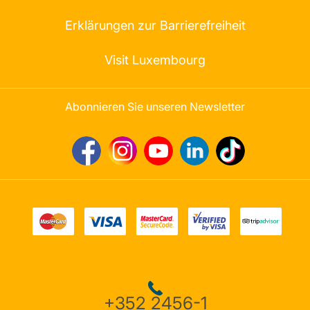
Erklärungen zur Barrierefreiheit
Visit Luxembourg
Abonnieren Sie unseren Newsletter
+352 2456-1