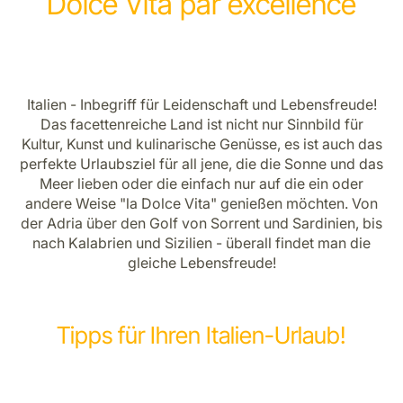
Dolce Vita par excellence
Italien - Inbegriff für Leidenschaft und Lebensfreude!
Das facettenreiche Land ist nicht nur Sinnbild für
Kultur, Kunst und kulinarische Genüsse, es ist auch das
perfekte Urlaubsziel für all jene, die die Sonne und das
Meer lieben oder die einfach nur auf die ein oder
andere Weise "la Dolce Vita" genießen möchten. Von
der Adria über den Golf von Sorrent und Sardinien, bis
nach Kalabrien und Sizilien - überall findet man die
gleiche Lebensfreude!
Tipps für Ihren Italien-Urlaub!