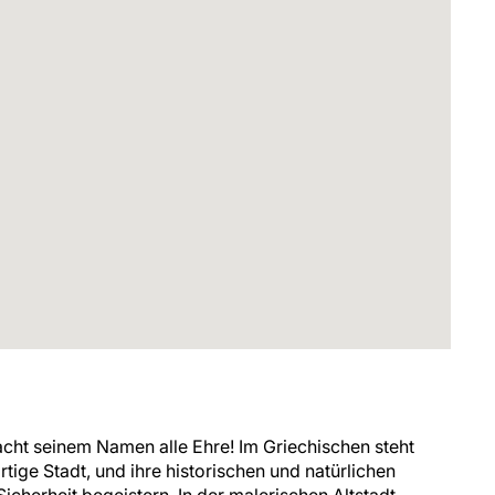
acht seinem Namen alle Ehre! Im Griechischen steht
rtige Stadt, und ihre historischen und natürlichen