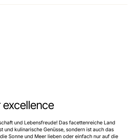
r excellence
nschaft und Lebensfreude! Das facettenreiche Land
unst und kulinarische Genüsse, sondern ist auch das
, die Sonne und Meer lieben oder einfach nur auf die