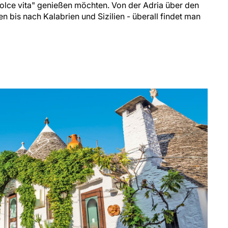
dolce vita" genießen möchten. Von der Adria über den
n bis nach Kalabrien und Sizilien - überall findet man