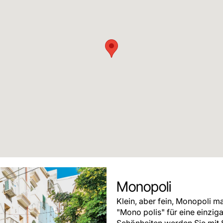
Monopoli
Klein, aber fein, Monopoli m
"Mono polis" für eine einziga