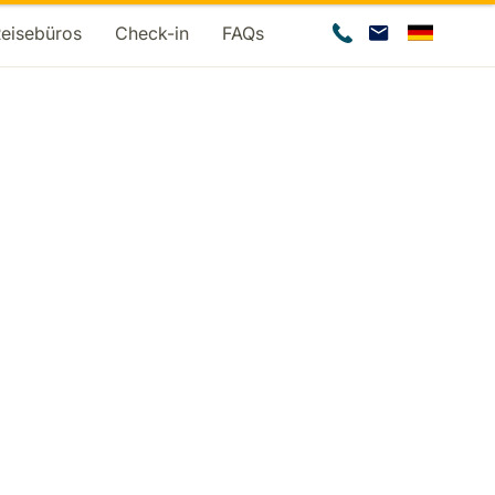
Reisebüros
Check-in
FAQs