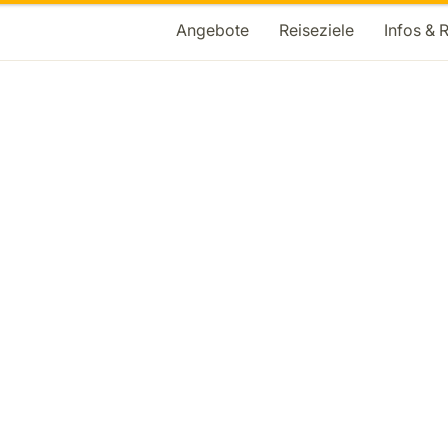
Angebote
Reiseziele
Infos & 