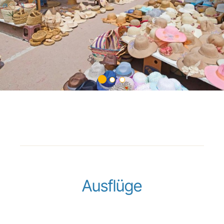
Ausflüge