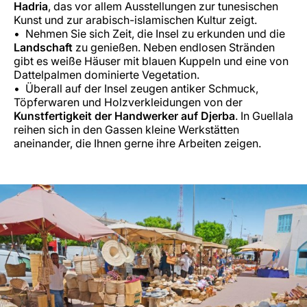
Hadria
, das vor allem Ausstellungen zur tunesischen
Kunst und zur arabisch-islamischen Kultur zeigt.
Nehmen Sie sich Zeit, die Insel zu erkunden und die
Landschaft
zu genießen. Neben endlosen Stränden
gibt es weiße Häuser mit blauen Kuppeln und eine von
Dattelpalmen dominierte Vegetation.
Überall auf der Insel zeugen antiker Schmuck,
Töpferwaren und Holzverkleidungen von der
Kunstfertigkeit der Handwerker auf Djerba
. In Guellala
reihen sich in den Gassen kleine Werkstätten
aneinander, die Ihnen gerne ihre Arbeiten zeigen.