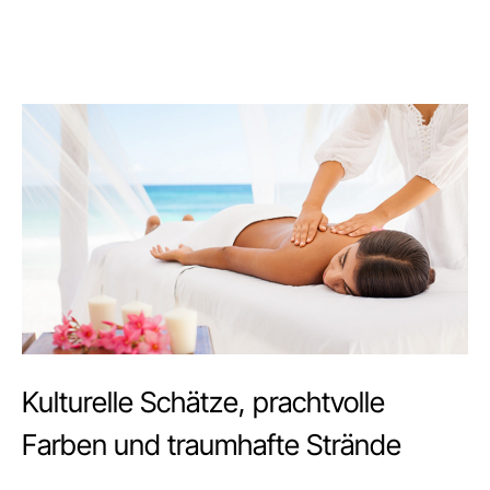
Kulturelle Schätze, prachtvolle
Farben und traumhafte Strände