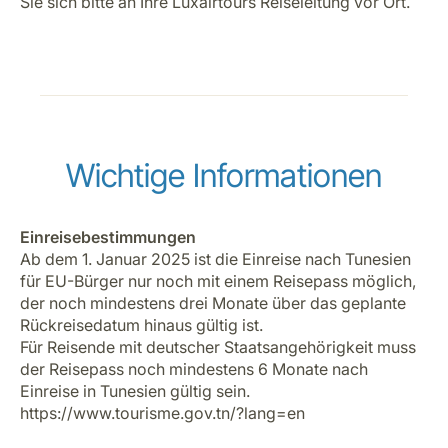
Sie sich bitte an Ihre Luxairtours Reiseleitung vor Ort.
Wichtige Informationen
Einreisebestimmungen
Ab dem 1. Januar 2025 ist die Einreise nach Tunesien
für EU-Bürger nur noch mit einem Reisepass möglich,
der noch mindestens drei Monate über das geplante
Rückreisedatum hinaus gültig ist.
Für Reisende mit deutscher Staatsangehörigkeit muss
der Reisepass noch mindestens 6 Monate nach
Einreise in Tunesien gültig sein.
https://www.tourisme.gov.tn/?lang=en