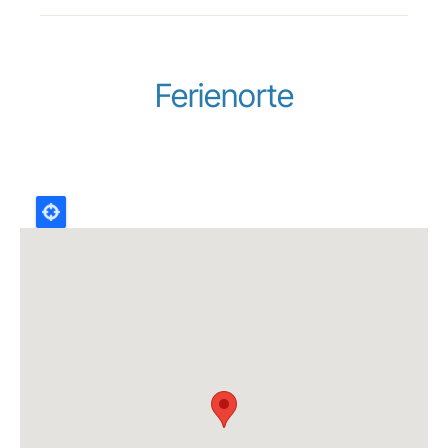
Ferienorte