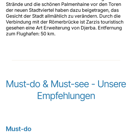
Strände und die schönen Palmenhaine vor den Toren
der neuen Stadtviertel haben dazu beigetragen, das
Gesicht der Stadt allmählich zu verändern. Durch die
Verbindung mit der Römerbrücke ist Zarzis touristisch
gesehen eine Art Erweiterung von Djerba. Entfernung
zum Flughafen: 50 km.
Must-do & Must-see - Unsere
Empfehlungen
Must-do