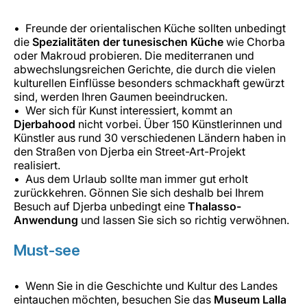
Freunde der orientalischen Küche sollten unbedingt
die
Spezialitäten der tunesischen Küche
wie Chorba
oder Makroud probieren. Die mediterranen und
abwechslungsreichen Gerichte, die durch die vielen
kulturellen Einflüsse besonders schmackhaft gewürzt
sind, werden Ihren Gaumen beeindrucken.
Wer sich für Kunst interessiert, kommt an
Djerbahood
nicht vorbei. Über 150 Künstlerinnen und
Künstler aus rund 30 verschiedenen Ländern haben in
den Straßen von Djerba ein Street-Art-Projekt
realisiert.
Aus dem Urlaub sollte man immer gut erholt
zurückkehren. Gönnen Sie sich deshalb bei Ihrem
Besuch auf Djerba unbedingt eine
Thalasso-
Anwendung
und lassen Sie sich so richtig verwöhnen.
Must-see
Wenn Sie in die Geschichte und Kultur des Landes
eintauchen möchten, besuchen Sie das
Museum Lalla