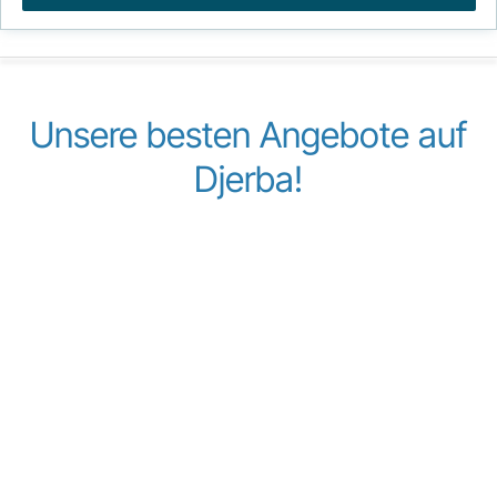
Unsere besten Angebote auf
Djerba!