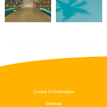
Cookie Einstellungen
Sitemap