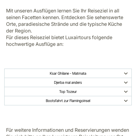
Mit unseren Ausflügen lernen Sie Ihr Reiseziel in all
seinen Facetten kennen. Entdecken Sie sehenswerte
Orte, paradiesische Strände und die typische Küche
der Region.
Für dieses Reiseziel bietet Luxairtours folgende
hochwertige Ausflüge an:
Ksar Ghilane - Matmata
Djerba mal anders
Top Tozeur
Bootsfahrt zur Flamingoinsel
Für weitere Informationen und Reservierungen wenden