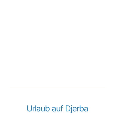
Urlaub auf Djerba