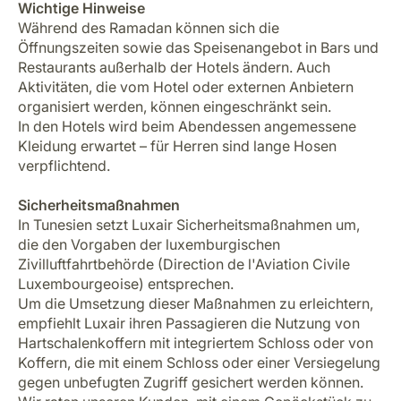
Wichtige Hinweise
Während des Ramadan können sich die
Öffnungszeiten sowie das Speisenangebot in Bars und
Restaurants außerhalb der Hotels ändern. Auch
Aktivitäten, die vom Hotel oder externen Anbietern
organisiert werden, können eingeschränkt sein.
In den Hotels wird beim Abendessen angemessene
Kleidung erwartet – für Herren sind lange Hosen
verpflichtend.
Sicherheitsmaßnahmen
In Tunesien setzt Luxair Sicherheitsmaßnahmen um,
die den Vorgaben der luxemburgischen
Zivilluftfahrtbehörde (Direction de l'Aviation Civile
Luxembourgeoise) entsprechen.
Um die Umsetzung dieser Maßnahmen zu erleichtern,
empfiehlt Luxair ihren Passagieren die Nutzung von
Hartschalenkoffern mit integriertem Schloss oder von
Koffern, die mit einem Schloss oder einer Versiegelung
gegen unbefugten Zugriff gesichert werden können.