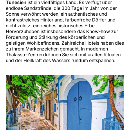
Tunesien
ist ein vielfältiges Land: Es verfügt über
endlose Sandstrände, die 300 Tage im Jahr von der
Sonne verwöhnt werden, ein authentisches und
kontrastreiches Hinterland, farbenfrohe Dörfer und
nicht zuletzt ein reiches historisches Erbe.
Hervorzuheben ist insbesondere das Know-how zur
Förderung und Stärkung des körperlichen und
geistigen Wohlbefindens. Zahlreiche Hotels haben dies
zu ihrem Markenzeichen gemacht. In modernen
Thalasso-Zentren können Sie sich mit uralten Ritualen
und der Heilkraft des Wassers rundum entspannen.