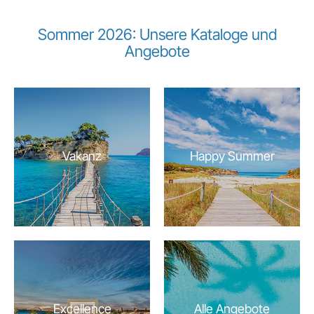
Sommer 2026: Unsere Kataloge und
Angebote
Vakanz
Happy Summer
Excellence
Alle Angebote