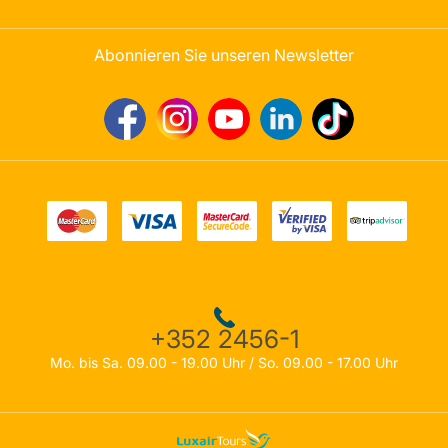
Abonnieren Sie unseren Newsletter
+352 2456-1
Mo. bis Sa. 09.00 - 19.00 Uhr / So. 09.00 - 17.00 Uhr