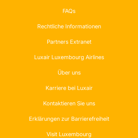
FAQs
Rechtliche Informationen
Partners Extranet
Luxair Luxembourg Airlines
Über uns
Karriere bei Luxair
Kontaktieren Sie uns
Erklärungen zur Barrierefreiheit
Visit Luxembourg