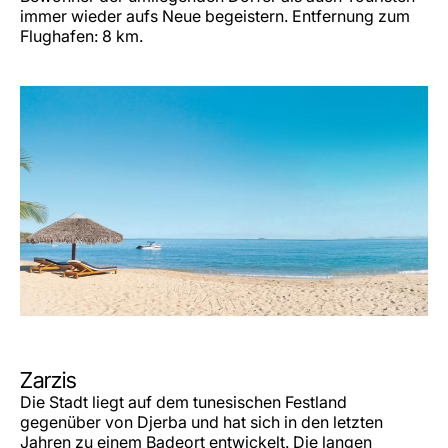
immer wieder aufs Neue begeistern. Entfernung zum
Flughafen: 8 km.
Zarzis
Die Stadt liegt auf dem tunesischen Festland
gegenüber von Djerba und hat sich in den letzten
Jahren zu einem Badeort entwickelt. Die langen