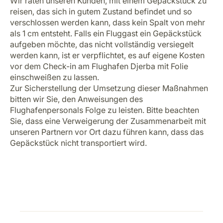
Wir raten unseren Kunden, mit einem Gepäckstück zu
reisen, das sich in gutem Zustand befindet und so
verschlossen werden kann, dass kein Spalt von mehr
als 1 cm entsteht. Falls ein Fluggast ein Gepäckstück
aufgeben möchte, das nicht vollständig versiegelt
werden kann, ist er verpflichtet, es auf eigene Kosten
vor dem Check-in am Flughafen Djerba mit Folie
einschweißen zu lassen.
Zur Sicherstellung der Umsetzung dieser Maßnahmen
bitten wir Sie, den Anweisungen des
Flughafenpersonals Folge zu leisten. Bitte beachten
Sie, dass eine Verweigerung der Zusammenarbeit mit
unseren Partnern vor Ort dazu führen kann, dass das
Gepäckstück nicht transportiert wird.