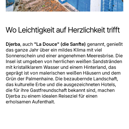
Wo Leichtigkeit auf Herzlichkeit trifft
Djerba
, auch
"La Douce" (die Sanfte)
genannt, genießt
das ganze Jahr über ein mildes Klima mit viel
Sonnenschein und einer angenehmen Meeresbrise. Die
Insel ist umgeben von herrlichen weißen Sandstränden
mit kristallklarem Wasser und einem Hinterland, das
geprägt ist von malerischen weißen Häusern und dem
Grün der Palmenhaine. Die bezaubernde Landschaft,
das kulturelle Erbe und die ausgezeichneten Hotels,
die für ihre Gastfreundschaft bekannt sind, machen
Djerba zu einem idealen Reiseziel für einen
erholsamen Aufenthalt.