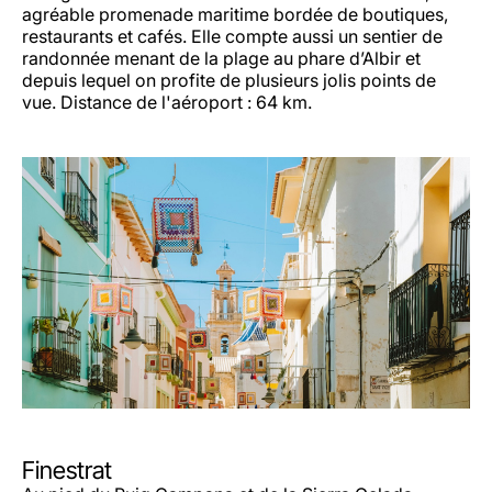
agréable promenade maritime bordée de boutiques,
restaurants et cafés. Elle compte aussi un sentier de
randonnée menant de la plage au phare d’Albir et
depuis lequel on profite de plusieurs jolis points de
vue. Distance de l'aéroport : 64 km.
Finestrat