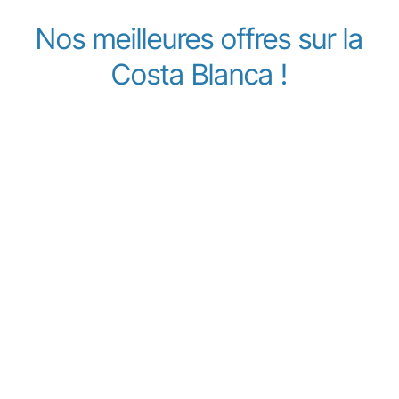
Nos meilleures offres sur la
Costa Blanca !