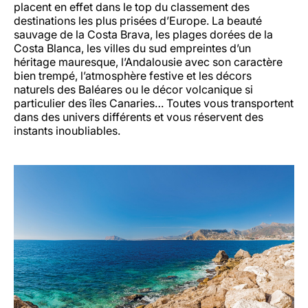
placent en effet dans le top du classement des
destinations les plus prisées d’Europe. La beauté
sauvage de la Costa Brava, les plages dorées de la
Costa Blanca, les villes du sud empreintes d’un
héritage mauresque, l’Andalousie avec son caractère
bien trempé, l’atmosphère festive et les décors
naturels des Baléares ou le décor volcanique si
particulier des îles Canaries… Toutes vous transportent
dans des univers différents et vous réservent des
instants inoubliables.