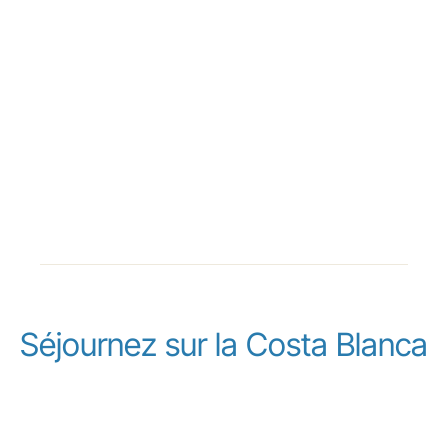
Séjournez sur la Costa Blanca