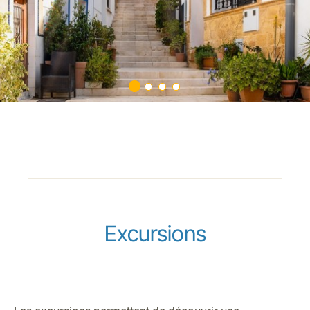
Excursions