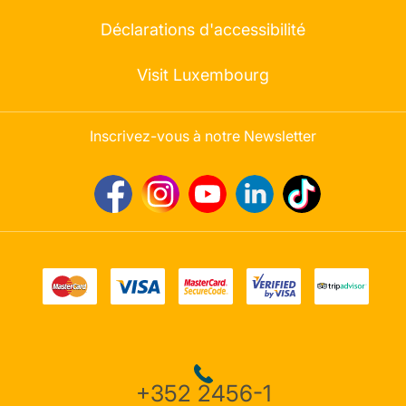
Déclarations d'accessibilité
Visit Luxembourg
Inscrivez-vous à notre Newsletter
+352 2456-1