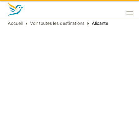
Accueil
Voir toutes les destinations
Alicante
Fil
d'Ariane