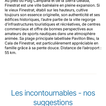
Au pied du Puig Campana et de la Sierra Gelada,
Finestrat est une ville balnéaire en pleine expansion. Si
le vieux Finestrat, établi sur les hauteurs, cultive
toujours son essence originelle, son authenticité et ses
édifices historiques, l’autre partie de la ville regorge
d’infrastructures touristiques et récréatives, de centres
commerciaux et offre de bonnes perspectives aux
amateurs de sports nautiques dans une atmosphère
animée. Sa plage principale labellisée Pavillon Bleu, la
Cala de Finestrat, est particulièrement appréciable en
famille grâce à sa pente douce. Distance de l’aéroport :
55 km.
Les incontournables - nos
suggestions