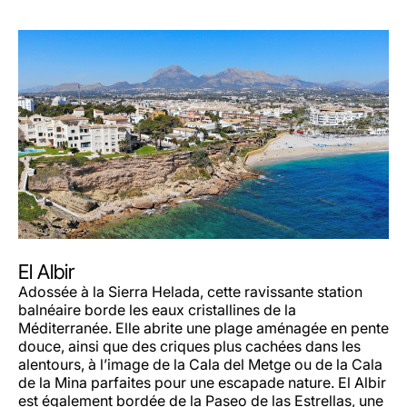
El Albir
Adossée à la Sierra Helada, cette ravissante station
balnéaire borde les eaux cristallines de la
Méditerranée. Elle abrite une plage aménagée en pente
douce, ainsi que des criques plus cachées dans les
alentours, à l’image de la Cala del Metge ou de la Cala
de la Mina parfaites pour une escapade nature. El Albir
est également bordée de la Paseo de las Estrellas, une