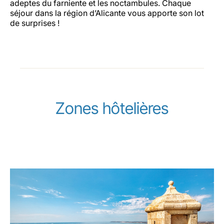
adeptes du farniente et les noctambules. Chaque
séjour dans la région d’Alicante vous apporte son lot
de surprises !
Zones hôtelières