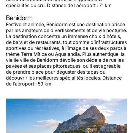
spécialités du cru. Distance de l’aéroport : 71 km
Benidorm
Festive et animée, Benidorm est une destination prisée
par les amateurs de divertissements et de vie nocturne.
La destination concentre un immense choix d’hôtels,
de bars et de restaurants, tout comme d’infrastructures
sportives ou récréatives, à l’image de ses deux parcs à
thème Terra Mítica ou Aqualandia. Plus authentique, la
vieille ville de Benidorm dévoile son dédale de ruelles
pavées et ses places pittoresques, où il est agréable
de prendre place pour déguster des tapas ou
découvrir les meilleures spécialités locales. Distance
de l’aéroport : 59 km.