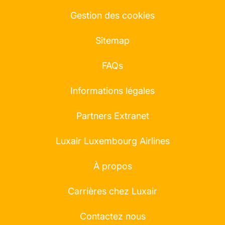
Gestion des cookies
Sitemap
FAQs
Informations légales
Partners Extranet
Luxair Luxembourg Airlines
À propos
Carrières chez Luxair
Contactez nous