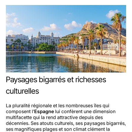
Paysages bigarrés et richesses
culturelles
La pluralité régionale et les nombreuses îles qui
composent l’
Espagne
lui confèrent une dimension
multifacette qui la rend attractive depuis des
décennies. Ses atouts culturels, ses paysages bigarrés,
ses magnifiques plages et son climat clément la