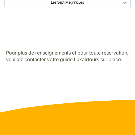
Les Sept Magnifiques
Pour plus de renseignements et pour toute réservation,
veuillez contacter votre guide Luxairtours sur place.