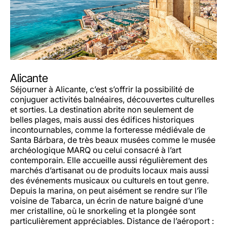
Alicante
Séjourner à Alicante, c’est s’offrir la possibilité de
conjuguer activités balnéaires, découvertes culturelles
et sorties. La destination abrite non seulement de
belles plages, mais aussi des édifices historiques
incontournables, comme la forteresse médiévale de
Santa Bárbara, de très beaux musées comme le musée
archéologique MARQ ou celui consacré à l’art
contemporain. Elle accueille aussi régulièrement des
marchés d’artisanat ou de produits locaux mais aussi
des événements musicaux ou culturels en tout genre.
Depuis la marina, on peut aisément se rendre sur l’île
voisine de Tabarca, un écrin de nature baigné d’une
mer cristalline, où le snorkeling et la plongée sont
particulièrement appréciables. Distance de l’aéroport :