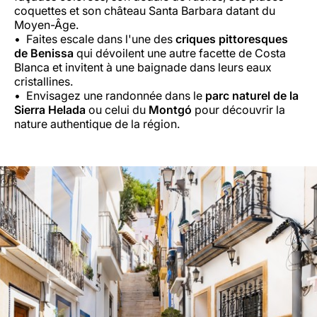
coquettes et son château Santa Barbara datant du
Moyen-Âge.
Faites escale dans l'une des
criques pittoresques
de Benissa
qui dévoilent une autre facette de Costa
Blanca et invitent à une baignade dans leurs eaux
cristallines.
Envisagez une randonnée dans le
parc naturel de la
Sierra Helada
ou celui du
Montgó
pour découvrir la
nature authentique de la région.