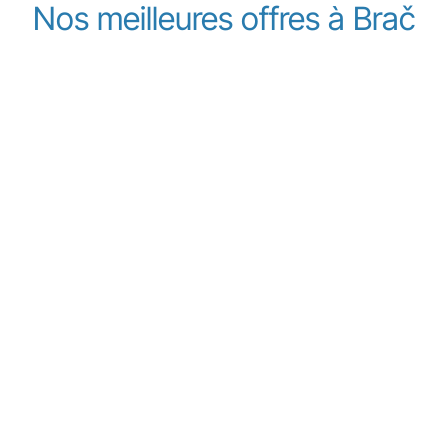
Nos meilleures offres à Brač