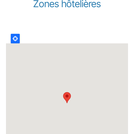
Zones hôtelières