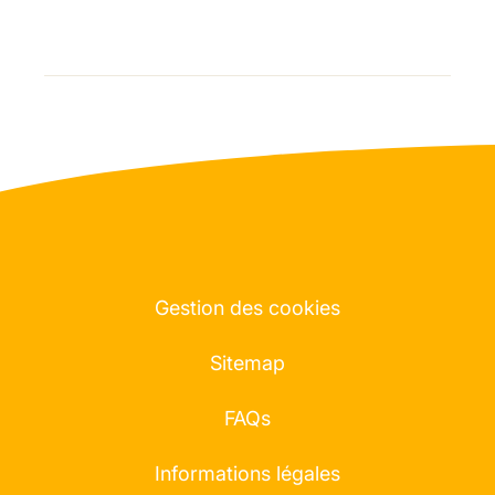
Gestion des cookies
Sitemap
FAQs
Informations légales