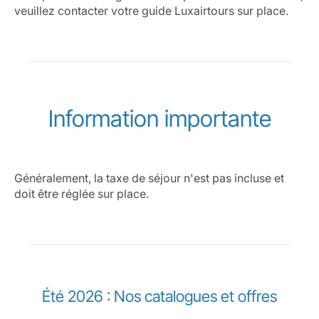
veuillez contacter votre guide Luxairtours sur place.
Information importante
Généralement, la taxe de séjour n'est pas incluse et
doit être réglée sur place.
Été 2026 : Nos catalogues et offres