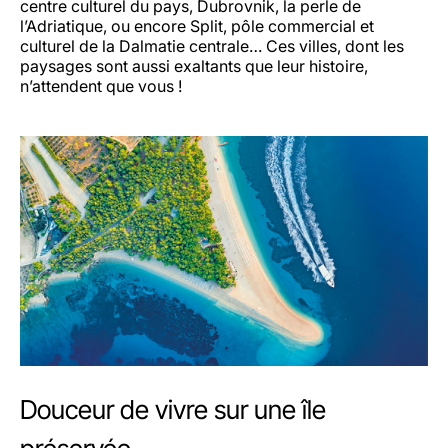
centre culturel du pays, Dubrovnik, la perle de
l’Adriatique, ou encore Split, pôle commercial et
culturel de la Dalmatie centrale… Ces villes, dont les
paysages sont aussi exaltants que leur histoire,
n’attendent que vous !
Douceur de vivre sur une île