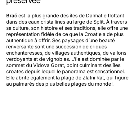
préservée
Brač
est la plus grande des îles de Dalmatie flottant
dans des eaux cristallines au large de Split. À travers
sa culture, son histoire et ses traditions, elle offre une
représentation fidèle de ce que la Croatie a de plus
authentique à offrir. Ses paysages d’une beauté
renversante sont une succession de criques
enchanteresses, de villages authentiques, de vallons
verdoyants et de vignobles. L’île est dominée par le
sommet du Vidova Gorat, point culminant des îles
croates depuis lequel le panorama est sensationnel.
Elle abrite également la plage de Zlatni Rat, qui figure
au palmarès des plus belles plages du monde !