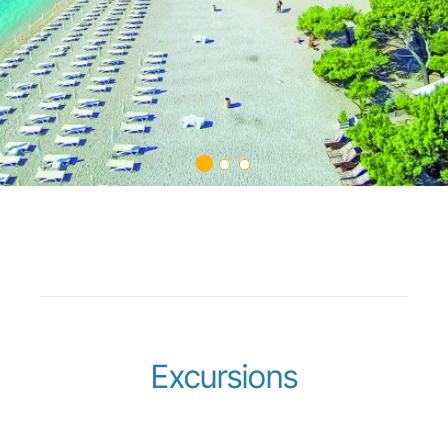
Excursions