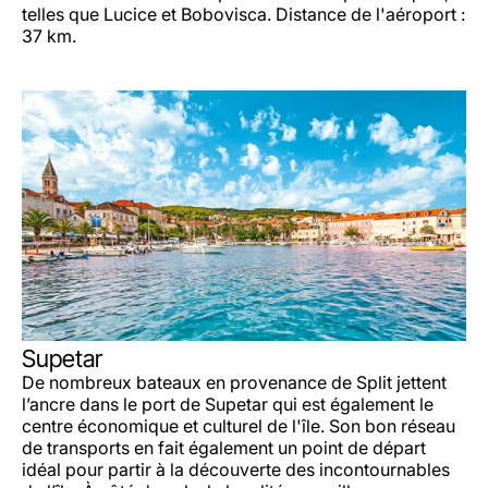
telles que Lucice et Bobovisca. Distance de l'aéroport :
37 km.
Supetar
De nombreux bateaux en provenance de Split jettent
l’ancre dans le port de Supetar qui est également le
centre économique et culturel de l'île. Son bon réseau
de transports en fait également un point de départ
idéal pour partir à la découverte des incontournables