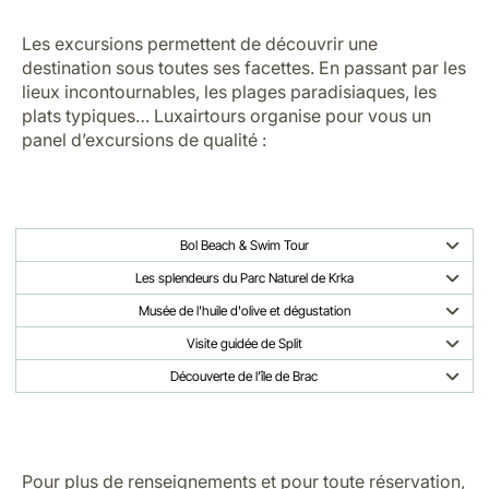
Les excursions permettent de découvrir une
destination sous toutes ses facettes. En passant par les
lieux incontournables, les plages paradisiaques, les
plats typiques… Luxairtours organise pour vous un
panel d’excursions de qualité :
Bol Beach & Swim Tour
Les splendeurs du Parc Naturel de Krka
Musée de l'huile d'olive et dégustation
Visite guidée de Split
Découverte de l’île de Brac
Pour plus de renseignements et pour toute réservation,