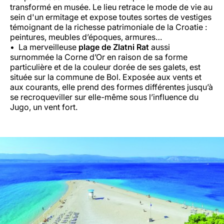
transformé en musée. Le lieu retrace le mode de vie au
sein d'un ermitage et expose toutes sortes de vestiges
témoignant de la richesse patrimoniale de la Croatie :
peintures, meubles d’époques, armures…
La merveilleuse
plage de Zlatni Rat
aussi
surnommée la Corne d’Or en raison de sa forme
particulière et de la couleur dorée de ses galets, est
située sur la commune de Bol. Exposée aux vents et
aux courants, elle prend des formes différentes jusqu’à
se recroqueviller sur elle-même sous l’influence du
Jugo, un vent fort.