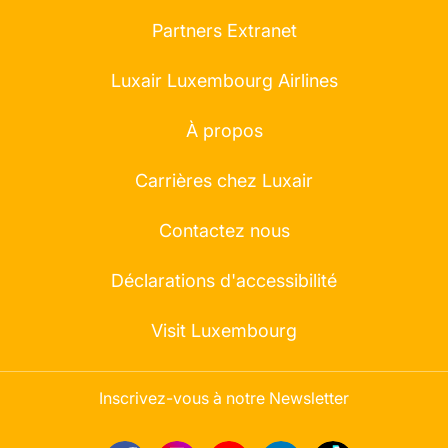
Partners Extranet
Luxair Luxembourg Airlines
À propos
Carrières chez Luxair
Contactez nous
Déclarations d'accessibilité
Visit Luxembourg
Inscrivez-vous à notre Newsletter