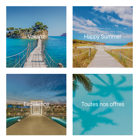
Vakanz
Happy Summer
Excellence
Toutes nos offres