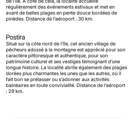
de l’île. À côté de cela, la localité accueille
régulièrement des événements estivaux et met en
avant de belles plages en pente douce bordées de
pinèdes. Distance de l’aéroport : 30 km.
Postira
Situé sur la côte nord de l’île, cet ancien village de
pêcheurs adossé à la montagne est apprécié pour son
caractère pittoresque et authentique, pour son
patrimoine culturel et ses vestiges témoignant d’une
longue histoire. La localité abrite également des plages
dorées plus charmantes les unes que les autres, où il
fait bon se prélasser ou s’adonner aux activités
balnéaires en toute convivialité. Distance de l’aéroport
: 29 km.