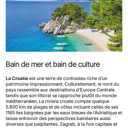
Bain de mer et bain de culture
La Croatie
est une terre de contrastes riche d’un
patrimoine impressionnant. Culturellement, le nord du
pays ressemble aux destinations d’Europe Centrale
tandis que son littoral se rapproche plutôt du monde
méditerranéen. La riviera croate compte quelque
5.800 km de plages et de côtes incluant celles de ses
1185 îles baignées par les eaux bleues de l’Adriatique et
laisse entrevoir des perspectives balnéaires aussi
diverses que palpitantes. Zagreb, à la fois capitale et