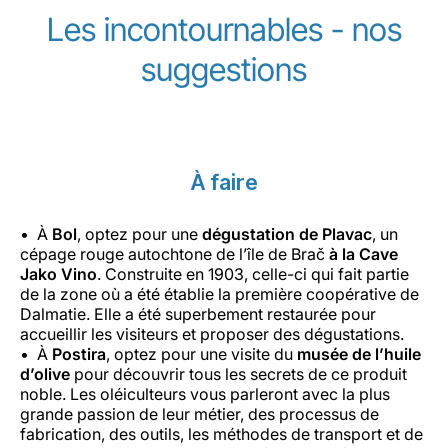
Les incontournables - nos
suggestions
À faire
À
Bol
, optez pour une
dégustation de
Plavac
, un
cépage rouge autochtone de l’île de Brač
à la Cave
Jako Vino
. Construite en 1903, celle-ci qui fait partie
de la zone où a été établie la première coopérative de
Dalmatie. Elle a été superbement restaurée pour
accueillir les visiteurs et proposer des dégustations.
À
Postira
, optez pour une visite du
musée de l’huile
d’olive
pour découvrir tous les secrets de ce produit
noble. Les oléiculteurs vous parleront avec la plus
grande passion de leur métier, des processus de
fabrication, des outils, les méthodes de transport et de