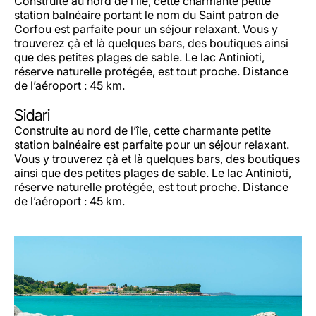
Construite au nord de l’île, cette charmante petite
station balnéaire portant le nom du Saint patron de
Corfou est parfaite pour un séjour relaxant. Vous y
trouverez çà et là quelques bars, des boutiques ainsi
que des petites plages de sable. Le lac Antinioti,
réserve naturelle protégée, est tout proche. Distance
de l’aéroport : 45 km.
Sidari
Construite au nord de l’île, cette charmante petite
station balnéaire est parfaite pour un séjour relaxant.
Vous y trouverez çà et là quelques bars, des boutiques
ainsi que des petites plages de sable. Le lac Antinioti,
réserve naturelle protégée, est tout proche. Distance
de l’aéroport : 45 km.