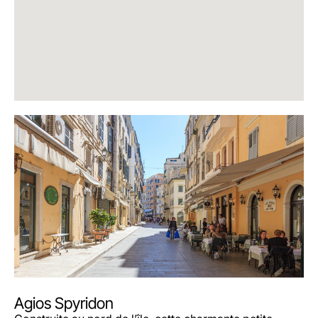
Agios Spyridon