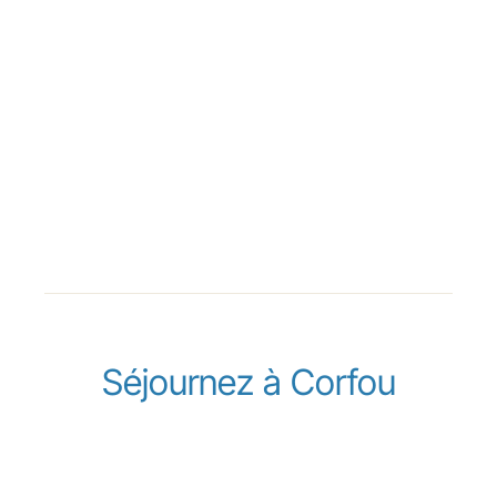
Séjournez à Corfou