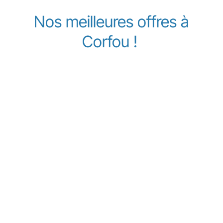
Nos meilleures offres à
Corfou !