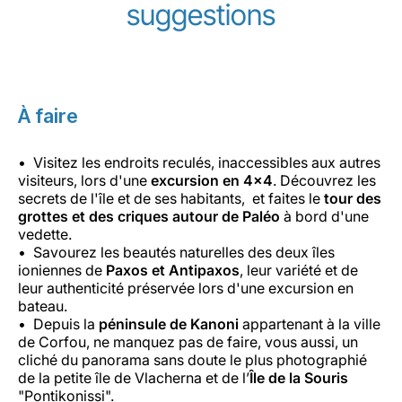
suggestions
À faire
Visitez les endroits reculés, inaccessibles aux autres
visiteurs, lors d'une
excursion en 4x4
. Découvrez les
secrets de l'île et de ses habitants, et faites le
tour des
grottes et des criques
autour de Paléo
à bord d'une
vedette.
Savourez les beautés naturelles des deux îles
ioniennes de
Paxos et Antipaxos
, leur variété et de
leur authenticité préservée lors d'une excursion en
bateau.
Depuis la
péninsule de Kanoni
appartenant à la ville
de Corfou, ne manquez pas de faire, vous aussi, un
cliché du panorama sans doute le plus photographié
de la petite île de Vlacherna et de l’
Île de la Souris
"Pontikonissi".