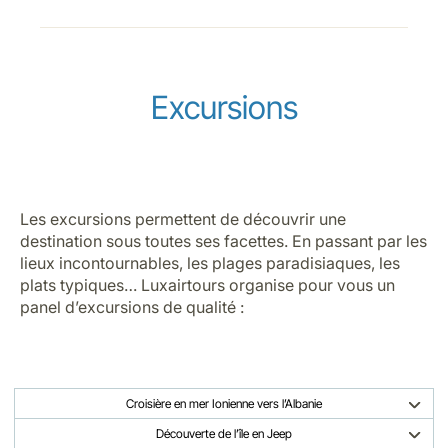
Excursions
Les excursions permettent de découvrir une
destination sous toutes ses facettes. En passant par les
lieux incontournables, les plages paradisiaques, les
plats typiques… Luxairtours organise pour vous un
panel d’excursions de qualité :
Croisière en mer Ionienne vers l’Albanie
Découverte de l’île en Jeep