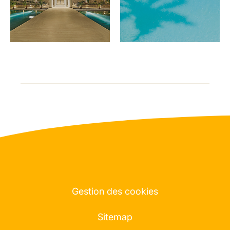
Gestion des cookies
Sitemap