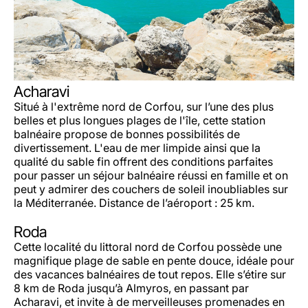
Acharavi
Situé à l'extrême nord de Corfou, sur l’une des plus
belles et plus longues plages de l'île, cette station
balnéaire propose de bonnes possibilités de
divertissement. L'eau de mer limpide ainsi que la
qualité du sable fin offrent des conditions parfaites
pour passer un séjour balnéaire réussi en famille et on
peut y admirer des couchers de soleil inoubliables sur
la Méditerranée. Distance de l’aéroport : 25 km.
Roda
Cette localité du littoral nord de Corfou possède une
magnifique plage de sable en pente douce, idéale pour
des vacances balnéaires de tout repos. Elle s’étire sur
8 km de Roda jusqu’à Almyros, en passant par
Acharavi, et invite à de merveilleuses promenades en