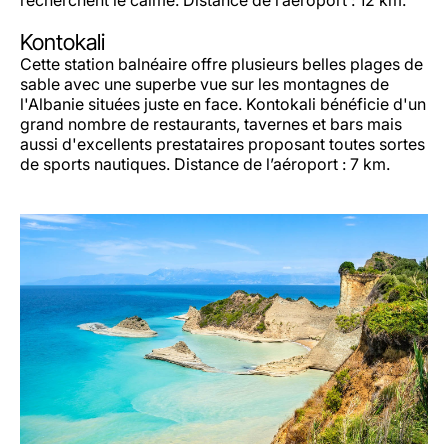
recherchent le calme. Distance de l’aéroport : 12 km.
Kontokali
Cette station balnéaire offre plusieurs belles plages de
sable avec une superbe vue sur les montagnes de
l'Albanie situées juste en face. Kontokali bénéficie d'un
grand nombre de restaurants, tavernes et bars mais
aussi d'excellents prestataires proposant toutes sortes
de sports nautiques. Distance de l’aéroport : 7 km.