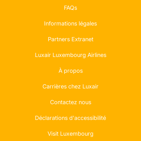
FAQs
Informations légales
Partners Extranet
Luxair Luxembourg Airlines
À propos
Carrières chez Luxair
Contactez nous
Déclarations d'accessibilité
Visit Luxembourg