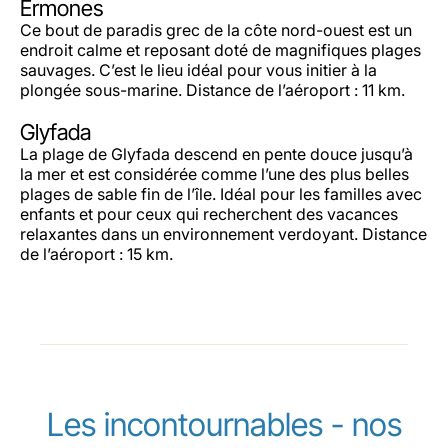
Ermones
Ce bout de paradis grec de la côte nord-ouest est un
endroit calme et reposant doté de magnifiques plages
sauvages. C’est le lieu idéal pour vous initier à la
plongée sous-marine. Distance de l’aéroport : 11 km.
Glyfada
La plage de Glyfada descend en pente douce jusqu’à
la mer et est considérée comme l’une des plus belles
plages de sable fin de l’île. Idéal pour les familles avec
enfants et pour ceux qui recherchent des vacances
relaxantes dans un environnement verdoyant. Distance
de l’aéroport : 15 km.
Les incontournables - nos