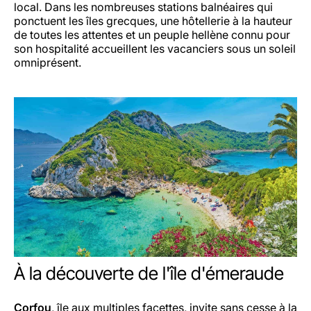
local. Dans les nombreuses stations balnéaires qui
ponctuent les îles grecques, une hôtellerie à la hauteur
de toutes les attentes et un peuple hellène connu pour
son hospitalité accueillent les vacanciers sous un soleil
omniprésent.
À la découverte de l'île d'émeraude
Corfou
, île aux multiples facettes, invite sans cesse à la