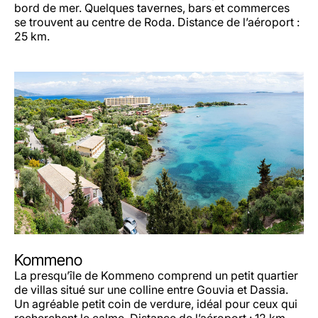
bord de mer. Quelques tavernes, bars et commerces
se trouvent au centre de Roda. Distance de l’aéroport :
25 km.
Kommeno
La presqu’île de Kommeno comprend un petit quartier
de villas situé sur une colline entre Gouvia et Dassia.
Un agréable petit coin de verdure, idéal pour ceux qui