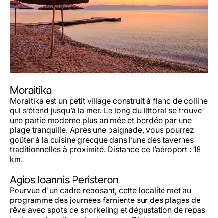
Moraitika
Moraitika est un petit village construit à flanc de colline
qui s’étend jusqu’à la mer. Le long du littoral se trouve
une partie moderne plus animée et bordée par une
plage tranquille. Après une baignade, vous pourrez
goûter à la cuisine grecque dans l’une des tavernes
traditionnelles à proximité. Distance de l’aéroport : 18
km.
Agios Ioannis Peristeron
Pourvue d'un cadre reposant, cette localité met au
programme des journées farniente sur des plages de
rêve avec spots de snorkeling et dégustation de repas