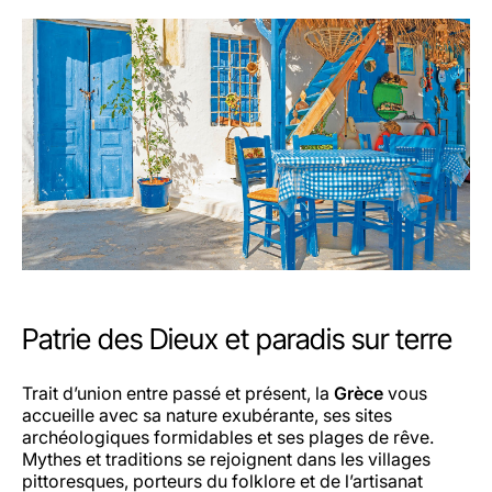
Patrie des Dieux et paradis sur terre
Trait d’union entre passé et présent, la
Grèce
vous
accueille avec sa nature exubérante, ses sites
archéologiques formidables et ses plages de rêve.
Mythes et traditions se rejoignent dans les villages
pittoresques, porteurs du folklore et de l’artisanat