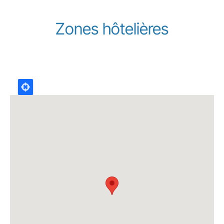
Zones hôtelières