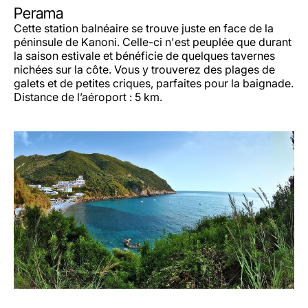
Perama
Cette station balnéaire se trouve juste en face de la
péninsule de Kanoni. Celle-ci n'est peuplée que durant
la saison estivale et bénéficie de quelques tavernes
nichées sur la côte. Vous y trouverez des plages de
galets et de petites criques, parfaites pour la baignade.
Distance de l’aéroport : 5 km.