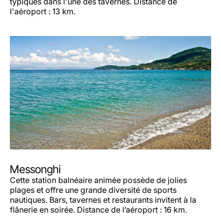
typiques dans l'une des tavernes. Distance de
l'aéroport : 13 km.
Messonghi
Cette station balnéaire animée possède de jolies
plages et offre une grande diversité de sports
nautiques. Bars, tavernes et restaurants invitent à la
flânerie en soirée. Distance de l’aéroport : 16 km.