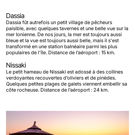
Dassia
Dassia fût autrefois un petit village de pêcheurs
paisible, avec quelques tavernes et une belle vue sur la
mer Ionienne. De nos jours, la mer est toujours aussi
bleue et la vue est toujours aussi belle, mais il s'est
transformé en une station balnéaire parmi les plus
populaires de l'île. Distance de l’aéroport : 15 km.
Nissaki
Le petit hameau de Nissaki est adossé à des collines
verdoyantes recouvertes d’oliviers et de pinèdes.
Quelques petites plages de galets viennent embellir sa
côte rocheuse. Distance de l’aéroport : 24 km.