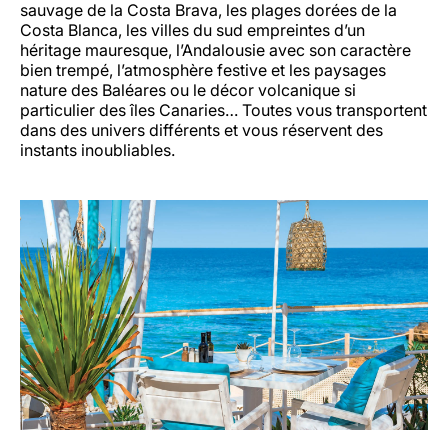
sauvage de la Costa Brava, les plages dorées de la
Costa Blanca, les villes du sud empreintes d’un
héritage mauresque, l’Andalousie avec son caractère
bien trempé, l’atmosphère festive et les paysages
nature des Baléares ou le décor volcanique si
particulier des îles Canaries… Toutes vous transportent
dans des univers différents et vous réservent des
instants inoubliables.