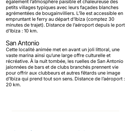
également l’atmosphère paisible et chaleureuse des
petits villages typiques avec leurs façades blanches
agrémentées de bougainvilliers. L’île est accessible en
empruntant le ferry au départ d’Ibiza (comptez 30
minutes de trajet). Distance de l’aéroport depuis le port
d’Ibiza : 10 km.
San Antonio
Cette localité animée met en avant un joli littoral, une
vaste marina ainsi qu’une large offre culturelle et
récréative. À la nuit tombée, les ruelles de San Antonio
jalonnées de bars et de clubs branchés prennent vie
pour offrir aux clubbeurs et autres fêtards une image
d’Ibiza qui prend tout son sens. Distance de l’aéroport :
20 km.