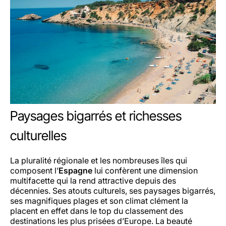
Paysages bigarrés et richesses
culturelles
La pluralité régionale et les nombreuses îles qui
composent l’
Espagne
lui confèrent une dimension
multifacette qui la rend attractive depuis des
décennies. Ses atouts culturels, ses paysages bigarrés,
ses magnifiques plages et son climat clément la
placent en effet dans le top du classement des
destinations les plus prisées d’Europe. La beauté