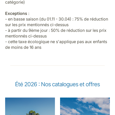
catégorie)
Exceptions
:
- en basse saison (du 01.11 - 30.04) : 75% de réduction
sur les prix mentionnés ci-dessus
- à partir du 9ème jour : 50% de réduction sur les prix
mentionnés ci-dessus
- cette taxe écologique ne s'applique pas aux enfants
de moins de 16 ans
Été 2026 : Nos catalogues et offres