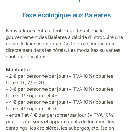
Taxe écologique aux Baléares
Nous attirons votre attention sur le fait que le
gouvernement des Baléares a décidé d'introduire une
nouvelle taxe écologique. Cette taxe sera facturée
directement dans les hôtels. Les modalités suivantes
sont d'application :
Montants
:
- 2 € par personne/par jour (+ TVA 10%) pour les
hôtels 1*, 2* et 3*
- 3 € par personne/par jour (+ TVA 10%) pour les
hôtels 3* superior et 4*
- 4 € par personne/par jour (+ TVA 10%) pour les
hôtels 4* superior et 5*
- entre 1 et 4 € par personne/par jour (+ TVA 10%)
pour les maisons et appartements de location, les
campings, les croisières, les auberges, etc. (selon