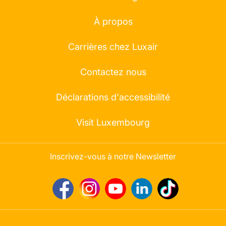
À propos
Carrières chez Luxair
Contactez nous
Déclarations d'accessibilité
Visit Luxembourg
Inscrivez-vous à notre Newsletter