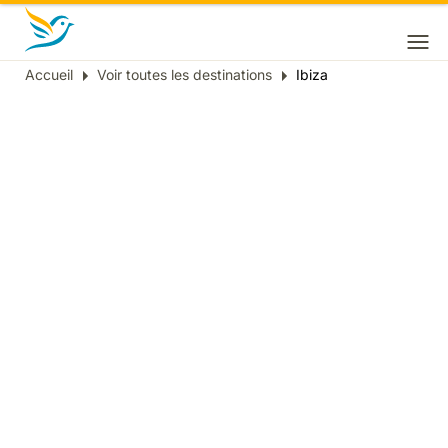
Accueil
Voir toutes les destinations
Ibiza
Fil
d'Ariane