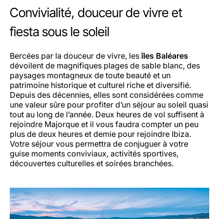
Convivialité, douceur de vivre et
fiesta sous le soleil
Bercées par la douceur de vivre, les
îles Baléares
dévoilent de magnifiques plages de sable blanc, des
paysages montagneux de toute beauté et un
patrimoine historique et culturel riche et diversifié.
Depuis des décennies, elles sont considérées comme
une valeur sûre pour profiter d’un séjour au soleil quasi
tout au long de l’année. Deux heures de vol suffisent à
rejoindre Majorque et il vous faudra compter un peu
plus de deux heures et demie pour rejoindre Ibiza.
Votre séjour vous permettra de conjuguer à votre
guise moments conviviaux, activités sportives,
découvertes culturelles et soirées branchées.