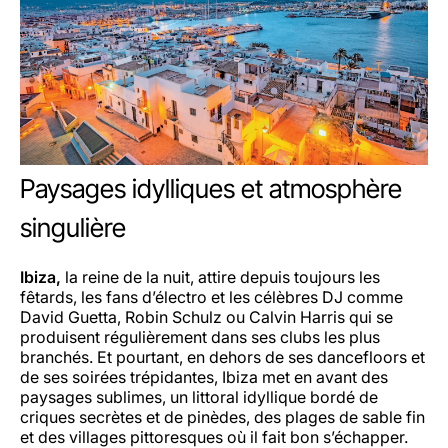
Paysages idylliques et atmosphère
singulière
Ibiza,
la reine de la nuit, attire depuis toujours les
fêtards, les fans d’électro et les célèbres DJ comme
David Guetta, Robin Schulz ou Calvin Harris qui se
produisent régulièrement dans ses clubs les plus
branchés. Et pourtant, en dehors de ses dancefloors et
de ses soirées trépidantes, Ibiza met en avant des
paysages sublimes, un littoral idyllique bordé de
criques secrètes et de pinèdes, des plages de sable fin
et des villages pittoresques où il fait bon s’échapper.