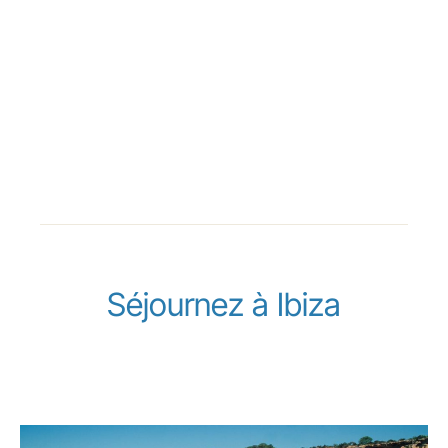
Séjournez à Ibiza