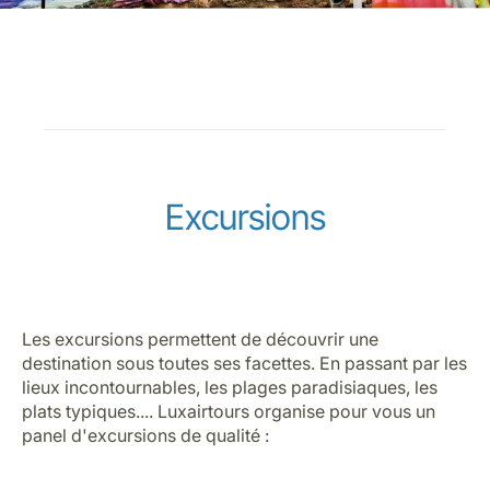
Excursions
Les excursions permettent de découvrir une
destination sous toutes ses facettes. En passant par les
lieux incontournables, les plages paradisiaques, les
plats typiques.... Luxairtours organise pour vous un
panel d'excursions de qualité :