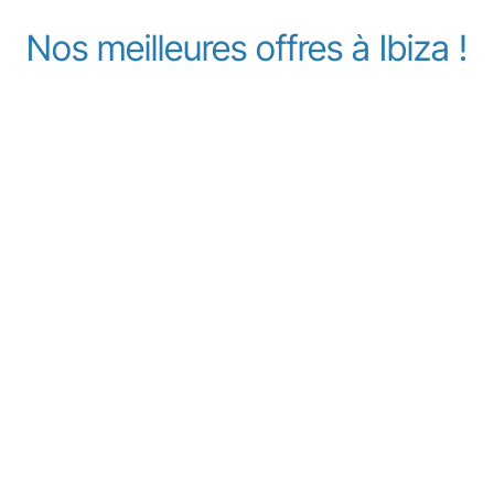
Nos meilleures offres à Ibiza !