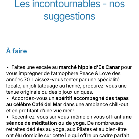
Les incontournables - nos
suggestions
À faire
Faites une escale au
marché hippie d’Es Canar
pour
vous imprégner de l’atmophère Peace & Love des
années 70. Laissez-vous tenter par une spécialité
locale, un joli tatouage au henné, procurez-vous une
tenue originale ou des bijoux uniques.
Accordez-vous un
apéritif accompagné des tapas
au célèbre Café del Mar
dans une ambiance chill-out
et en profitant d’une vue mer !
Recentrez-vous sur vous-même en vous offrant
une
séance de méditation ou de yoga
. De nombreuses
retraites dédiées au yoga, aux Pilates et au bien-être
ont élu domicile sur cette île qui offre un cadre parfait