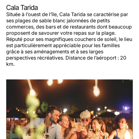
Cala Tarida
Située à l’ouest de l’île, Cala Tarida se caractérise par
ses plages de sable blanc jalonnées de petits
commerces, des bars et de restaurants dont beaucoup
proposent de savourer votre repas sur la plage.
Réputé pour ses magnifiques couchers de soleil, le lieu
est particulièrement appréciable pour les familles
grâce à ses aménagements et à ses larges
perspectives récréatives. Distance de l’aéroport : 20
km.