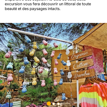
excursion vous fera découvrir un littoral de toute
beauté et des paysages intacts.