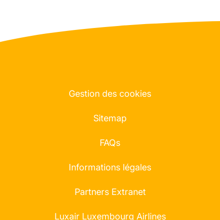
Gestion des cookies
Sitemap
FAQs
Informations légales
Partners Extranet
Luxair Luxembourg Airlines