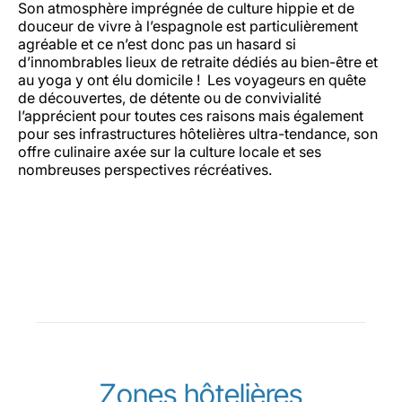
Son atmosphère imprégnée de culture hippie et de
douceur de vivre à l’espagnole est particulièrement
agréable et ce n’est donc pas un hasard si
d’innombrables lieux de retraite dédiés au bien-être et
au yoga y ont élu domicile ! Les voyageurs en quête
de découvertes, de détente ou de convivialité
l’apprécient pour toutes ces raisons mais également
pour ses infrastructures hôtelières ultra-tendance, son
offre culinaire axée sur la culture locale et ses
nombreuses perspectives récréatives.
Zones hôtelières