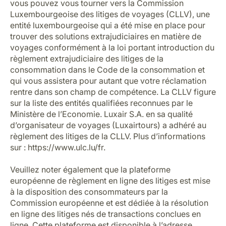
vous pouvez vous tourner vers la Commission
Luxembourgeoise des litiges de voyages (CLLV), une
entité luxembourgeoise qui a été mise en place pour
trouver des solutions extrajudiciaires en matière de
voyages conformément à la loi portant introduction du
règlement extrajudiciaire des litiges de la
consommation dans le Code de la consommation et
qui vous assistera pour autant que votre réclamation
rentre dans son champ de compétence. La CLLV figure
sur la liste des entités qualifiées reconnues par le
Ministère de l’Economie. Luxair S.A. en sa qualité
d’organisateur de voyages (Luxairtours) a adhéré au
règlement des litiges de la CLLV. Plus d’informations
sur :
https://www.ulc.lu/fr
.
Veuillez noter également que la plateforme
européenne de règlement en ligne des litiges est mise
à la disposition des consommateurs par la
Commission européenne et est dédiée à la résolution
en ligne des litiges nés de transactions conclues en
ligne. Cette plateforme est disponible à l’adresse