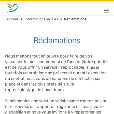
Accueil
Informations légales
Réclamations
Fil
d'Ariane
Réclamations
Nous mettons tout en œuvre pour faire de vos
vacances le meilleur moment de l’année. Notre priorité
est de vous offrir un service irréprochable, ainsi si
toutefois un problème se présentait durant l’exécution
du contrat nous vous demandons de contacter, sur
place et dans les plus brefs délais, le
représentant/guide Luxairtours.
Si néanmoins une solution satisfaisante n’aurait pas pu
être trouvée, un rapport d’irrégularité est mis à votre
disposition et nous vous invitons à y répertorier les