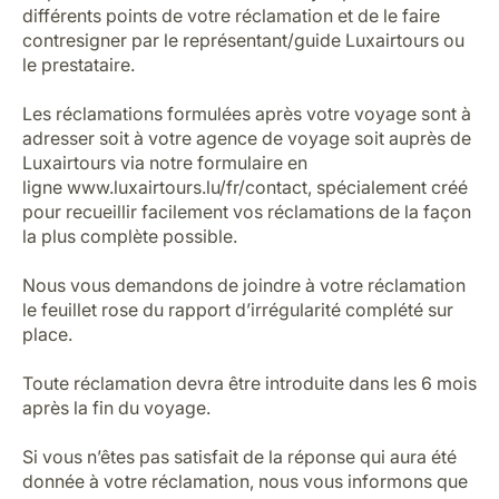
différents points de votre réclamation et de le faire
contresigner par le représentant/guide Luxairtours ou
le prestataire.
Les réclamations formulées après votre voyage sont à
adresser soit à votre agence de voyage soit auprès de
Luxairtours via notre formulaire en
ligne
www.luxairtours.lu/fr/contact
, spécialement créé
pour recueillir facilement vos réclamations de la façon
la plus complète possible.
Nous vous demandons de joindre à votre réclamation
le feuillet rose du rapport d’irrégularité complété sur
place.
Toute réclamation devra être introduite dans les 6 mois
après la fin du voyage.
Si vous n’êtes pas satisfait de la réponse qui aura été
donnée à votre réclamation, nous vous informons que