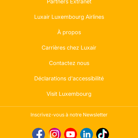
Partners Extranet
Luxair Luxembourg Airlines
À propos
Carrières chez Luxair
Contactez nous
Déclarations d'accessibilité
Visit Luxembourg
Inscrivez-vous à notre Newsletter