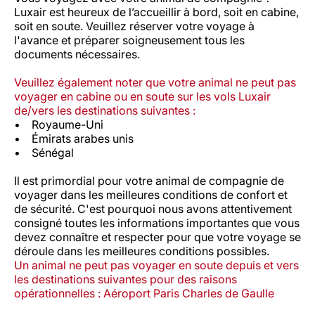
Luxair est heureux de l’accueillir à bord, soit en cabine,
soit en soute. Veuillez réserver votre voyage à
l'avance et préparer soigneusement tous les
documents nécessaires.
Veuillez également noter que votre animal ne peut pas
voyager en cabine ou en soute sur les vols Luxair
de/vers les destinations suivantes :
• Royaume-Uni
• Émirats arabes unis
• Sénégal
Il est primordial pour votre animal de compagnie de
voyager dans les meilleures conditions de confort et
de sécurité. C'est pourquoi nous avons attentivement
consigné toutes les informations importantes que vous
devez connaître et respecter pour que votre voyage se
déroule dans les meilleures conditions possibles.
Un animal ne peut pas voyager en soute depuis et vers
les destinations suivantes pour des raisons
opérationnelles : Aéroport Paris Charles de Gaulle