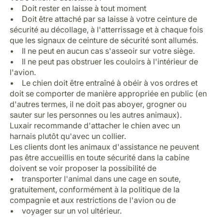
• Doit rester en laisse à tout moment
• Doit être attaché par sa laisse à votre ceinture de
sécurité au décollage, à l'atterrissage et à chaque fois
que les signaux de ceinture de sécurité sont allumés.
• Il ne peut en aucun cas s'asseoir sur votre siège.
• Il ne peut pas obstruer les couloirs à l'intérieur de
l'avion.
• Le chien doit être entraîné à obéir à vos ordres et
doit se comporter de manière appropriée en public (en
d'autres termes, il ne doit pas aboyer, grogner ou
sauter sur les personnes ou les autres animaux).
Luxair recommande d'attacher le chien avec un
harnais plutôt qu'avec un collier.
Les clients dont les animaux d'assistance ne peuvent
pas être accueillis en toute sécurité dans la cabine
doivent se voir proposer la possibilité de
• transporter l'animal dans une cage en soute,
gratuitement, conformément à la politique de la
compagnie et aux restrictions de l'avion ou de
• voyager sur un vol ultérieur.