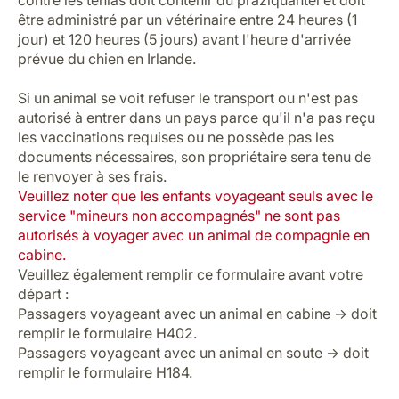
être administré par un vétérinaire entre 24 heures (1
jour) et 120 heures (5 jours) avant l'heure d'arrivée
prévue du chien en Irlande.
Si un animal se voit refuser le transport ou n'est pas
autorisé à entrer dans un pays parce qu'il n'a pas reçu
les vaccinations requises ou ne possède pas les
documents nécessaires, son propriétaire sera tenu de
le renvoyer à ses frais.
Veuillez noter que les enfants voyageant seuls avec le
service "mineurs non accompagnés" ne sont pas
autorisés à voyager avec un animal de compagnie en
cabine.
Veuillez également remplir ce formulaire avant votre
départ :
Passagers voyageant avec un animal en cabine -> doit
remplir le formulaire
H402
.
Passagers voyageant avec un animal en soute -> doit
remplir le formulaire
H184
.