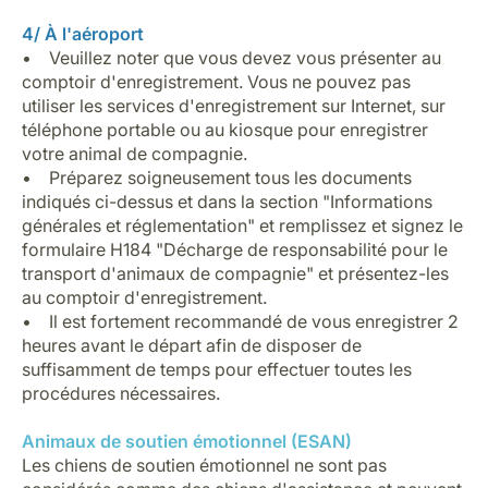
4/ À l'aéroport
• Veuillez noter que vous devez vous présenter au
comptoir d'enregistrement. Vous ne pouvez pas
utiliser les services d'enregistrement sur Internet, sur
téléphone portable ou au kiosque pour enregistrer
votre animal de compagnie.
• Préparez soigneusement tous les documents
indiqués ci-dessus et dans la section "Informations
générales et réglementation" et remplissez et signez le
formulaire
H184 "Décharge de responsabilité pour le
transport d'animaux de compagnie"
et présentez-les
au comptoir d'enregistrement.
• Il est fortement recommandé de vous enregistrer 2
heures avant le départ afin de disposer de
suffisamment de temps pour effectuer toutes les
procédures nécessaires.
Animaux de soutien émotionnel (ESAN)
Les chiens de soutien émotionnel ne sont pas