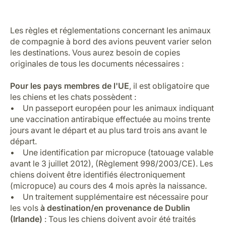
Les règles et réglementations concernant les animaux
de compagnie à bord des avions peuvent varier selon
les destinations. Vous aurez besoin de copies
originales de tous les documents nécessaires :
Pour les pays membres de l'UE
, il est obligatoire que
les chiens et les chats possèdent :
• Un passeport européen pour les animaux indiquant
une vaccination antirabique effectuée au moins trente
jours avant le départ et au plus tard trois ans avant le
départ.
• Une identification par micropuce (tatouage valable
avant le 3 juillet 2012), (Règlement 998/2003/CE). Les
chiens doivent être identifiés électroniquement
(micropuce) au cours des 4 mois après la naissance.
• Un traitement supplémentaire est nécessaire pour
les vols
à destination/en provenance de Dublin
(Irlande)
: Tous les chiens doivent avoir été traités