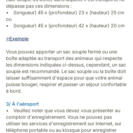
dépasse pas ces dimensions :
• (longueur) 45 x (profondeur) 23 x (hauteur) 25 cm
ou
• (longueur) 45 x (profondeur) 42 x (hauteur) 20 cm
>Exemple
Vous pouvez apporter un sac souple fermé ou une
boîte adaptée au transport des animaux qui respecte
les dimensions indiquées ci-dessus, cependant, un sac
souple est recommandé. Le sac souple ou la boîte doit
laisser suffisamment d'espace pour que votre animal
puisse bouger, respirer et passer un séjour confortable
à bord.
3/ À l'aéroport
• Veuillez noter que vous devez vous présenter au
comptoir d'enregistrement. Vous ne pouvez pas
utiliser les services d'enregistrement sur Internet, sur
téléphone portable ou au kiosque pour enregistrer