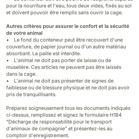
pour la nourriture et l'eau, tous deux vides, fixés au sol
et doivent pouvoir être remplis sans ouvrir la cage.
Autres critères pour assurer le confort et la sécurité
de votre animal
• Le fond du conteneur peut être recouvert d'une
couverture, de papier journal ou d'un autre matériau
absorbant. La paille est interdite.
• L'animal ne doit pas porter de laisse ou de
muselière. Ces articles ne peuvent pas être laissés
dans la cage.
• L'animal ne doit pas présenter de signes de
faiblesse ou de blessure physique et ne doit pas avoir
pris de tranquillisants.
Préparez soigneusement tous les documents indiqués
ci-dessus, remplissez et signez le formulaire
H184
"Décharge de responsabilité pour le transport
d'animaux de compagnie"
et présentez-les au
comptoir d'enregistrement.