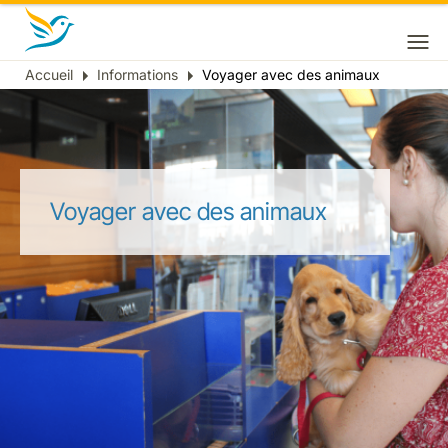
Accueil
Informations
Voyager avec des animaux
Fil
d'Ariane
Voyager avec des animaux