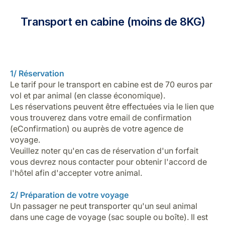
Transport en cabine (moins de 8KG)
1/ Réservation
Le tarif pour le transport en cabine est de 70 euros par
vol et par animal (en classe économique).
Les réservations peuvent être effectuées via le lien que
vous trouverez dans votre email de confirmation
(eConfirmation) ou auprès de votre agence de
voyage.
Veuillez noter qu'en cas de réservation d'un forfait
vous devrez nous contacter pour obtenir l'accord de
l'hôtel afin d'accepter votre animal.
2/ Préparation de votre voyage
Un passager ne peut transporter qu'un seul animal
dans une cage de voyage (sac souple ou boîte). Il est