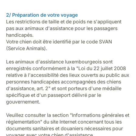
2/ Préparation de votre voyage
Les restrictions de taille et de poids ne s'appliquent
pas aux animaux d'assistance pour les passagers
handicapés.
Votre chien doit être identifié par le code SVAN
(Service Animals).
Les animaux d'assistance luxembourgeois sont
enregistrés conformément à la "Loi du 22 juillet 2008
relative à l'accessibilité des lieux ouverts au public aux
personnes handicapées accompagnées des chiens
d'assistance, art. 2" et sont porteurs d'une médaille
spécifique et d'un passeport délivré par le
gouvernement.
Veuillez consulter la section "Informations générales et
réglementation" du site Internet concernant tous les
documents sanitaires et douaniers nécessaires pour
voyager avec votre chien d'assistance.