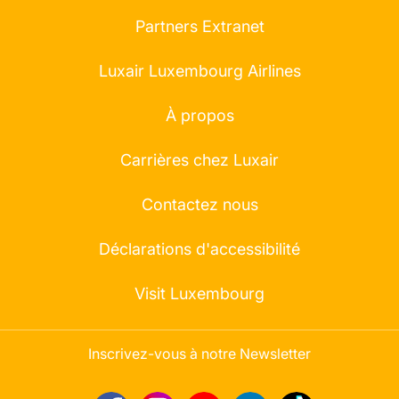
Partners Extranet
Luxair Luxembourg Airlines
À propos
Carrières chez Luxair
Contactez nous
Déclarations d'accessibilité
Visit Luxembourg
Inscrivez-vous à notre Newsletter