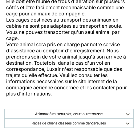
Elle doit être munie de trous d'aération sur plusieurs
côtés et être facilement reconnaissable comme une
cage pour animaux de compagnie.
Les cages destinées au transport des animaux en
cabine ne sont pas adaptées au transport en soute.
Vous ne pouvez transporter qu'un seul animal par
cage.
Votre animal sera pris en charge par notre service
d'assistance au comptoir d'enregistrement. Nous
prendrons soin de votre animal jusqu'à son arrivée à
destination. Toutefois, dans le cas d'un vol en
correspondance, Luxair n'est responsable que des
trajets qu'elle effectue. Veuillez consulter les
informations nécessaires sur le site Internet de la
compagnie aérienne concernée et les contacter pour
plus d'informations.
Animaux à museau plat, court ou retroussé
Races de chiens classées comme dangereuses