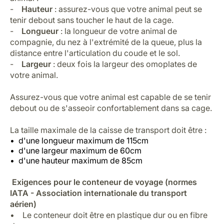
-
Hauteur
: assurez-vous que votre animal peut se
tenir debout sans toucher le haut de la cage.
-
Longueur
: la longueur de votre animal de
compagnie, du nez à l'extrémité de la queue, plus la
distance entre l'articulation du coude et le sol.
-
Largeur
: deux fois la largeur des omoplates de
votre animal.
Assurez-vous que votre animal est capable de se tenir
debout ou de s'asseoir confortablement dans sa cage.
La taille maximale de la caisse de transport doit être :
d'une longueur maximum de 115cm
d'une largeur maximum de 60cm
d'une hauteur maximum de 85cm
Exigences pour le conteneur de voyage (normes
IATA - Association internationale du transport
aérien)
• Le conteneur doit être en plastique dur ou en fibre