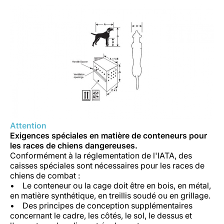
Attention
Exigences spéciales en matière de conteneurs pour
les races de chiens dangereuses.
Conformément à la réglementation de l'IATA, des
caisses spéciales sont nécessaires pour les races de
chiens de combat :
• Le conteneur ou la cage doit être en bois, en métal,
en matière synthétique, en treillis soudé ou en grillage.
• Des principes de conception supplémentaires
concernant le cadre, les côtés, le sol, le dessus et