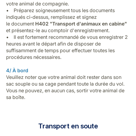
votre animal de compagnie.
• Préparez soigneusement tous les documents
indiqués ci-dessus, remplissez et signez
le document
H402 "Transport d'animaux en cabine"
et présentez-le au comptoir d'enregistrement.
• Il est fortement recommandé de vous enregistrer 2
heures avant le départ afin de disposer de
suffisamment de temps pour effectuer toutes les
procédures nécessaires.
4/ À bord
Veuillez noter que votre animal doit rester dans son
sac souple ou sa cage pendant toute la durée du vol.
Vous ne pouvez, en aucun cas, sortir votre animal de
sa boîte.
Transport en soute