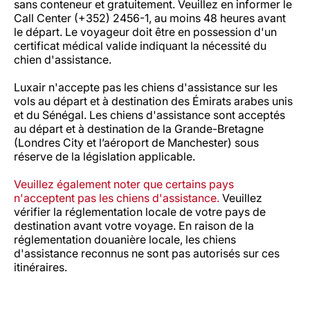
sans conteneur et gratuitement. Veuillez en informer le
Call Center (+352) 2456-1, au moins 48 heures avant
le départ. Le voyageur doit être en possession d'un
certificat médical valide indiquant la nécessité du
chien d'assistance.
Luxair n'accepte pas les chiens d'assistance sur les
vols au départ et à destination des Émirats arabes unis
et du Sénégal. Les chiens d'assistance sont acceptés
au départ et à destination de la Grande-Bretagne
(Londres City et l’aéroport de Manchester) sous
réserve de la législation applicable.
Veuillez également noter que certains pays
n'acceptent pas les chiens d'assistance.
Veuillez
vérifier la réglementation locale de votre pays de
destination avant votre voyage. En raison de la
réglementation douanière locale, les chiens
d'assistance reconnus ne sont pas autorisés sur ces
itinéraires.