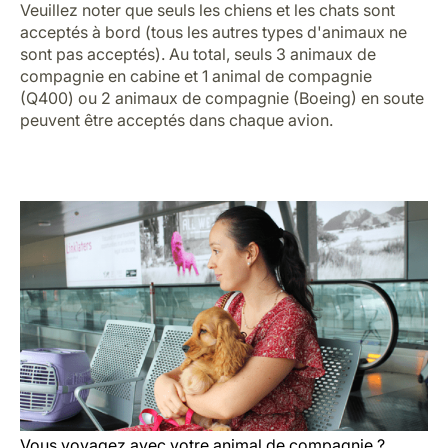
Veuillez noter que seuls les chiens et les chats sont
acceptés à bord (tous les autres types d'animaux ne
sont pas acceptés). Au total, seuls 3 animaux de
compagnie en cabine et 1 animal de compagnie
(Q400) ou 2 animaux de compagnie (Boeing) en soute
peuvent être acceptés dans chaque avion.
Vous voyagez avec votre animal de compagnie ?