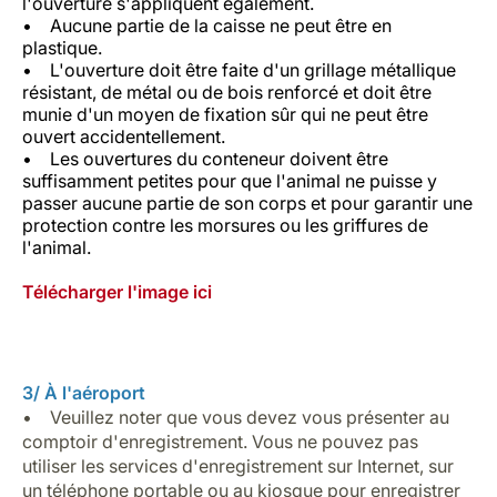
l'ouverture s'appliquent également.
• Aucune partie de la caisse ne peut être en
plastique.
• L'ouverture doit être faite d'un grillage métallique
résistant, de métal ou de bois renforcé et doit être
munie d'un moyen de fixation sûr qui ne peut être
ouvert accidentellement.
• Les ouvertures du conteneur doivent être
suffisamment petites pour que l'animal ne puisse y
passer aucune partie de son corps et pour garantir une
protection contre les morsures ou les griffures de
l'animal.
Télécharger l'image ici
3/ À l'aéroport
• Veuillez noter que vous devez vous présenter au
comptoir d'enregistrement. Vous ne pouvez pas
utiliser les services d'enregistrement sur Internet, sur
un téléphone portable ou au kiosque pour enregistrer