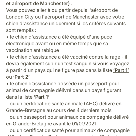
et aéroport de Manchester) :
Vous pouvez aller à ou partir depuis l'aéroport de
London City ou l'aéroport de Manchester avec votre
chien d'assistance uniquement si les critères suivants
sont remplis :
• le chien d'assistance a été équipé d'une puce
électronique avant ou en même temps que sa
vaccination antirabique
• le chien d'assistance a été vacciné contre la rage - il
devra également subir un test sanguin si vous voyagez
à partir d'un pays qui ne figure pas dans la liste
‘Part 1’
ou
‘Part 2’
• le chien d’assistance possède un passeport pour
animal de compagnie délivré dans un pays figurant
dans la liste
‘Part 1’
ou un certificat de santé animale (AHC) délivré en
Grande-Bretagne au cours des 4 derniers mois
ou un passeport pour animaux de compagnie délivré
en Grande-Bretagne avant le 01/01/2021
ou un certificat de santé pour animaux de compagnie