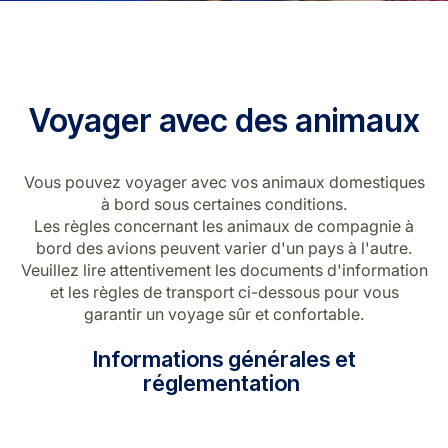
Voyager avec des animaux
Vous pouvez voyager avec vos animaux domestiques
à bord sous certaines conditions.
Les règles concernant les animaux de compagnie à
bord des avions peuvent varier d'un pays à l'autre.
Veuillez lire attentivement les documents d'information
et les règles de transport ci-dessous pour vous
garantir un voyage sûr et confortable.
Informations générales et
réglementation