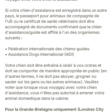
Si votre chien d'assistance est enregistré dans un autre
pays, le passeport pour animaux de compagnie de
l'UE ou le certificat de santé vétérinaire doit être
accompagné de documents confirmant que le chien
d'assistance/guide est affilié à l'un des organismes
suivants :
• Fédération internationale des chiens-guides
• Assistance Dogs International (ADI)
Votre chien doit être entraîné à obéir à vos ordres et
doit se comporter de manière appropriée en public (en
d'autres termes, il ne doit pas aboyer, grogner ou
sauter sur les gens ou les autres animaux). Veuillez
noter que lorsque vous voyagez avec votre chien
d'assistance, vous n'êtes pas autorisé à amener votre
animal domestique dans la cabine.
Pour la Grande-Bretagne uniquement (Londres City