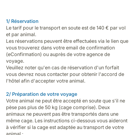
1/ Réservation
Le tarif pour le transport en soute est de 140 € par vol
et par animal.
Les réservations peuvent être effectuées via le lien que
vous trouverez dans votre email de confirmation
(eConfirmation) ou auprès de votre agence de
voyage.
Veuillez noter qu'en cas de réservation d'un forfait
vous devrez nous contacter pour obtenir l'accord de
l'hôtel afin d'accepter votre animal.
2/ Préparation de votre voyage
Votre animal ne peut être accepté en soute que s'il ne
pèse pas plus de 50 kg (cage comprise). Deux
animaux ne peuvent pas être transportés dans une
même cage. Les instructions ci-dessous vous aideront
à vérifier si la cage est adaptée au transport de votre
animal :