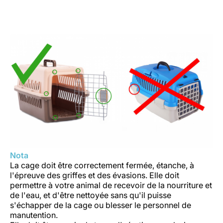
Nota
La cage doit être correctement fermée, étanche, à
l'épreuve des griffes et des évasions. Elle doit
permettre à votre animal de recevoir de la nourriture et
de l'eau, et d'être nettoyée sans qu'il puisse
s'échapper de la cage ou blesser le personnel de
manutention.