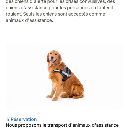
des chiens d'alerte pour les crises convulsives, des
chiens d'assistance pour les personnes en fauteuil
roulant. Seuls les chiens sont acceptés comme
animaux d'assistance.
1/ Réservation
Nous proposons le transport d'animaux d'assistance