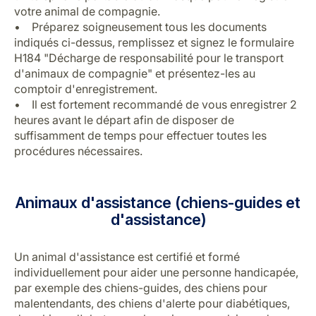
votre animal de compagnie.
• Préparez soigneusement tous les documents
indiqués ci-dessus, remplissez et signez le formulaire
H184 "Décharge de responsabilité pour le transport
d'animaux de compagnie"
et présentez-les au
comptoir d'enregistrement.
• Il est fortement recommandé de vous enregistrer 2
heures avant le départ afin de disposer de
suffisamment de temps pour effectuer toutes les
procédures nécessaires.
Animaux d'assistance (chiens-guides et
d'assistance)
Un animal d'assistance est certifié et formé
individuellement pour aider une personne handicapée,
par exemple des chiens-guides, des chiens pour
malentendants, des chiens d'alerte pour diabétiques,