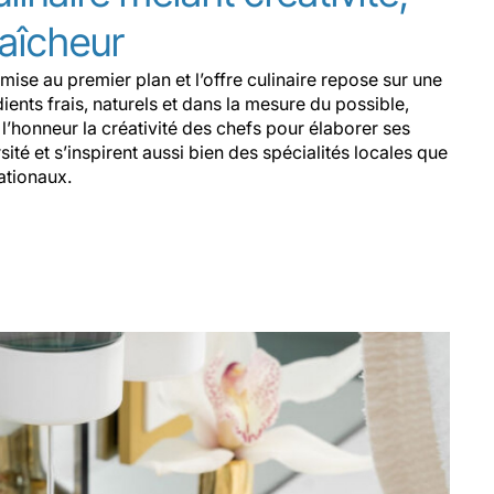
raîcheur
 mise au premier plan et l’offre culinaire repose sur une
dients frais, naturels et dans la mesure du possible,
l’honneur la créativité des chefs pour élaborer ses
ité et s’inspirent aussi bien des spécialités locales que
ationaux.