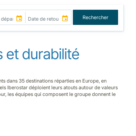
Rechercher
 et durabilité
ts dans 35 destinations réparties en Europe, en
tels Iberostar déploient leurs atouts autour de valeurs
jour, les équipes qui composent le groupe donnent le