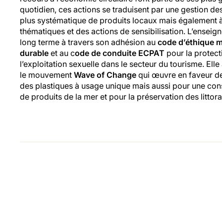
quotidien, ces actions se traduisent par une gestion de
plus systématique de produits locaux mais également à 
thématiques et des actions de sensibilisation. L’enseig
long terme à travers son adhésion au
code d’éthique m
durable
et au c
ode de conduite ECPAT
pour la protect
l’exploitation sexuelle dans le secteur du tourisme. Ell
le mouvement
Wave of Change
qui œuvre en faveur de
des plastiques à usage unique mais aussi pour une c
de produits de la mer et pour la préservation des littor