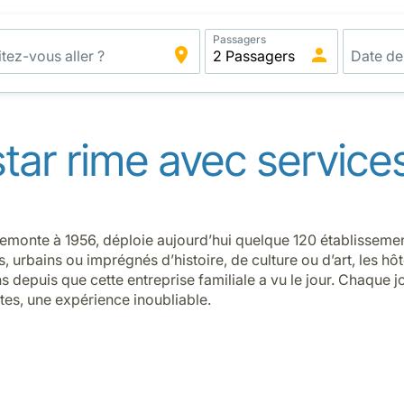
Passagers
star rime avec services
emonte à 1956, déploie aujourd’hui quelque 120 établissemen
, urbains ou imprégnés d’histoire, de culture ou d’art, les hô
s depuis que cette entreprise familiale a vu le jour. Chaque 
tes, une expérience inoubliable.