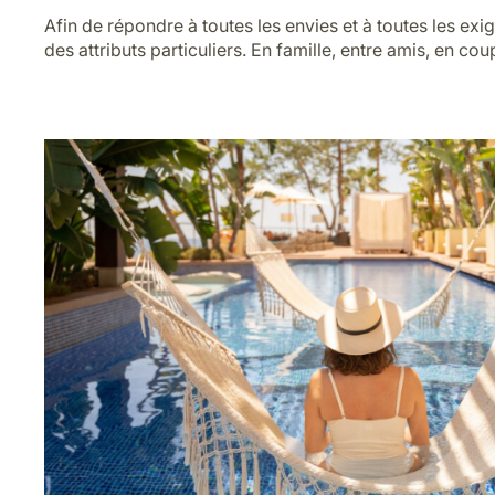
Afin de répondre à toutes les envies et à toutes les ex
des attributs particuliers. En famille, entre amis, en c