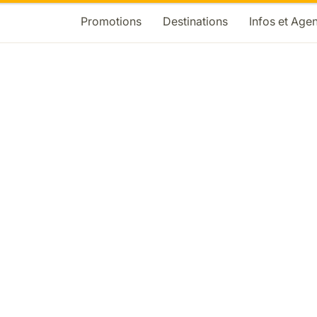
Promotions
Destinations
Infos et Age