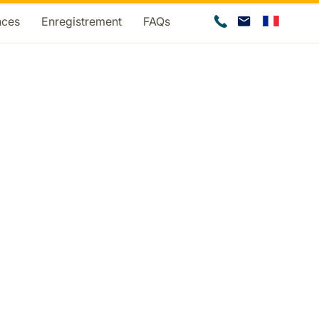
nces
Enregistrement
FAQs