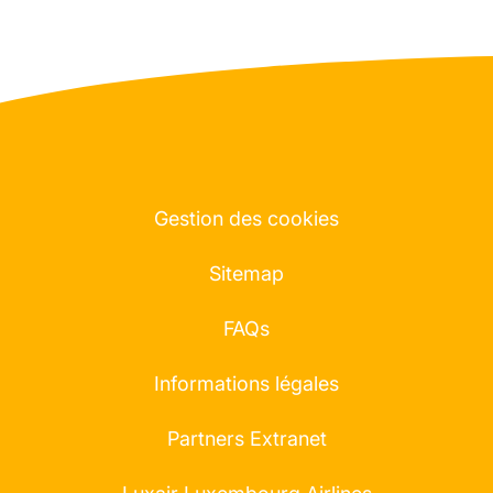
Gestion des cookies
Sitemap
FAQs
Informations légales
Partners Extranet