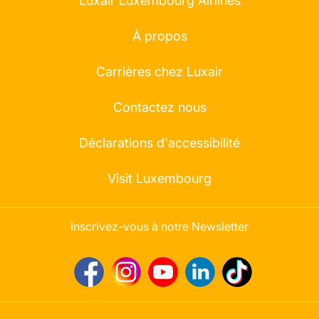
Luxair Luxembourg Airlines
À propos
Carrières chez Luxair
Contactez nous
Déclarations d'accessibilité
Visit Luxembourg
Inscrivez-vous à notre Newsletter