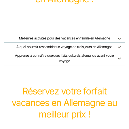
Meilleures activités pour des vacances en famille en Allemagne
À quoi pourrait ressembler un voyage de trois jours en Allemagne
Apprenez à connaître quelques faits culturels allemands avant votre
voyage
Réservez votre forfait
vacances en Allemagne au
meilleur prix !