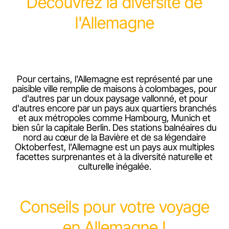
Découvrez la diversité de
l'Allemagne
Pour certains, l'Allemagne est représenté par une
paisible ville remplie de maisons à colombages, pour
d'autres par un doux paysage vallonné, et pour
d'autres encore par un pays aux quartiers branchés
et aux métropoles comme Hambourg, Munich et
bien sûr la capitale Berlin. Des stations balnéaires du
nord au cœur de la Bavière et de sa légendaire
Oktoberfest, l'Allemagne est un pays aux multiples
facettes surprenantes et à la diversité naturelle et
culturelle inégalée.
Conseils pour votre voyage
en Allemagne !