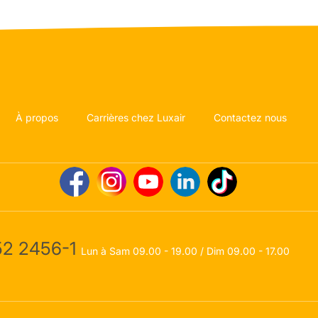
À propos
Carrières chez Luxair
Contactez nous
2 2456-1
Lun à Sam 09.00 - 19.00 / Dim 09.00 - 17.00