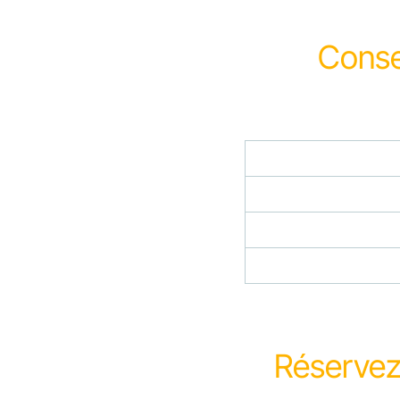
Conse
Réservez 