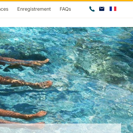
nces
Enregistrement
FAQs