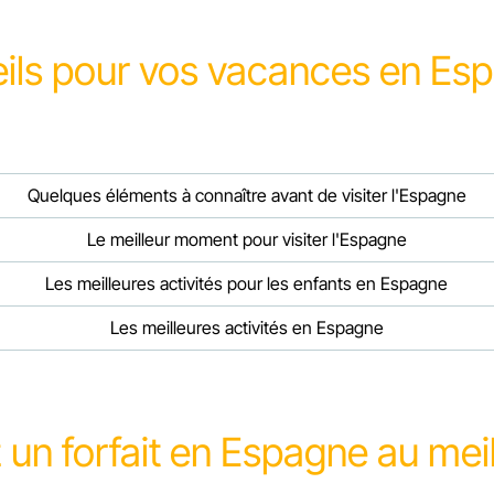
ils pour vos vacances en Esp
Quelques éléments à connaître avant de visiter l'Espagne
Le meilleur moment pour visiter l'Espagne
Les meilleures activités pour les enfants en Espagne
Les meilleures activités en Espagne
un forfait en Espagne au meill