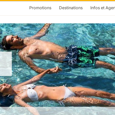
Promotions
Destinations
Infos et Age