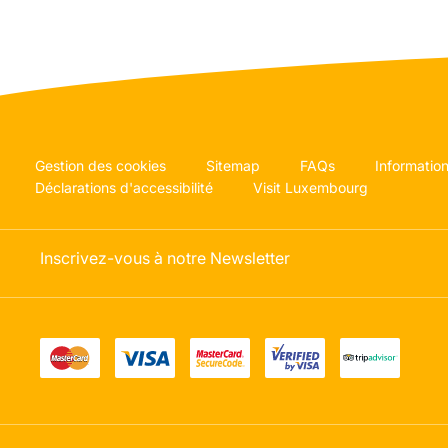
Gestion des cookies
Sitemap
FAQs
Information
Déclarations d'accessibilité
Visit Luxembourg
Inscrivez-vous à notre Newsletter