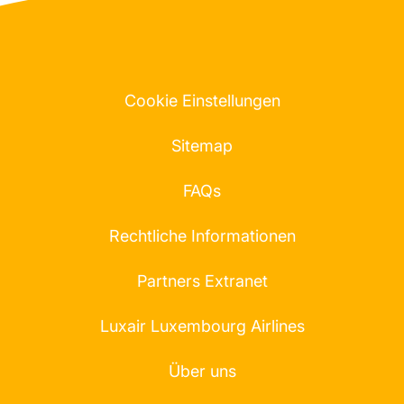
Cookie Einstellungen
Sitemap
FAQs
Rechtliche Informationen
Partners Extranet
Luxair Luxembourg Airlines
Über uns