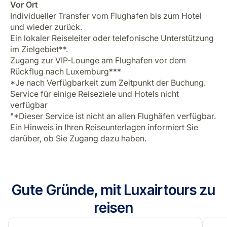
Vor Ort
Individueller Transfer vom Flughafen bis zum Hotel
und wieder zurück.
Ein lokaler Reiseleiter oder telefonische Unterstützung
im Zielgebiet**.
Zugang zur VIP-Lounge am Flughafen vor dem
Rückflug nach Luxemburg***
*Je nach Verfügbarkeit zum Zeitpunkt der Buchung.
Service für einige Reiseziele und Hotels nicht
verfügbar
"*Dieser Service ist nicht an allen Flughäfen verfügbar.
Ein Hinweis in Ihren Reiseunterlagen informiert Sie
darüber, ob Sie Zugang dazu haben.
Gute Gründe, mit Luxairtours zu
reisen