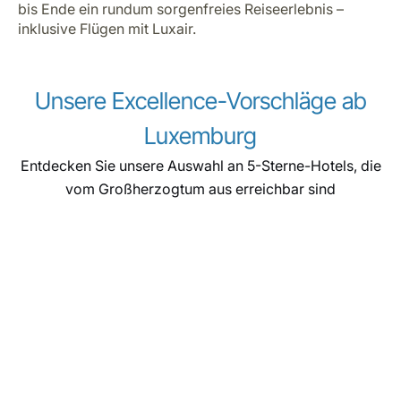
bis Ende ein rundum sorgenfreies Reiseerlebnis –
inklusive Flügen mit Luxair.
Unsere Excellence-Vorschläge ab
Luxemburg
Entdecken Sie unsere Auswahl an 5-Sterne-Hotels, die
vom Großherzogtum aus erreichbar sind