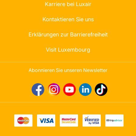
Karriere bei Luxair
Kontaktieren Sie uns
Erklärungen zur Barrierefreiheit
Visit Luxembourg
Abonnieren Sie unseren Newsletter