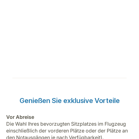
Genießen Sie exklusive Vorteile
Vor Abreise
Die Wahl lhres bevorzugten Sitzplatzes im Flugzeug
einschließlich der vorderen Plätze oder der Plätze an
den Notausgängen je nach Verfügbarkeit).