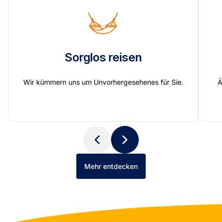
Sorglos reisen
Wir kümmern uns um Unvorhergesehenes für Sie.
Ä
Mehr entdecken