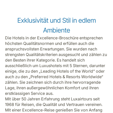
Exklusivität und Stil in edlem
Ambiente
Die Hotels in der Excellence-Broschüre entsprechen
höchsten Qualitätsnormen und erfüllen auch die
anspruchsvollsten Erwartungen. Sie wurden nach
strengsten Qualitätskriterien ausgesucht und zählen zu
den Besten ihrer Kategorie. Es handelt sich
ausschließlich um Luxushotels mit 5 Sternen, darunter
einige, die zu den „Leading Hotels of the World“ oder
auch zu den „Preferred Hotels & Resorts Worldwide“
zählen. Sie zeichnen sich durch ihre hervorragende
Lage, ihren außergewöhnlichen Komfort und ihren
erstklassigen Service aus.
Mit über 50 Jahren Erfahrung steht Luxairtours seit
1968 für Reisen, die Qualität und Vertrauen vereinen.
Mit einer Excellence-Reise genießen Sie von Anfang